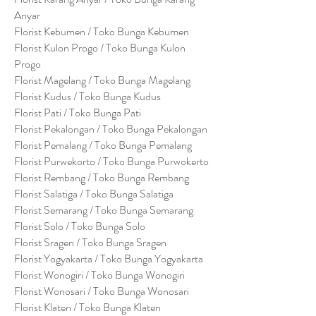
Anyar
Florist Kebumen / Toko Bunga Kebumen
Florist Kulon Progo / Toko Bunga Kulon
Progo
Florist Magelang / Toko Bunga Magelang
Florist Kudus / Toko Bunga Kudus
Florist Pati / Toko Bunga Pati
Florist Pekalongan / Toko Bunga Pekalongan
Florist Pemalang / Toko Bunga Pemalang
Florist Purwekorto / Toko Bunga Purwokerto
Florist Rembang / Toko Bunga Rembang
Florist Salatiga / Toko Bunga Salatiga
Florist Semarang / Toko Bunga Semarang
Florist Solo / Toko Bunga Solo
Florist Sragen / Toko Bunga Sragen
Florist Yogyakarta / Toko Bunga Yogyakarta
Florist Wonogiri / Toko Bunga Wonogiri
Florist Wonosari / Toko Bunga Wonosari
Florist Klaten / Toko Bunga Klaten