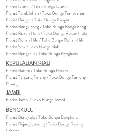
Florist Dumai / Toko Bunga Dumai
Florist Tembilahan / Toko Bunga Tembilahan
Florist Rengat / Toko Bunga Rengat
Florist Bangkinang / Toko Bunga Bangkinang
Florist Rokan Hulu / Toko Bunga Rokan Hulu
Florist Rokan Hilir / Toko Bunga Rokan Hilir
Florist Siak / Toko Bunga Siak
Florist Bengkalis / Toko Bunga Bengkalis
KEPULAUAN RIAU
Florist Batam / Toko Bunga Batam
Florist Tanjung Pinang / Toko Bunga Tanjung
Pinang
JAMBI
Florist Jambi / Toko Bunga Jambi
BENGKULU
Florist Bengkulu / Toko Bunga Bengkulu
Florist Rejang Lebong / Toko Bunga Rejang
Lebong