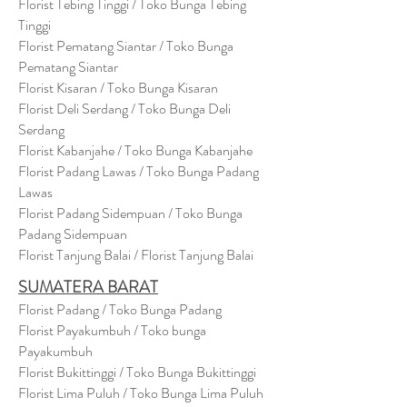
Florist Tebing Tinggi / Toko Bunga Tebing
Tinggi
Florist Pematang Siantar / Toko Bunga
Pematang Siantar
Florist Kisaran / Toko Bunga Kisaran
Florist Deli Serdang / Toko Bunga Deli
Serdang
Florist Kabanjahe / Toko Bunga Kabanjahe
Florist Padang Lawas / Toko Bunga Padang
Lawas
Florist Padang Sidempuan / Toko Bunga
Padang Sidempuan
Florist Tanjung Balai / Florist Tanjung Balai
SUMATERA BARAT
Florist Padang / Toko Bunga Padang
Florist Payakumbuh / Toko bunga
Payakumbuh
Florist Bukittinggi / Toko Bunga Bukittinggi
Florist Lima Puluh / Toko Bunga Lima Puluh