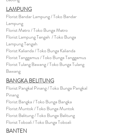
LAMPUNG
Florist Bandar Lampung / Toko Bandar
Lampung
Florist Metro / Toko Bunga Metro
Florist Lampung Tengah / Toko Bunga
Lampung Tengah
Florist Kalianda / Toko Bunga Kalianda
Florist Tanggamus / Toko Bunga Tanggamus
Florist Tulang Bawang / Toko Bunga Tulang
Bawang
BANGKA BELITUNG
Florist Pangkal Pinang / Toko Bunga Pangkal
Pinang
Florist Bangka / Toko Bunga Bangka
Florist Muntok / Toko Bunga Muntok
Florist Belitung / Toko Bunga Belitung
Florist Toboali / Toko Bunga Toboali
BANTEN