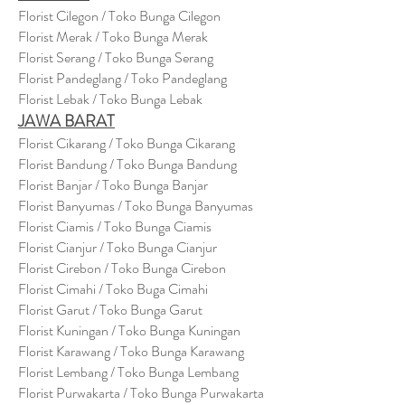
Florist Cilegon / Toko Bunga Cilegon
Florist Merak / Toko Bunga Merak
Florist Serang / Toko Bunga Serang
Florist Pandeglang / Toko Pandegla
ng
Florist Lebak / Toko Bunga Lebak
JAWA BARAT
Florist Cikarang
/ Toko Bung
a Cikarang
Florist Bandung / Toko Bunga Bandung
Florist Banjar / Toko Bunga Banjar
Florist Banyumas / Toko Bunga Banyumas
Florist Ciamis / Toko Bunga Ciamis
Florist Cianjur / Toko Bunga Cianjur
Florist Cirebon / Toko Bunga Cirebon
Florist Cimahi / Toko Buga Cimahi
Florist Garut / Toko Bunga Garut
Florist Kuningan / Toko Bunga Kuningan
Florist Karawang / Toko Bunga Karawang
Florist Lembang / Toko Bunga Lembang
Florist Purwakarta / Toko Bunga Purwakarta