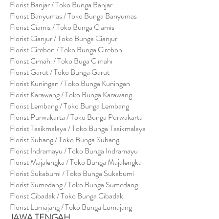
Florist Banjar / Toko Bunga Banjar
Florist Banyumas / Toko Bunga Banyumas
Florist Ciamis / Toko Bunga Ciamis
Florist Cianjur / Toko Bunga Cianjur
Florist Cirebon / Toko Bunga Cirebon
Florist Cimahi / Toko Buga Cimahi
Florist Garut / Toko Bunga Garut
Florist Kuningan / Toko Bunga Kuningan
Florist Karawang / Toko Bunga Karawang
Florist Lembang / Toko Bunga Lembang
Florist Purwakarta / Toko Bunga Purwakarta
Florist Tasikmalaya / Toko Bunga Tasikmalaya
Florist Subang / Toko Bunga Subang
Florist Indramayu / Toko Bunga Indramayu
Florist Majalengka / Toko Bunga Majalengka
Florist Sukabumi / Toko Bunga Sukabumi
Florist Sumedang / Toko Bunga Sumedang
Florist Cibadak / Toko Bunga Cibadak
Florist Lumajang / Toko Bunga Lumajang
JAWA TENGAH