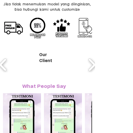
Jika tidak menemukan model yang diinginkan,
bisa hubungi kami untuk customize
Our
Client
What People Say