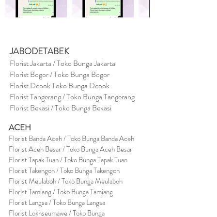
JABODETABEK
Florist Jakarta / Toko Bunga Jakarta
Florist Bogor / Toko Bunga Bogor
Florist Depok Toko Bunga Depok
Florist Tangerang / Toko Bunga Tangerang
Florist Bekasi / Toko Bunga Bekasi
ACEH
Florist Banda Aceh / Toko Bunga Banda Aceh
Florist Aceh Besar / Toko Bunga Aceh Besar
Florist Tapak Tuan / Toko Bunga Tapak Tuan
Florist Takengon / Toko Bunga Takengon
Florist Meulaboh / Toko Bunga Meulaboh
Florist Tamiang / Toko Bunga Tamiang
Florist Langsa / Toko Bunga Langsa
Florist Lokhseumawe / Toko Bunga