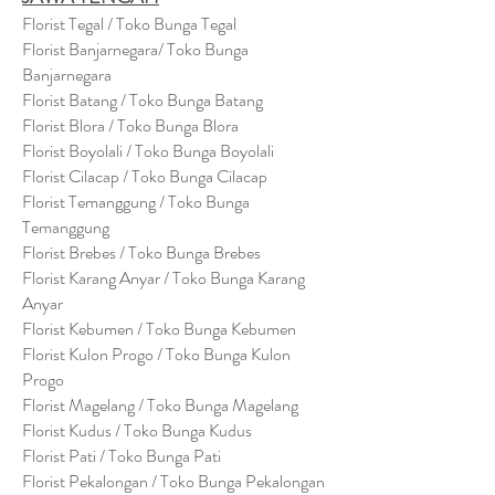
Florist Tegal / Toko Bunga Tegal
Florist Banjarnegara/ Toko Bunga
Banjarnegara
Florist Batang / Toko Bunga Batang
Florist Blora / Toko Bunga Blora
Florist Boyolali / Toko Bunga Boyolali
Florist Cilacap / Toko Bunga Cilacap
Florist Temanggung / Toko Bunga
Temanggung
Florist Brebes / Toko Bunga Brebes
Florist Karang Anyar / Toko Bunga Karang
Anyar
Florist Kebumen / Toko Bunga Kebumen
Florist Kulon Progo / Toko Bunga Kulon
Progo
Florist Magelang / Toko Bunga Magelang
Florist Kudus / Toko Bunga Kudus
Florist Pati / Toko Bunga Pati
Florist Pekalongan / Toko Bunga Pekalongan