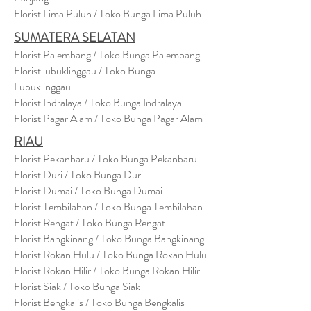
Florist Lima Puluh / Toko Bunga Lima Puluh
SUMATERA SELATAN
Florist Palembang / Toko Bunga Palembang
Florist lubuklinggau / Toko Bunga
Lubuklinggau
Florist Indralaya / Toko Bunga Indralaya
Florist Pagar Alam / Toko Bunga Pagar Alam
RIAU
Florist Pekanbaru / Toko Bunga Pekanbaru
Florist Duri / Toko Bunga Duri
Florist Dumai / Toko Bunga Dumai
Florist Tembilahan / Toko Bunga Tembilahan
Florist Rengat / Toko Bunga Rengat
Florist Bangkinang / Toko Bunga Bangkinang
Florist Rokan Hulu / Toko Bunga Rokan Hulu
Florist Rokan Hilir / Toko Bunga Rokan Hilir
Florist Siak / Toko Bunga Siak
Florist Bengkalis / Toko Bunga Bengkalis