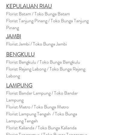
KEPULAUAN RIAU
Florist Batam / Toko Bunga Batam
Florist Tanjung Pinang / Toko Bunga Tanjung
Pinang
JAMBI
Florist Jambi / Toko Bunga Jambi
BENGKULU
Florist Bengkulu / Toko Bunga Bengkulu
Florist Rejang Lebong / Toko Bunga Rejang
Lebong
LAMPUNG
Florist Bandar Lampung / Toko Bandar
Lampung
Florist Metro / Toko Bunga Metro
Florist Lampung Tengah / Toko Bunga
Lampung Tengah
Florist Kalianda / Toko Bunga Kalianda
Florist Tanggamus / Toko Bunga Tanggamus