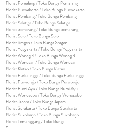
Florist Pemalang / Toko Bunga Pemalang
Florist Purwekorto / Toko Bunga Purwokerto
Florist Rembang / Toko Bunga Rembang
Florist Salatiga / Toko Bunga Salatiga
Florist Semarang / Toko Bunga Semarang
Florist Solo / Toko Bunga Solo
Florist Sragen / Toko Bunga Sragen
Florist Yogyakarta / Toko Bunga Yogyakarta
Florist Wonogiri / Toko Bunga Wonogiri
Florist Wonosari / Toko Bunga Wonosari
Florist Klaten / Toko Bunga Klaten
Florist Purbalingga / Toko Bunga Purbalingga
Florist Purworejo / Toko Bunga Purworejo
Florist Bumi Ayu / Toko Bunga Bumi Ayu
Florist Wonosobo / Toko Bunga Wonosobo
Florist Jepara / Toko Bunga Jepara
Florist Surakarta / Toko Bunga Surakarta
Florist Sukoharjo / Toko Bunga Sukoharjo
Florist Temanggung / Toko Bunga
Temanggung