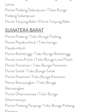
Lawas
Florist Padang Sidempuan / Toko Bunga
Padang Sidempuan
Florist Tanjung Balai / Florist Tanjung Balai
SUMATERA BARAT
Florist Padang / Toko Bunga Padang
Florist Payakumbuh / Toko bunga
Payakumbuh
Florist Bukittinggi / Toko Bunga Bukittinggi
Florist Lima Puluh / Toko Bunga Lima Puluh
Florist Pariaman / Toko Bunga Pariaman
Florist Solok / Toko Bunga Solok
Florist Pasaman/ Toko Bunga Pasaman
Florist Batusangkar / Toko Bunga
Batusangkar
Florist Dharmasraya / Toko Bunga
Dharmasraya
Florist Padang Panjang / Toko Bunga Padang
Panjang