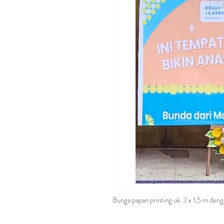
Bunga papan printing uk. 2 x 1,5 m deng