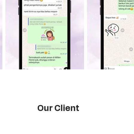
Our Client