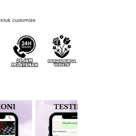
ntuk customize