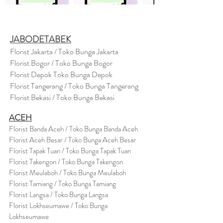
JABODETABEK
Florist Jakarta / Toko Bunga Jakarta
Florist Bogor / Toko Bunga Bogor
Florist Depok Toko Bunga Depok
Florist Tangerang / Toko Bunga Tangerang
Florist Bekasi / Toko Bunga Bekasi
ACEH
Florist Banda Aceh / Toko Bunga Banda Aceh
Florist Aceh Besar / Toko Bunga Aceh Besar
Florist Tapak Tuan / Toko Bunga Tapak Tuan
Florist Takengon / Toko Bunga Takengon
Florist Meulaboh / Toko Bunga Meulaboh
Florist Tamiang / Toko Bunga Tamiang
Florist Langsa / Toko Bunga Langsa
Florist Lokhseumawe / Toko Bunga
Lokhseumawe