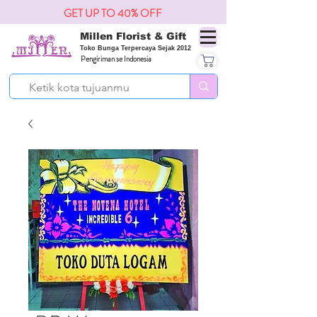
GET UP TO 40% OFF
Millen Florist & Gift
Toko Bunga Terpercaya Sejak 2012
Pengiriman se Indonesia