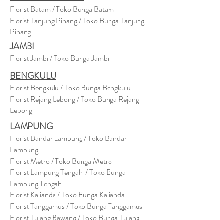
Florist Batam / Toko Bunga Batam
Florist Tanjung Pinang / Toko Bunga Tanjung
Pinang
JAMBI
Florist Jambi / Toko Bunga Jambi
BENGKULU
Florist Bengkulu / Toko Bunga Bengkulu
Florist Rejang Lebong / Toko Bunga Rejang
Lebong
LAMPUNG
Florist Bandar Lampung / Toko Bandar
Lampung
Florist Metro / Toko Bunga Metro
Florist Lampung Tengah / Toko Bunga
Lampung Tengah
Florist Kalianda / Toko Bunga Kalianda
Florist Tanggamus / Toko Bunga Tanggamus
Florist Tulang Bawang / Toko Bunga Tulang