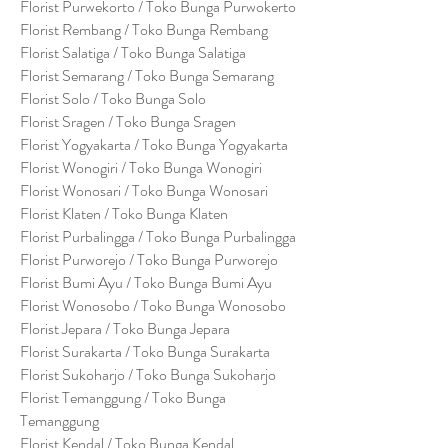
Florist Purwekorto / Toko Bunga Purwokerto
Florist Rembang / Toko Bunga Rembang
Florist Salatiga / Toko Bunga Salatiga
Florist Semarang / Toko Bunga Semarang
Florist Solo / Toko Bunga Solo
Florist Sragen / Toko Bunga Sragen
Florist Yogyakarta / Toko Bunga Yogyakarta
Florist Wonogiri / Toko Bunga Wonogiri
Florist Wonosari / Toko Bunga Wonosari
Florist Klaten / Toko Bunga Klaten
Florist Purbalingga / Toko Bunga Purbalingga
Florist Purworejo / Toko Bunga Purworejo
Florist Bumi Ayu / Toko Bunga Bumi Ayu
Florist Wonosobo / Toko Bunga Wonosobo
Florist Jepara / Toko Bunga Jepara
Florist Surakarta / Toko Bunga Surakarta
Florist Sukoharjo / Toko Bunga Sukoharjo
Florist Temanggung / Toko Bunga
Temanggung
Florist Kendal / Toko Bunga Kendal