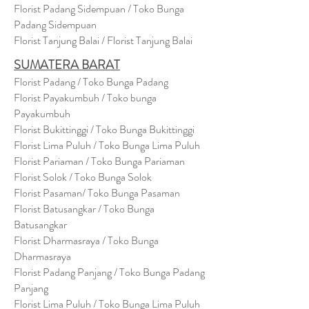
Florist Padang Sidempuan / Toko Bunga
Padang Sidempuan
Florist Tanjung Balai / Florist Tanjung Balai
SUMATERA BARAT
Florist Padang / Toko Bunga Padang
Florist Payakumbuh / Toko bunga
Payakumbuh
Florist Bukittinggi / Toko Bunga Bukittinggi
Florist Lima Puluh / Toko Bunga Lima Puluh
Florist Pariaman / Toko Bunga Pariaman
Florist Solok / Toko Bunga Solok
Florist Pasaman/ Toko Bunga Pasaman
Florist Batusangkar / Toko Bunga
Batusangkar
Florist Dharmasraya / Toko Bunga
Dharmasraya
Florist Padang Panjang / Toko Bunga Padang
Panjang
Florist Lima Puluh / Toko Bunga Lima Puluh