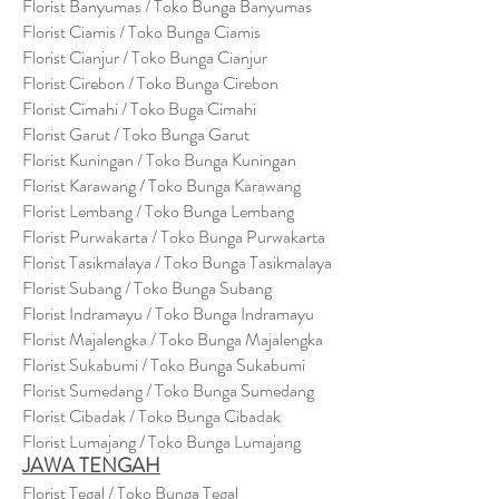
Florist Banyumas / Toko Bunga Banyumas
Florist Ciamis / Toko Bunga Ciamis
Florist Cianjur / Toko Bunga Cianjur
Florist Cirebon / Toko Bunga Cirebon
Florist Cimahi / Toko Buga Cimahi
Florist Garut / Toko Bunga Garut
Florist Kuningan / Toko Bunga Kuningan
Florist Karawang / Toko Bunga Karawang
Florist Lembang / Toko Bunga Lembang
Florist Purwakarta / Toko Bunga Purwakarta
Florist Tasikmalaya / Toko Bunga Tasikmalaya
Florist Subang / Toko Bunga Subang
Florist Indramayu / Toko Bunga Indramayu
Florist Majalengka / Toko Bunga Majalengka
Florist Sukabumi / Toko Bunga Sukabumi
Florist Sumedang / Toko Bunga Sumedang
Florist Cibadak / Toko Bunga Cibadak
Florist Lumajang / Toko Bunga Lumajang
JAWA TENGAH
Florist Tegal / Toko Bunga Tegal