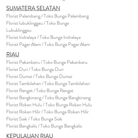
SUMATERA SELATAN
Florist Palembang / Toko Bunga Palembang
Florist lubuklinggau / Toko Bunga
Lubuklinggau
Florist Indralaya / Toko Bunga Indralaya
Florist Pagar Alam / Toko Bunga Pagar Alam
RIAU
Florist Pekanbaru / Toko Bunga Pekanbaru
Florist Duri / Toko Bunga Duri
Florist Dumai / Toko Bunga Dumai
Florist Tembilahan / Toko Bunga Tembilahan
Florist Rengat / Toko Bunga Rengat
Florist Bangkinang / Toko Bunga Bangkinang
Florist Rokan Hulu / Toko Bunga Rokan Hulu
Florist Rokan Hilir / Toko Bunga Rokan Hilir
Florist Siak / Toko Bunga Siak
Florist Bengkalis / Toko Bunga Bengkalis
KEPULAUAN RIAU