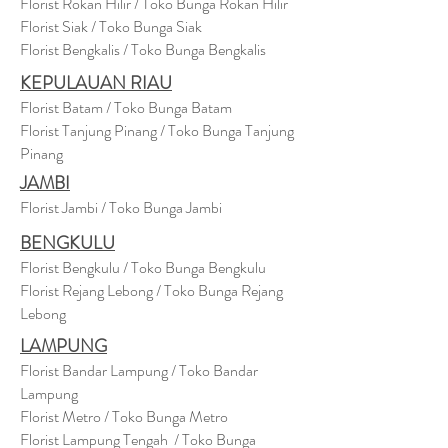
Florist Rokan Hilir / Toko Bunga Rokan Hilir
Florist Siak / Toko Bunga Siak
Florist Bengkalis / Toko Bunga Bengkalis
KEPULAUAN RIAU
Florist Batam / Toko Bunga Batam
Florist Tanjung Pinang / Toko Bunga Tanjung
Pinang
JAMBI
Florist Jambi / Toko Bunga Jambi
BENGKULU
Florist Bengkulu / Toko Bunga Bengkulu
Florist Rejang Lebong / Toko Bunga Rejang
Lebong
LAMPUNG
Florist Bandar Lampung / Toko Bandar
Lampung
Florist Metro / Toko Bunga Metro
Florist Lampung Tengah / Toko Bunga