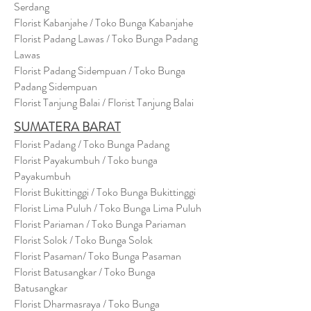
Serdang
Florist Kabanjahe / Toko Bunga Kabanjahe
Florist Padang Lawas / Toko Bunga Padang
Lawas
Florist Padang Sidempuan / Toko Bunga
Padang Sidempuan
Florist Tanjung Balai / Florist Tanjung Balai
SUMATERA BARAT
Florist Padang / Toko Bunga Padang
Florist Payakumbuh / Toko bunga
Payakumbuh
Florist Bukittinggi / Toko Bunga Bukittinggi
Florist Lima Puluh / Toko Bunga Lima Puluh
Florist Pariaman / Toko Bunga Pariaman
Florist Solok / Toko Bunga Solok
Florist Pasaman/ Toko Bunga Pasaman
Florist Batusangkar / Toko Bunga
Batusangkar
Florist Dharmasraya / Toko Bunga