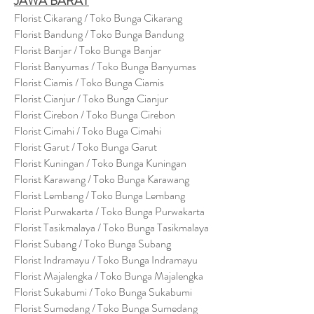
JAWA BARAT
Florist Cikarang
/ Toko Bung
a Cikarang
Florist Bandung / Toko Bunga Bandung
Florist Banjar / Toko Bunga Banjar
Florist Banyumas / Toko Bunga Banyumas
Florist Ciamis / Toko Bunga Ciamis
Florist Cianjur / Toko Bunga Cianjur
Florist Cirebon / Toko Bunga Cirebon
Florist Cimahi / Toko Buga Cimahi
Florist Garut / Toko Bunga Garut
Florist Kuningan / Toko Bunga Kuningan
Florist Karawang / Toko Bunga Karawang
Florist Lembang / Toko Bunga Lembang
Florist Purwakarta / Toko Bunga Purwakarta
Florist Tasikmalaya / Toko Bunga Tasikmalaya
Florist Subang / Toko Bunga Subang
Florist Indramayu / Toko Bunga Indramayu
Florist Majalengka / Toko Bunga Majalengka
Florist Sukabumi / Toko Bunga Sukabumi
Florist Sumedang / Toko Bunga Sumedang