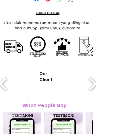
>>BACK TO HOME
Jika tidak menemukan model yang diinginkan,
bisa hubungi kami untuk customize
Our
Client
What People Say