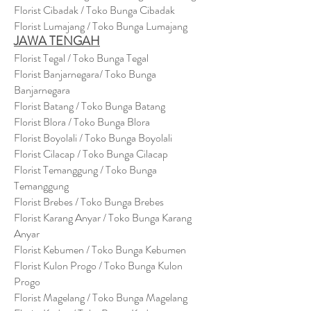
Florist Cibadak / Toko Bunga Cibadak
Florist Lumajang / Toko Bunga Lumajang
JAWA TENGAH
Florist Tegal / Toko Bunga Tegal
Florist Banjarnegara/ Toko Bunga
Banjarnegara
Florist Batang / Toko Bunga Batang
Florist Blora / Toko Bunga Blora
Florist Boyolali / Toko Bunga Boyolali
Florist Cilacap / Toko Bunga Cilacap
Florist Temanggung / Toko Bunga
Temanggung
Florist Brebes / Toko Bunga Brebes
Florist Karang Anyar / Toko Bunga Karang
Anyar
Florist Kebumen / Toko Bunga Kebumen
Florist Kulon Progo / Toko Bunga Kulon
Progo
Florist Magelang / Toko Bunga Magelang