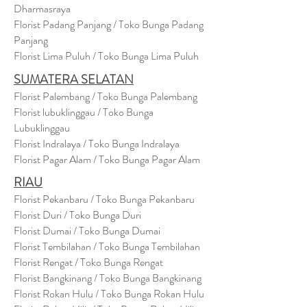
Dharmasraya
Florist Padang Panjang / Toko Bunga Padang
Panjang
Florist Lima Puluh / Toko Bunga Lima Puluh
SUMATERA SELATAN
Florist Palembang / Toko Bunga Palembang
Florist lubuklinggau / Toko Bunga
Lubuklinggau
Florist Indralaya / Toko Bunga Indralaya
Florist Pagar Alam / Toko Bunga Pagar Alam
RIAU
Florist Pekanbaru / Toko Bunga Pekanbaru
Florist Duri / Toko Bunga Duri
Florist Dumai / Toko Bunga Dumai
Florist Tembilahan / Toko Bunga Tembilahan
Florist Rengat / Toko Bunga Rengat
Florist Bangkinang / Toko Bunga Bangkinang
Florist Rokan Hulu / Toko Bunga Rokan Hulu