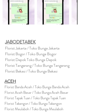
JABODETABEK
Florist Jakarta / Toko Bunga Jakarta
Florist Bogor / Toko Bunga Bogor
Florist Depok Toko Bunga Depok
Florist Tangerang / Toko Bunga Tangerang
Florist Bekasi / Toko Bunga Bekasi
ACEH
Florist Banda Aceh / Toko Bunga Banda Aceh
Florist Aceh Besar / Toko Bunga Aceh Besar
Florist Tapak Tuan / Toko Bunga Tapak Tuan
Florist Takengon / Toko Bunga Takengon
Florist Meulaboh / Toko Bunga Meulaboh