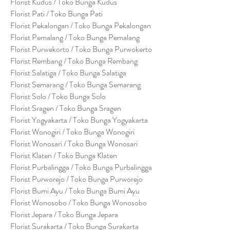
Florist Kudus / Toko Bunga Kudus
Florist Pati / Toko Bunga Pati
Florist Pekalongan / Toko Bunga Pekalongan
Florist Pemalang / Toko Bunga Pemalang
Florist Purwekorto / Toko Bunga Purwokerto
Florist Rembang / Toko Bunga Rembang
Florist Salatiga / Toko Bunga Salatiga
Florist Semarang / Toko Bunga Semarang
Florist Solo / Toko Bunga Solo
Florist Sragen / Toko Bunga Sragen
Florist Yogyakarta / Toko Bunga Yogyakarta
Florist Wonogiri / Toko Bunga Wonogiri
Florist Wonosari / Toko Bunga Wonosari
Florist Klaten / Toko Bunga Klaten
Florist Purbalingga / Toko Bunga Purbalingga
Florist Purworejo / Toko Bunga Purworejo
Florist Bumi Ayu / Toko Bunga Bumi Ayu
Florist Wonosobo / Toko Bunga Wonosobo
Florist Jepara / Toko Bunga Jepara
Florist Surakarta / Toko Bunga Surakarta