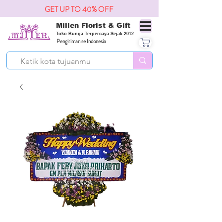
GET UP TO 40% OFF
Millen Florist & Gift
Toko Bunga Terpercaya Sejak 2012
Pengiriman se Indonesia