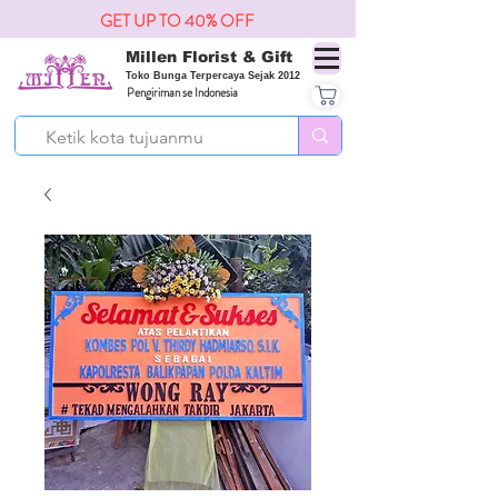
GET UP TO 40% OFF
Millen Florist & Gift
Toko Bunga Terpercaya Sejak 2012
Pengiriman se Indonesia