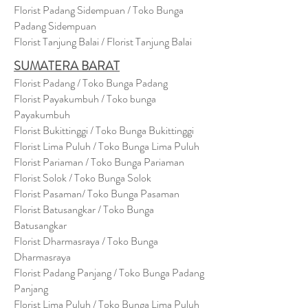
Florist Padang Sidempuan / Toko Bunga
Padang Sidempuan
Florist Tanjung Balai / Florist Tanjung Balai
SUMATERA BARAT
Florist Padang / Toko Bunga Padang
Florist Payakumbuh / Toko bunga
Payakumbuh
Florist Bukittinggi / Toko Bunga Bukittinggi
Florist Lima Puluh / Toko Bunga Lima Puluh
Florist Pariaman / Toko Bunga Pariaman
Florist Solok / Toko Bunga Solok
Florist Pasaman/ Toko Bunga Pasaman
Florist Batusangkar / Toko Bunga
Batusangkar
Florist Dharmasraya / Toko Bunga
Dharmasraya
Florist Padang Panjang / Toko Bunga Padang
Panjang
Florist Lima Puluh / Toko Bunga Lima Puluh