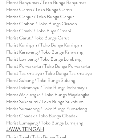
Florist Banyumas / Toko Bunga Banyumas
Florist Ciamis / Toko Bunga Ciamis
Florist Cianjur / Toko Bunga Cianjur
Florist Cirebon / Toko Bunga Cirebon
Florist Cimahi / Toko Buga Cimahi
Florist Garut / Toko Bunga Garut
Florist Kuningan / Toko Bunga Kuningan
Florist Karawang / Toko Bunga Karawang
Florist Lembang / Toko Bunga Lembang
Florist Purwakarta / Toko Bunga Purwakarta
Florist Tasikmalaya / Toko Bunga Tasikmalaya
Florist Subang / Toko Bunga Subang
Florist Indramayu / Toko Bunga Indramayu
Florist Majalengka / Toko Bunga Majalengka
Florist Sukabumi / Toko Bunga Sukabumi
Florist Sumedang / Toko Bunga Sumedang
Florist Cibadak / Toko Bunga Cibadak
Florist Lumajang / Toko Bunga Lumajang
JAWA TENGAH
Florist Tegal / Toko Bunga Tegal