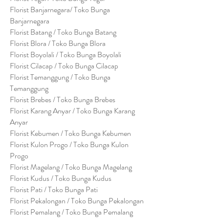
Florist Banjarnegara/ Toko Bunga
Banjarnegara
Florist Batang / Toko Bunga Batang
Florist Blora / Toko Bunga Blora
Florist Boyolali / Toko Bunga Boyolali
Florist Cilacap / Toko Bunga Cilacap
Florist Temanggung / Toko Bunga
Temanggung
Florist Brebes / Toko Bunga Brebes
Florist Karang Anyar / Toko Bunga Karang
Anyar
Florist Kebumen / Toko Bunga Kebumen
Florist Kulon Progo / Toko Bunga Kulon
Progo
Florist Magelang / Toko Bunga Magelang
Florist Kudus / Toko Bunga Kudus
Florist Pati / Toko Bunga Pati
Florist Pekalongan / Toko Bunga Pekalongan
Florist Pemalang / Toko Bunga Pemalang