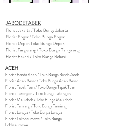
JABODETABEK
Florist Jakarta / Toko Bunga Jakarta
Florist Bogor / Toko Bunga Bogor
Florist Depok Toko Bunga Depok
Florist Tangerang / Toko Bunga Tangerang
Florist Bekasi / Toko Bunga Bekasi
ACEH
Florist Banda Aceh / Toko Bunga Banda Aceh
Florist Aceh Besar / Toko Bunga Aceh Besar
Florist Tapak Tuan / Toko Bunga Tapak Tuan
Florist Takengon / Toko Bunga Takengon
Florist Meulaboh / Toko Bunga Meulaboh
Florist Tamiang / Toko Bunga Tamiang
Florist Langsa / Toko Bunga Langsa
Florist Lokhseumawe / Toko Bunga
Lokhseumawe