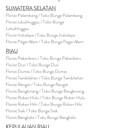
SUMATERA SELATAN
Florist Palembang / Toko Bunga Palembang
Florist lubuklinggau / Toko Bunga
Lubuklinggau
Florist Indralaya / Toko Bunga Indralaya
Florist Pagar Alam / Toko Bunga Pagar Alam
RIAU
Florist Pekanbaru / Toko Bunga Pekanbaru
Florist Duri / Toko Bunga Duri
Florist Dumai / Toko Bunga Dumai
Florist Tembilahan / Toko Bunga Tembilahan
Florist Rengat / Toko Bunga Rengat
Florist Bangkinang / Toko Bunga Bangkinang
Florist Rokan Hulu / Toko Bunga Rokan Hulu
Florist Rokan Hilir / Toko Bunga Rokan Hilir
Florist Siak / Toko Bunga Siak
Florist Bengkalis / Toko Bunga Bengkalis
KEPULAUAN RIAU