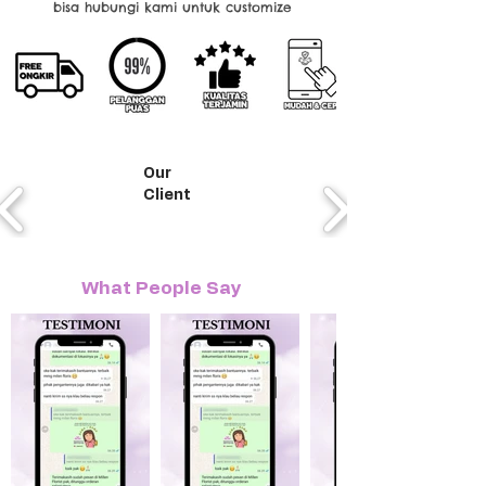
bisa hubungi kami untuk customize
Our
Client
What People Say