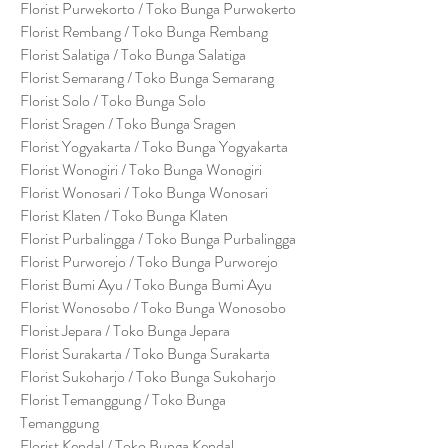
Florist Purwekorto / Toko Bunga Purwokerto
Florist Rembang / Toko Bunga Rembang
Florist Salatiga / Toko Bunga Salatiga
Florist Semarang / Toko Bunga Semarang
Florist Solo / Toko Bunga Solo
Florist Sragen / Toko Bunga Sragen
Florist Yogyakarta / Toko Bunga Yogyakarta
Florist Wonogiri / Toko Bunga Wonogiri
Florist Wonosari / Toko Bunga Wonosari
Florist Klaten / Toko Bunga Klaten
Florist Purbalingga / Toko Bunga Purbalingga
Florist Purworejo / Toko Bunga Purworejo
Florist Bumi Ayu / Toko Bunga Bumi Ayu
Florist Wonosobo / Toko Bunga Wonosobo
Florist Jepara / Toko Bunga Jepara
Florist Surakarta / Toko Bunga Surakarta
Florist Sukoharjo / Toko Bunga Sukoharjo
Florist Temanggung / Toko Bunga
Temanggung
Florist Kendal / Toko Bunga Kendal