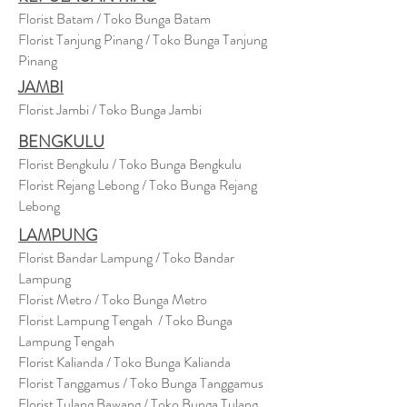
Florist Batam / Toko Bunga Batam
Florist Tanjung Pinang / Toko Bunga Tanjung
Pinang
JAMBI
Florist Jambi / Toko Bunga Jambi
BENGKULU
Florist Bengkulu / Toko Bunga Bengkulu
Florist Rejang Lebong / Toko Bunga Rejang
Lebong
LAMPUNG
Florist Bandar Lampung / Toko Bandar
Lampung
Florist Metro / Toko Bunga Metro
Florist Lampung Tengah / Toko Bunga
Lampung Tengah
Florist Kalianda / Toko Bunga Kalianda
Florist Tanggamus / Toko Bunga Tanggamus
Florist Tulang Bawang / Toko Bunga Tulang