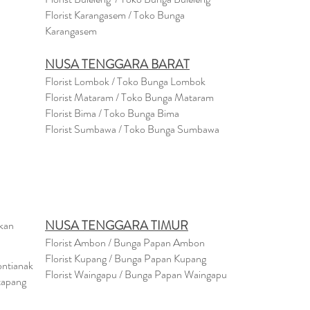
Florist Karangasem / Toko Bunga
Karangasem
NUSA TENGGARA BARAT
Florist Lombok / Toko Bunga Lombok
Florist
Mataram
/ Toko Bunga Mataram
Florist Bima / Toko Bunga Bima
Florist Sumbawa / Toko Bunga Sumbawa
NUSA TENGGARA TIMUR
akan
Florist Ambon / Bunga Papan Ambon
Florist Kupang / Bunga Papan Kupang
ontianak
Florist Waingapu / Bunga Papan Waingapu
tapang