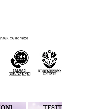
ntuk customize