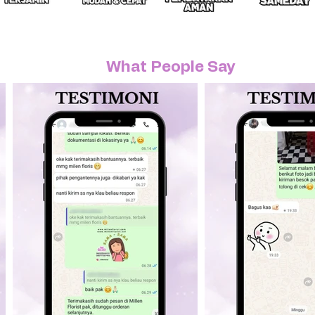
What People Say