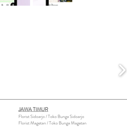
JAWA TIMUR
Florist Sidoarjo / Toko Bunga Sidoarjo
Florist Magetan / Toko Bunga Magetan