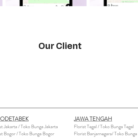
Our Client
BODETABEK
JAWA TENGAH
ist Jakarta / Toko Bunga Jakarta
Florist Tegal / Toko Bunga Tegal
ist Bogor / Toko Bunga Bogor
Florist Banjarnegara/ Toko Bunga