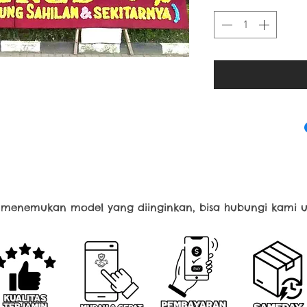
k menemukan model yang diinginkan, bisa hubungi kami u