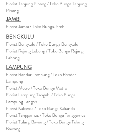
Florist Tanjung Pinang / Toko Bunga Tanjung
Pinang
JAMBI
Florist Jambi / Toko Bunga Jambi
BENGKULU
Florist Bengkulu / Toko Bunga Bengkulu
Florist Rejang Lebong / Toko Bunga Rejang
Lebong
LAMPUNG
Florist Bandar Lampung / Toko Bandar
Lampung
Florist Metro / Toko Bunga Metro
Florist Lampung Tengah / Toko Bunga
Lampung Tengah
Florist Kalianda / Toko Bunga Kalianda
Florist Tanggamus / Toko Bunga Tanggamus
Florist Tulang Bawang / Toko Bunga Tulang
Bawang