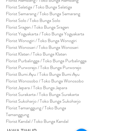
Florist Rembang / Toko Bunga Rembang
Florist Salatiga / Toko Bunga Salatiga
Florist Semarang / Toko Bunga Semarang
Florist Solo / Toko Bunga Solo
Florist Sragen / Toko Bunga Sragen
Florist Yogyakarta / Toko Bunga Yogyakarta
Florist Wonogiri / Toko Bunga Wonogiri
Florist Wonosari / Toko Bunga Wonosari
Florist Klaten / Toko Bunga Klaten
Florist Purbalingga / Toko Bunga Purbalingga
Florist Purworejo / Toko Bunga Purworejo
Florist Bumi Ayu / Toko Bunga Bumi Ayu
Florist Wonosobo / Toko Bunga Wonosobo
Florist Jepara / Toko Bunga Jepara
Florist Surakarta / Toko Bunga Surakarta
Florist Sukoharjo / Toko Bunga Sukoharjo
Florist Temanggung / Toko Bunga
Temanggung
Florist Kendal / Toko Bunga Kendal