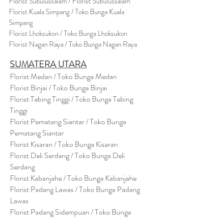
Florist Subulussalam / Florist Subulussalam
Florist Kuala Simpang / Toko Bunga Kuala
Simpang
Florist Lhoksukon / Toko Bunga Lhoksukon
Florist Nagan Raya / Toko Bunga Nagan Raya
SUMATERA UTARA
Florist Medan / Toko Bunga Medan
Florist Binjai / Toko Bunga Binjai
Florist Tebing Tinggi / Toko Bunga Tebing
Tinggi
Florist Pematang Siantar / Toko Bunga
Pematang Siantar
Florist Kisaran / Toko Bunga Kisaran
Florist Deli Serdang / Toko Bunga Deli
Serdang
Florist Kabanjahe / Toko Bunga Kabanjahe
Florist Padang Lawas / Toko Bunga Padang
Lawas
Florist Padang Sidempuan / Toko Bunga