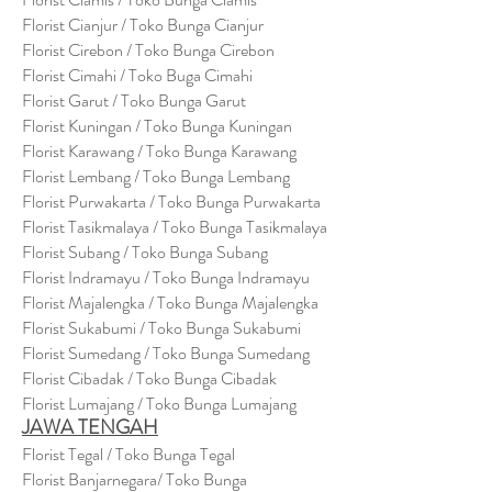
Florist Cianjur / Toko Bunga Cianjur
Florist Cirebon / Toko Bunga Cirebon
Florist Cimahi / Toko Buga Cimahi
Florist Garut / Toko Bunga Garut
Florist Kuningan / Toko Bunga Kuningan
Florist Karawang / Toko Bunga Karawang
Florist Lembang / Toko Bunga Lembang
Florist Purwakarta / Toko Bunga Purwakarta
Florist Tasikmalaya / Toko Bunga Tasikmalaya
Florist Subang / Toko Bunga Subang
Florist Indramayu / Toko Bunga Indramayu
Florist Majalengka / Toko Bunga Majalengka
Florist Sukabumi / Toko Bunga Sukabumi
Florist Sumedang / Toko Bunga Sumedang
Florist Cibadak / Toko Bunga Cibadak
Florist Lumajang / Toko Bunga Lumajang
JAWA TENGAH
Florist Tegal / Toko Bunga Tegal
Florist Banjarnegara/ Toko Bunga