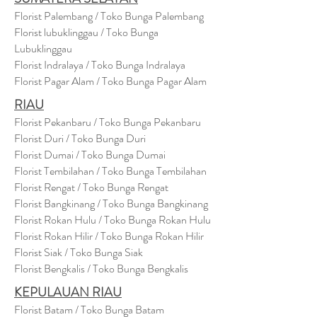
Florist Palembang / Toko Bunga Palembang
Florist lubuklinggau / Toko Bunga
Lubuklinggau
Florist Indralaya / Toko Bunga Indralaya
Florist Pagar Alam / Toko Bunga Pagar Alam
RIAU
Florist Pekanbaru / Toko Bunga Pekanbaru
Florist Duri / Toko Bunga Duri
Florist Dumai / Toko Bunga Dumai
Florist Tembilahan / Toko Bunga Tembilahan
Florist Rengat / Toko Bunga Rengat
Florist Bangkinang / Toko Bunga Bangkinang
Florist Rokan Hulu / Toko Bunga Rokan Hulu
Florist Rokan Hilir / Toko Bunga Rokan Hilir
Florist Siak / Toko Bunga Siak
Florist Bengkalis / Toko Bunga Bengkalis
KEPULAUAN RIAU
Florist Batam / Toko Bunga Batam