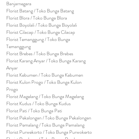
Banjarnegara
Florist Batang / Toko Bunga Batang
Florist Blora / Toko Bunga Blora
Florist Boyolali / Toko Bunga Boyolali
Florist Cilacap / Toko Bunga Cilacap
Florist Temanggung / Toko Bunga
Temanggung
Florist Brebes / Toko Bunga Brebes
Florist Karang Anyar / Toko Bunga Karang
Anyar
Florist Kebumen / Toko Bunga Kebumen
Florist Kulon Progo / Toko Bunga Kulon
Progo
Florist Magelang / Toko Bunga Magelang
Florist Kudus / Toko Bunga Kudus
Florist Pati / Toko Bunga Pati
Florist Pekalongan / Toko Bunga Pekalongan
Florist Pemalang / Toko Bunga Pemalang
Florist Purwekorto / Toko Bunga Purwokerto