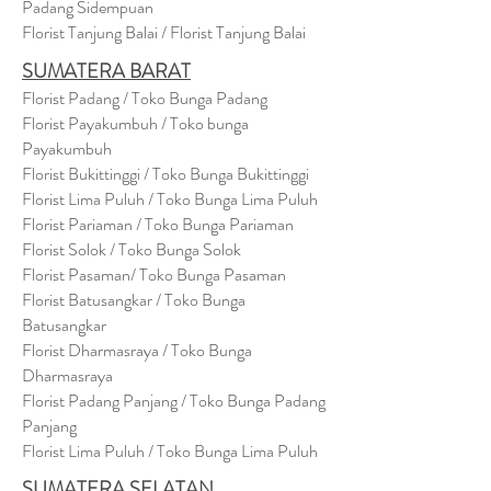
Padang Sidempuan
Florist Tanjung Balai / Florist Tanjung Balai
SUMATERA BARAT
Florist Padang / Toko Bunga Padang
Florist Payakumbuh / Toko bunga
Payakumbuh
Florist Bukittinggi / Toko Bunga Bukittinggi
Florist Lima Puluh / Toko Bunga Lima Puluh
Florist Pariaman / Toko Bunga Pariaman
Florist Solok / Toko Bunga Solok
Florist Pasaman/ Toko Bunga Pasaman
Florist Batusangkar / Toko Bunga
Batusangkar
Florist Dharmasraya / Toko Bunga
Dharmasraya
Florist Padang Panjang / Toko Bunga Padang
Panjang
Florist Lima Puluh / Toko Bunga Lima Puluh
SUMATERA SELATAN