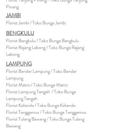
Pinang
JAMBI
Florist Jambi / Toko Bunga Jambi
BENGKULU
Florist Bengkulu / Toko Bunga Bengkulu
Florist Rejang Lebong / Toko Bunga Rejang
Lebong
LAMPUNG
Florist Bandar Lampung / Toko Bandar
Lampung
Florist Metro / Toko Bunga Metro
Florist Lampung Tengah / Toko Bunga
Lampung Tengah
Florist Kalianda / Toko Bunga Kalianda
Florist Tanggamus / Toko Bunga Tanggamus
Florist Tulang Bawang / Toko Bunga Tulang
Bawang