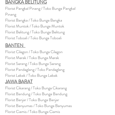
BANGKA BELITUNG
Florist Pangkal Pinang / Toko Bunga Pangkal
Pinang
Florist Bangka / Toko Bunga Bangka
Florist Muntok / Toko Bunga Muntok
Florist Belitung / Toko Bunga Belitung
Florist Toboali / Toko Bunga Toboali
BANTEN
Florist Cilegon / Toko Bunga Cilegon
Florist Merak / Toko Bunga Merak
Florist Serang / Toko Bunga Serang
Florist Pandeglang / Toko Pandegla
ng
Florist Lebak / Toko Bunga Lebak
JAWA BARAT
Florist Cikarang
/ Toko Bung
a Cikarang
Florist Bandung / Toko Bunga Bandung
Florist Banjar / Toko Bunga Banjar
Florist Banyumas / Toko Bunga Banyumas
Florist Ciamis / Toko Bunga Ciamis