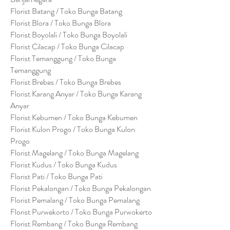
Florist Batang / Toko Bunga Batang
Florist Blora / Toko Bunga Blora
Florist Boyolali / Toko Bunga Boyolali
Florist Cilacap / Toko Bunga Cilacap
Florist Temanggung / Toko Bunga
Temanggung
Florist Brebes / Toko Bunga Brebes
Florist Karang Anyar / Toko Bunga Karang
Anyar
Florist Kebumen / Toko Bunga Kebumen
Florist Kulon Progo / Toko Bunga Kulon
Progo
Florist Magelang / Toko Bunga Magelang
Florist Kudus / Toko Bunga Kudus
Florist Pati / Toko Bunga Pati
Florist Pekalongan / Toko Bunga Pekalongan
Florist Pemalang / Toko Bunga Pemalang
Florist Purwekorto / Toko Bunga Purwokerto
Florist Rembang / Toko Bunga Rembang