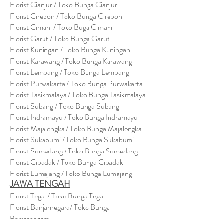
Florist Cianjur / Toko Bunga Cianjur
Florist Cirebon / Toko Bunga Cirebon
Florist Cimahi / Toko Buga Cimahi
Florist Garut / Toko Bunga Garut
Florist Kuningan / Toko Bunga Kuningan
Florist Karawang / Toko Bunga Karawang
Florist Lembang / Toko Bunga Lembang
Florist Purwakarta / Toko Bunga Purwakarta
Florist Tasikmalaya / Toko Bunga Tasikmalaya
Florist Subang / Toko Bunga Subang
Florist Indramayu / Toko Bunga Indramayu
Florist Majalengka / Toko Bunga Majalengka
Florist Sukabumi / Toko Bunga Sukabumi
Florist Sumedang / Toko Bunga Sumedang
Florist Cibadak / Toko Bunga Cibadak
Florist Lumajang / Toko Bunga Lumajang
JAWA TENGAH
Florist Tegal / Toko Bunga Tegal
Florist Banjarnegara/ Toko Bunga
Banjarnegara