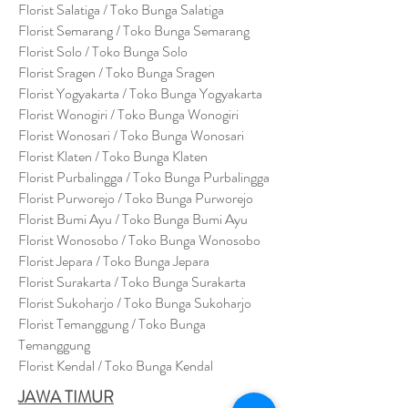
Florist Salatiga / Toko Bunga Salatiga
Florist Semarang / Toko Bunga Semarang
Florist Solo / Toko Bunga Solo
Florist Sragen / Toko Bunga Sragen
Florist Yogyakarta / Toko Bunga Yogyakarta
Florist Wonogiri / Toko Bunga Wonogiri
Florist Wonosari / Toko Bunga Wonosari
Florist Klaten / Toko Bunga Klaten
Florist Purbalingga / Toko Bunga Purbalingga
Florist Purworejo / Toko Bunga Purworejo
Florist Bumi Ayu / Toko Bunga Bumi Ayu
Florist Wonosobo / Toko Bunga Wonosobo
Florist Jepara / Toko Bunga Jepara
Florist Surakarta / Toko Bunga Surakarta
Florist Sukoharjo / Toko Bunga Sukoharjo
Florist Temanggung / Toko Bunga
Temanggung
Florist Kendal / Toko Bunga Kendal
JAWA TIMUR