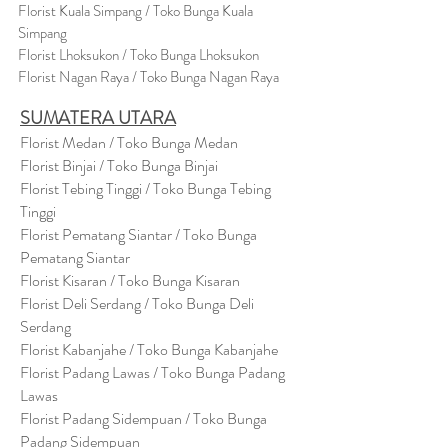
Florist Kuala Simpang / Toko Bunga Kuala
Simpang
Florist Lhoksukon / Toko Bunga Lhoksukon
Florist Nagan Raya / Toko Bunga Nagan Raya
SUMATERA UTARA
Florist Medan / Toko Bunga Medan
Florist Binjai / Toko Bunga Binjai
Florist Tebing Tinggi / Toko Bunga Tebing
Tinggi
Florist Pematang Siantar / Toko Bunga
Pematang Siantar
Florist Kisaran / Toko Bunga Kisaran
Florist Deli Serdang / Toko Bunga Deli
Serdang
Florist Kabanjahe / Toko Bunga Kabanjahe
Florist Padang Lawas / Toko Bunga Padang
Lawas
Florist Padang Sidempuan / Toko Bunga
Padang Sidempuan