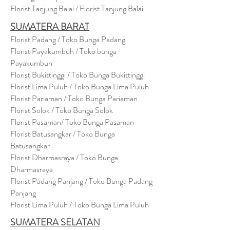
Florist Tanjung Balai / Florist Tanjung Balai
SUMATERA BARAT
Florist Padang / Toko Bunga Padang
Florist Payakumbuh / Toko bunga
Payakumbuh
Florist Bukittinggi / Toko Bunga Bukittinggi
Florist Lima Puluh / Toko Bunga Lima Puluh
Florist Pariaman / Toko Bunga Pariaman
Florist Solok / Toko Bunga Solok
Florist Pasaman/ Toko Bunga Pasaman
Florist Batusangkar / Toko Bunga
Batusangkar
Florist Dharmasraya / Toko Bunga
Dharmasraya
Florist Padang Panjang / Toko Bunga Padang
Panjang
Florist Lima Puluh / Toko Bunga Lima Puluh
SUMATERA SELATAN