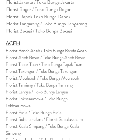
Florist Jakarta / Toko Bunga Jakarta
Florist Bogor / Toko Bunga Bogor
Florist Depok Toko Bunga Depok
Florist Tangerang / Toko Bunga Tangerang
Florist Bekasi / Toko Bunga Bekasi
ACEH
Florist Banda Aceh / Toko Bunga Banda Aceh
Florist Aceh Besar / Toko Bunga Aceh Besar
Florist Tapak Tuan / Toko Bunga Tapak Tuan
Florist Takengon / Toko Bunga Takengon
Florist Meulaboh / Toko Bunga Meulaboh
Florist Tamiang / Toko Bunga Tamiang
Florist Langsa / Toko Bunga Langsa
Florist Lokhseumawe / Toko Bunga
Lokhseumawe
Flor
i
st Pidie / Toko Bunga Pidie
Florist Subulussalam / Florist Subulussalam
Florist Kuala Simpang / Toko Bunga Kuala
Simpang