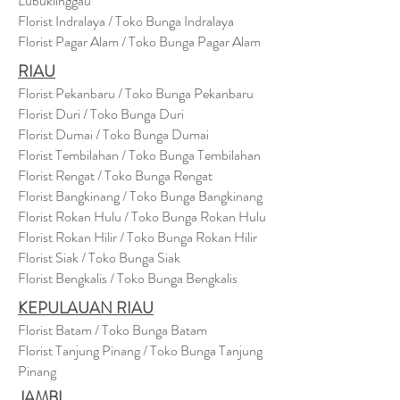
Lubuklinggau
Florist Indralaya / Toko Bunga Indralaya
Florist Pagar Alam / Toko Bunga Pagar Alam
RIAU
Florist Pekanbaru / Toko Bunga Pekanbaru
Florist Duri / Toko Bunga Duri
Florist Dumai / Toko Bunga Dumai
Florist Tembilahan / Toko Bunga Tembilahan
Florist Rengat / Toko Bunga Rengat
Florist Bangkinang / Toko Bunga Bangkinang
Florist Rokan Hulu / Toko Bunga Rokan Hulu
Florist Rokan Hilir / Toko Bunga Rokan Hilir
Florist Siak / Toko Bunga Siak
Florist Bengkalis / Toko Bunga Bengkalis
KEPULAUAN RIAU
Florist Batam / Toko Bunga Batam
Florist Tanjung Pinang / Toko Bunga Tanjung
Pinang
JAMBI