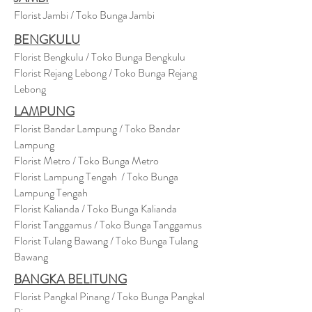
Florist Jambi / Toko Bunga Jambi
BENGKULU
Florist Bengkulu / Toko Bunga Bengkulu
Florist Rejang Lebong / Toko Bunga Rejang
Lebong
LAMPUNG
Florist Bandar Lampung / Toko Bandar
Lampung
Florist Metro / Toko Bunga Metro
Florist Lampung Tengah / Toko Bunga
Lampung Tengah
Florist Kalianda / Toko Bunga Kalianda
Florist Tanggamus / Toko Bunga Tanggamus
Florist Tulang Bawang / Toko Bunga Tulang
Bawang
BANGKA BELITUNG
Florist Pangkal Pinang / Toko Bunga Pangkal