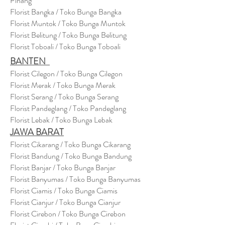
Pinang
Florist Bangka / Toko Bunga Bangka
Florist Muntok / Toko Bunga Muntok
Florist Belitung / Toko Bunga Belitung
Florist Toboali / Toko Bunga Toboali
BANTEN
Florist Cilegon / Toko Bunga Cilegon
Florist Merak / Toko Bunga Merak
Florist Serang / Toko Bunga Serang
Florist Pandeglang / Toko Pandegla
ng
Florist Lebak / Toko Bunga Lebak
JAWA BARAT
Florist Cikarang
/ Toko Bung
a Cikarang
Florist Bandung / Toko Bunga Bandung
Florist Banjar / Toko Bunga Banjar
Florist Banyumas / Toko Bunga Banyumas
Florist Ciamis / Toko Bunga Ciamis
Florist Cianjur / Toko Bunga Cianjur
Florist Cirebon / Toko Bunga Cirebon