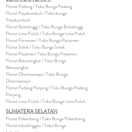
Florist Padang / Toko Bunga Padang
Florist Payakumbuh / Toko bunga
Payakumbuh
Florist Bukittinggi / Toko Bunga Bukittinggi
Florist Lima Puluh / Toko Bunga Lima Puluh
Florist Pariaman / Toko Bunga Pariaman
Florist Solok / Toko Bunga Solok
Florist Pasaman/ Toko Bunga Pasaman
Florist Batusangkar / Toko Bunga
Batusangkar
Florist Dharmasraya / Toko Bunga
Dharmasraya
Florist Padang Panjang / Toko Bunga Padang
Panjang
Florist Lima Puluh / Toko Bunga Lima Puluh
SUMATERA SELATAN
Florist Palembang / Toko Bunga Palembang
Florist lubuklinggau / Toko Bunga