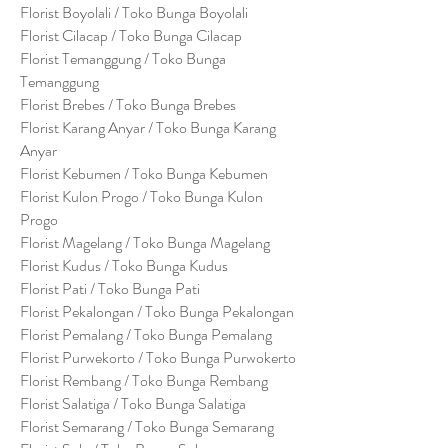
Florist Boyolali / Toko Bunga Boyolali
Florist Cilacap / Toko Bunga Cilacap
Florist Temanggung / Toko Bunga
Temanggung
Florist Brebes / Toko Bunga Brebes
Florist Karang Anyar / Toko Bunga Karang
Anyar
Florist Kebumen / Toko Bunga Kebumen
Florist Kulon Progo / Toko Bunga Kulon
Progo
Florist Magelang / Toko Bunga Magelang
Florist Kudus / Toko Bunga Kudus
Florist Pati / Toko Bunga Pati
Florist Pekalongan / Toko Bunga Pekalongan
Florist Pemalang / Toko Bunga Pemalang
Florist Purwekorto / Toko Bunga Purwokerto
Florist Rembang / Toko Bunga Rembang
Florist Salatiga / Toko Bunga Salatiga
Florist Semarang / Toko Bunga Semarang