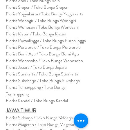
Florist Solo / Toko Bunga Solo
Florist Sragen / Toko Bunga Sragen
Florist Yogyakarta / Toko Bunga Yogyakarta
Florist Wonogiri / Toko Bunga Wonogiri
Florist Wonosari / Toko Bunga Wonosari
Florist Klaten / Toko Bunga Klaten
Florist Purbalingga / Toko Bunga Purbalingga
Florist Purworejo / Toko Bunga Purworejo
Florist Bumi Ayu / Toko Bunga Bumi Ayu
Florist Wonosobo / Toko Bunga Wonosobo
Florist Jepara / Toko Bunga Jepara
Florist Surakarta / Toko Bunga Surakarta
Florist Sukoharjo / Toko Bunga Sukoharjo
Florist Temanggung / Toko Bunga
Temanggung
Florist Kendal / Toko Bunga Kendal
JAWA TIMUR
Florist Sidoarjo / Toko Bunga Sidoarjo
Florist Magetan / Toko Bunga Magetan