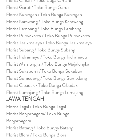
Florist Cimahi / Toko Buga Cimahi
Florist Garut / Toko Bunga Garut
Florist Kuningan / Toko Bunga Kuningan
Florist Karawang / Toko Bunga Karawang
Florist Lembang / Toko Bunga Lembang
Florist Purwakarta / Toko Bunga Purwakarta
Florist Tasikmalaya / Toko Bunga Tasikmalaya
Florist Subang / Toko Bunga Subang
Florist Indramayu / Toko Bunga Indramayu
Florist Majalengka / Toko Bunga Majalengka
Florist Sukabumi / Toko Bunga Sukabumi
Florist Sumedang / Toko Bunga Sumedang
Florist Cibadak / Toko Bunga Cibadak
Florist Lumajang / Toko Bunga Lumajang
JAWA TENGAH
Florist Tegal / Toko Bunga Tegal
Florist Banjarnegara/ Toko Bunga
Banjarnegara
Florist Batang / Toko Bunga Batang
Florist Blora / Toko Bunga Blora