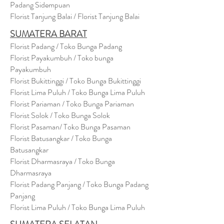
Padang Sidempuan
Florist Tanjung Balai / Florist Tanjung Balai
SUMATERA BARAT
Florist Padang / Toko Bunga Padang
Florist Payakumbuh / Toko bunga
Payakumbuh
Florist Bukittinggi / Toko Bunga Bukittinggi
Florist Lima Puluh / Toko Bunga Lima Puluh
Florist Pariaman / Toko Bunga Pariaman
Florist Solok / Toko Bunga Solok
Florist Pasaman/ Toko Bunga Pasaman
Florist Batusangkar / Toko Bunga
Batusangkar
Florist Dharmasraya / Toko Bunga
Dharmasraya
Florist Padang Panjang / Toko Bunga Padang
Panjang
Florist Lima Puluh / Toko Bunga Lima Puluh