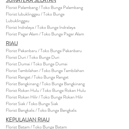
SUMATERA SELATAN
Florist Palembang / Toko Bunga Palembang
Florist lubuklinggau / Toko Bunga
Lubuklinggau
Florist Indralaya / Toko Bunga Indralaya
Florist Pagar Alam / Toko Bunga Pagar Alam
RIAU
Florist Pekanbaru / Toko Bunga Pekanbaru
Florist Duri / Toko Bunga Duri
Florist Dumai / Toko Bunga Dumai
Florist Tembilahan / Toko Bunga Tembilahan
Florist Rengat / Toko Bunga Rengat
Florist Bangkinang / Toko Bunga Bangkinang
Florist Rokan Hulu / Toko Bunga Rokan Hulu
Florist Rokan Hilir / Toko Bunga Rokan Hilir
Florist Siak / Toko Bunga Siak
Florist Bengkalis / Toko Bunga Bengkalis
KEPULAUAN RIAU
Florist Batam / Toko Bunga Batam