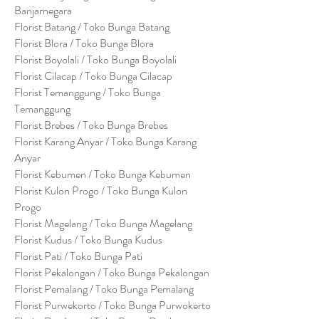
Banjarnegara
Florist Batang / Toko Bunga Batang
Florist Blora / Toko Bunga Blora
Florist Boyolali / Toko Bunga Boyolali
Florist Cilacap / Toko Bunga Cilacap
Florist Temanggung / Toko Bunga
Temanggung
Florist Brebes / Toko Bunga Brebes
Florist Karang Anyar / Toko Bunga Karang
Anyar
Florist Kebumen / Toko Bunga Kebumen
Florist Kulon Progo / Toko Bunga Kulon
Progo
Florist Magelang / Toko Bunga Magelang
Florist Kudus / Toko Bunga Kudus
Florist Pati / Toko Bunga Pati
Florist Pekalongan / Toko Bunga Pekalongan
Florist Pemalang / Toko Bunga Pemalang
Florist Purwekorto / Toko Bunga Purwokerto