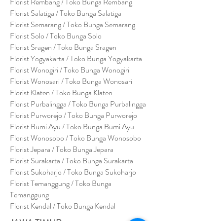
Florist Rembang / Toko Bunga Rembang
Florist Salatiga / Toko Bunga Salatiga
Florist Semarang / Toko Bunga Semarang
Florist Solo / Toko Bunga Solo
Florist Sragen / Toko Bunga Sragen
Florist Yogyakarta / Toko Bunga Yogyakarta
Florist Wonogiri / Toko Bunga Wonogiri
Florist Wonosari / Toko Bunga Wonosari
Florist Klaten / Toko Bunga Klaten
Florist Purbalingga / Toko Bunga Purbalingga
Florist Purworejo / Toko Bunga Purworejo
Florist Bumi Ayu / Toko Bunga Bumi Ayu
Florist Wonosobo / Toko Bunga Wonosobo
Florist Jepara / Toko Bunga Jepara
Florist Surakarta / Toko Bunga Surakarta
Florist Sukoharjo / Toko Bunga Sukoharjo
Florist Temanggung / Toko Bunga
Temanggung
Florist Kendal / Toko Bunga Kendal