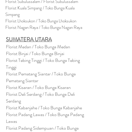
Florist Subulussalam / Florist Subulussalam
Florist Kuala Simpang / Toko Bunga Kuala
Simpang
Florist Lhoksukon / Toko Bunga Lhoksukon
Florist Nagan Raya / Toko Bunga Nagan Raya
SUMATERA UTARA
Florist Medan / Toko Bunga Medan
Florist Binjai / Toko Bunga Binjai
Florist Tebing Tinggi / Toko Bunga Tebing
Tinggi
Florist Pematang Siantar / Toko Bunga
Pematang Siantar
Florist Kisaran / Toko Bunga Kisaran
Florist Deli Serdang / Toko Bunga Deli
Serdang
Florist Kabanjahe / Toko Bunga Kabanjahe
Florist Padang Lawas / Toko Bunga Padang
Lawas
Florist Padang Sidempuan / Toko Bunga