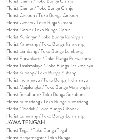
Florist Ciamis / Toko Bunga Ciamis
Florist Cianjur / Toko Bunga Cianjur
Florist Cirebon / Toko Bunga Cirebon
Florist Cimahi / Toko Buga Cimahi
Florist Garut / Toko Bunga Garut
Florist Kuningan / Toko Bunga Kuningan
Florist Karawang / Toko Bunga Karawang
Florist Lembang / Toko Bunga Lembang
Florist Purwakarta / Toko Bunga Purwakarta
Florist Tasikmalaya / Toko Bunga Tasikmalaya
Florist Subang / Toko Bunga Subang
Florist Indramayu / Toko Bunga Indramayu
Florist Majalengka / Toko Bunga Majalengka
Florist Sukabumi / Toko Bunga Sukabumi
Florist Sumedang / Toko Bunga Sumedang
Florist Cibadak / Toko Bunga Cibadak
Florist Lumajang / Toko Bunga Lumajang
JAWA TENGAH
Florist Tegal / Toko Bunga Tegal
Florist Banjarnegara/ Toko Bunga