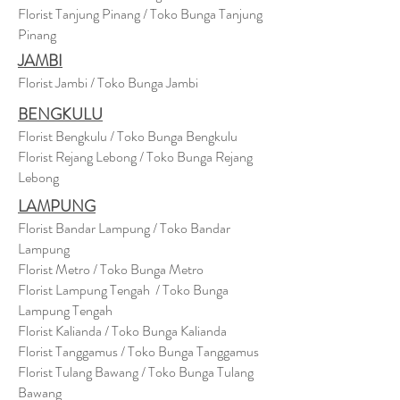
Florist Tanjung Pinang / Toko Bunga Tanjung
Pinang
JAMBI
Florist Jambi / Toko Bunga Jambi
BENGKULU
Florist Bengkulu / Toko Bunga Bengkulu
Florist Rejang Lebong / Toko Bunga Rejang
Lebong
LAMPUNG
Florist Bandar Lampung / Toko Bandar
Lampung
Florist Metro / Toko Bunga Metro
Florist Lampung Tengah / Toko Bunga
Lampung Tengah
Florist Kalianda / Toko Bunga Kalianda
Florist Tanggamus / Toko Bunga Tanggamus
Florist Tulang Bawang / Toko Bunga Tulang
Bawang