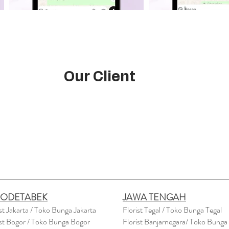
Our Client
BODETABEK
JAWA TENGAH
ist Jakarta / Toko Bunga Jakarta
Florist Tegal / Toko Bunga Tegal
ist Bogor / Toko Bunga Bogor
Florist Banjarnegara/ Toko Bunga