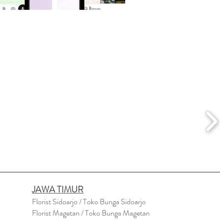
JAWA TIMUR
Florist Sidoarjo / Toko Bunga Sidoarjo
Florist Magetan / Toko Bunga Magetan