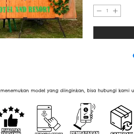
k menemukan model yang diinginkan, bisa hubungi kami u