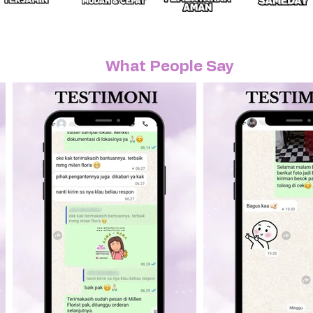
What People Say