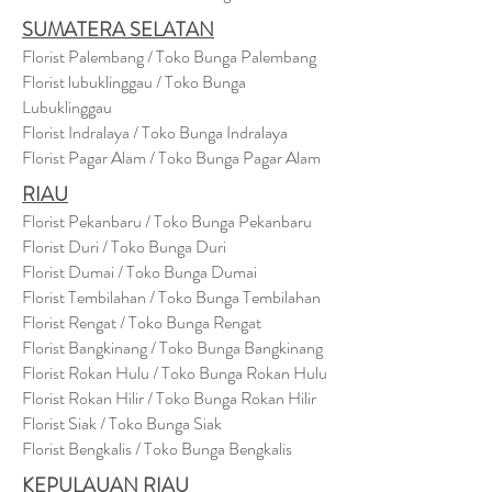
SUMATERA SELATAN
Florist Palembang / Toko Bunga Palembang
Florist lubuklinggau / Toko Bunga
Lubuklinggau
Florist Indralaya / Toko Bunga Indralaya
Florist Pagar Alam / Toko Bunga Pagar Alam
RIAU
Florist Pekanbaru / Toko Bunga Pekanbaru
Florist Duri / Toko Bunga Duri
Florist Dumai / Toko Bunga Dumai
Florist Tembilahan / Toko Bunga Tembilahan
Florist Rengat / Toko Bunga Rengat
Florist Bangkinang / Toko Bunga Bangkinang
Florist Rokan Hulu / Toko Bunga Rokan Hulu
Florist Rokan Hilir / Toko Bunga Rokan Hilir
Florist Siak / Toko Bunga Siak
Florist Bengkalis / Toko Bunga Bengkalis
KEPULAUAN RIAU