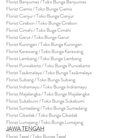
Florist Banyumas / Toko Bunga Banyumas
Florist Ciamis / Toko Bunga Ciamis
Florist Cianjur / Toko Bunga Cianjur
Florist Cirebon / Toko Bunga Cirebon
Florist Cimahi / Toko Buga Cimahi
Florist Garut / Toko Bunga Garut
Florist Kuningan / Toko Bunga Kuningan
Florist Karawang / Toko Bunga Karawang
Florist Lembang / Toko Bunga Lembang
Florist Purwakarta / Toko Bunga Purwakarta
Florist Tasikmalaya / Toko Bunga Tasikmalaya
Florist Subang / Toko Bunga Subang
Florist Indramayu / Toko Bunga Indramayu
Florist Majalengka / Toko Bunga Majalengka
Florist Sukabumi / Toko Bunga Sukabumi
Florist Sumedang / Toko Bunga Sumedang
Florist Cibadak / Toko Bunga Cibadak
Florist Lumajang / Toko Bunga Lumajang
JAWA TENGAH
Florist Tegal / Toko Bunga Tegal