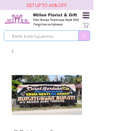
GET UP TO 40% OFF
Millen Florist & Gift
Toko Bunga Terpercaya Sejak 2012
Pengiriman se Indonesia