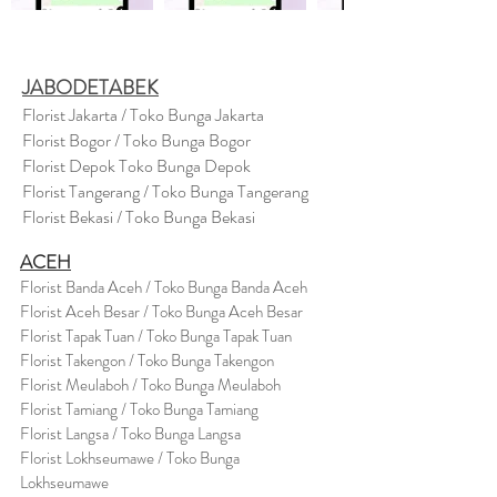
JABODETABEK
Florist Jakarta / Toko Bunga Jakarta
Florist Bogor / Toko Bunga Bogor
Florist Depok Toko Bunga Depok
Florist Tangerang / Toko Bunga Tangerang
Florist Bekasi / Toko Bunga Bekasi
ACEH
Florist Banda Aceh / Toko Bunga Banda Aceh
Florist Aceh Besar / Toko Bunga Aceh Besar
Florist Tapak Tuan / Toko Bunga Tapak Tuan
Florist Takengon / Toko Bunga Takengon
Florist Meulaboh / Toko Bunga Meulaboh
Florist Tamiang / Toko Bunga Tamiang
Florist Langsa / Toko Bunga Langsa
Florist Lokhseumawe / Toko Bunga
Lokhseumawe