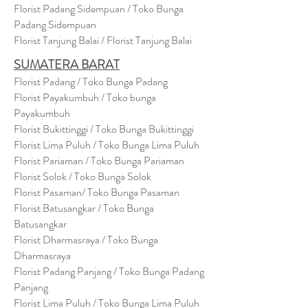
Florist Padang Sidempuan / Toko Bunga
Padang Sidempuan
Florist Tanjung Balai / Florist Tanjung Balai
SUMATERA BARAT
Florist Padang / Toko Bunga Padang
Florist Payakumbuh / Toko bunga
Payakumbuh
Florist Bukittinggi / Toko Bunga Bukittinggi
Florist Lima Puluh / Toko Bunga Lima Puluh
Florist Pariaman / Toko Bunga Pariaman
Florist Solok / Toko Bunga Solok
Florist Pasaman/ Toko Bunga Pasaman
Florist Batusangkar / Toko Bunga
Batusangkar
Florist Dharmasraya / Toko Bunga
Dharmasraya
Florist Padang Panjang / Toko Bunga Padang
Panjang
Florist Lima Puluh / Toko Bunga Lima Puluh