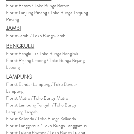
Florist Batam / Toko Bunga Batam
Florist Tanjung Pinang / Toko Bunga Tanjung
Pinang
JAMBI
Florist Jambi / Toko Bunga Jambi
BENGKULU
Florist Bengkulu / Toko Bunga Bengkulu
Florist Rejang Lebong / Toko Bunga Rejang
Lebong
LAMPUNG
Florist Bandar Lampung / Toko Bandar
Lampung
Florist Metro / Toko Bunga Metro
Florist Lampung Tengah / Toko Bunga
Lampung Tengah
Florist Kalianda / Toko Bunga Kalianda
Florist Tanggamus / Toko Bunga Tanggamus
Florist Tulang Bawang / Toko Bunga Tulang