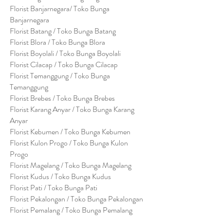
Florist Banjarnegara/ Toko Bunga
Banjarnegara
Florist Batang / Toko Bunga Batang
Florist Blora / Toko Bunga Blora
Florist Boyolali / Toko Bunga Boyolali
Florist Cilacap / Toko Bunga Cilacap
Florist Temanggung / Toko Bunga
Temanggung
Florist Brebes / Toko Bunga Brebes
Florist Karang Anyar / Toko Bunga Karang
Anyar
Florist Kebumen / Toko Bunga Kebumen
Florist Kulon Progo / Toko Bunga Kulon
Progo
Florist Magelang / Toko Bunga Magelang
Florist Kudus / Toko Bunga Kudus
Florist Pati / Toko Bunga Pati
Florist Pekalongan / Toko Bunga Pekalongan
Florist Pemalang / Toko Bunga Pemalang