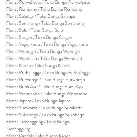
Florist Purwekorto / Toko Bunga Purwokerto
Florist Rembang / Toko Bunga Rembang
Florist Salatiga / Toko Bunga Salatiga
Florist Semarang / Toko Bunga Semarang
Florist Solo / Toko Bunga Solo
Florist Sragen / Toko Bunga Sragen
Florist Yogyakarta / Toko Bunga Yogyakarta
Florist Wonogiri / Toko Bunga Wonogiri
Florist Wonosari / Toko Bunga Wonosari
Florist Klaten / Toko Bunga Klaten
Florist Purbalingga / Toko Bunga Purbalingga
Florist Purworejo / Toko Bunga Purworejo
Florist Bumi Ayu / Toko Bunga Bumi Ayu
Florist Wonosobo / Toko Bunga Wonosobo
Florist Jepara / Toko Bunga Jepara
Florist Surakarta / Toko Bunga Surakarta
Florist Sukoharjo / Toko Bunga Sukoharjo
Florist Temanggung / Toko Bunga
Temanggung
Florist Kendal / Toko Bunga Kendal