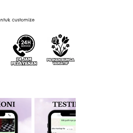
ntuk customize