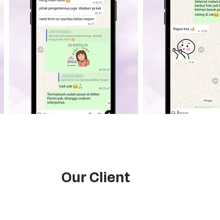
Our Client