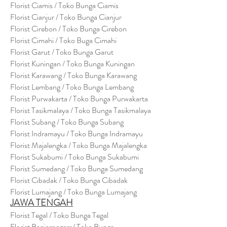
Florist Ciamis / Toko Bunga Ciamis
Florist Cianjur / Toko Bunga Cianjur
Florist Cirebon / Toko Bunga Cirebon
Florist Cimahi / Toko Buga Cimahi
Florist Garut / Toko Bunga Garut
Florist Kuningan / Toko Bunga Kuningan
Florist Karawang / Toko Bunga Karawang
Florist Lembang / Toko Bunga Lembang
Florist Purwakarta / Toko Bunga Purwakarta
Florist Tasikmalaya / Toko Bunga Tasikmalaya
Florist Subang / Toko Bunga Subang
Florist Indramayu / Toko Bunga Indramayu
Florist Majalengka / Toko Bunga Majalengka
Florist Sukabumi / Toko Bunga Sukabumi
Florist Sumedang / Toko Bunga Sumedang
Florist Cibadak / Toko Bunga Cibadak
Florist Lumajang / Toko Bunga Lumajang
JAWA TENGAH
Florist Tegal / Toko Bunga Tegal
Florist Banjarnegara/ Toko Bunga