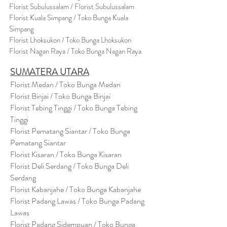
Florist Subulussalam / Florist Subulussalam
Florist Kuala Simpang / Toko Bunga Kuala
Simpang
Florist Lhoksukon / Toko Bunga Lhoksukon
Florist Nagan Raya / Toko Bunga Nagan Raya
SUMATERA UTARA
Florist Medan / Toko Bunga Medan
Florist Binjai / Toko Bunga Binjai
Florist Tebing Tinggi / Toko Bunga Tebing
Tinggi
Florist Pematang Siantar / Toko Bunga
Pematang Siantar
Florist Kisaran / Toko Bunga Kisaran
Florist Deli Serdang / Toko Bunga Deli
Serdang
Florist Kabanjahe / Toko Bunga Kabanjahe
Florist Padang Lawas / Toko Bunga Padang
Lawas
Florist Padang Sidempuan / Toko Bunga