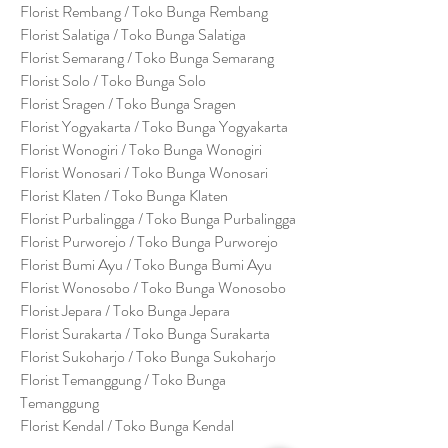
Florist Rembang / Toko Bunga Rembang
Florist Salatiga / Toko Bunga Salatiga
Florist Semarang / Toko Bunga Semarang
Florist Solo / Toko Bunga Solo
Florist Sragen / Toko Bunga Sragen
Florist Yogyakarta / Toko Bunga Yogyakarta
Florist Wonogiri / Toko Bunga Wonogiri
Florist Wonosari / Toko Bunga Wonosari
Florist Klaten / Toko Bunga Klaten
Florist Purbalingga / Toko Bunga Purbalingga
Florist Purworejo / Toko Bunga Purworejo
Florist Bumi Ayu / Toko Bunga Bumi Ayu
Florist Wonosobo / Toko Bunga Wonosobo
Florist Jepara / Toko Bunga Jepara
Florist Surakarta / Toko Bunga Surakarta
Florist Sukoharjo / Toko Bunga Sukoharjo
Florist Temanggung / Toko Bunga
Temanggung
Florist Kendal / Toko Bunga Kendal