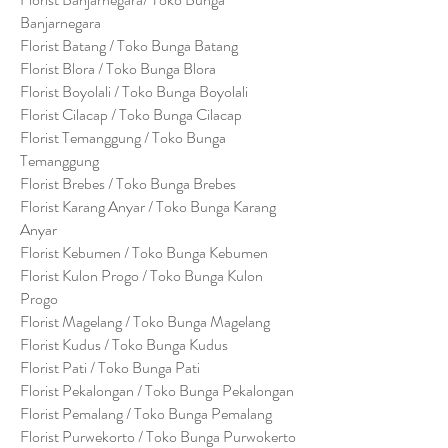
Banjarnegara
Florist Batang / Toko Bunga Batang
Florist Blora / Toko Bunga Blora
Florist Boyolali / Toko Bunga Boyolali
Florist Cilacap / Toko Bunga Cilacap
Florist Temanggung / Toko Bunga
Temanggung
Florist Brebes / Toko Bunga Brebes
Florist Karang Anyar / Toko Bunga Karang
Anyar
Florist Kebumen / Toko Bunga Kebumen
Florist Kulon Progo / Toko Bunga Kulon
Progo
Florist Magelang / Toko Bunga Magelang
Florist Kudus / Toko Bunga Kudus
Florist Pati / Toko Bunga Pati
Florist Pekalongan / Toko Bunga Pekalongan
Florist Pemalang / Toko Bunga Pemalang
Florist Purwekorto / Toko Bunga Purwokerto