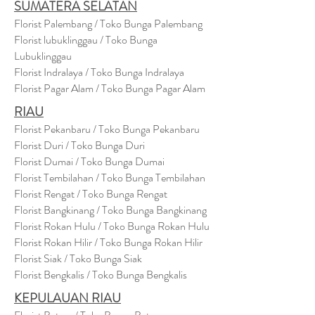
SUMATERA SELATAN
Florist Palembang / Toko Bunga Palembang
Florist lubuklinggau / Toko Bunga
Lubuklinggau
Florist Indralaya / Toko Bunga Indralaya
Florist Pagar Alam / Toko Bunga Pagar Alam
RIAU
Florist Pekanbaru / Toko Bunga Pekanbaru
Florist Duri / Toko Bunga Duri
Florist Dumai / Toko Bunga Dumai
Florist Tembilahan / Toko Bunga Tembilahan
Florist Rengat / Toko Bunga Rengat
Florist Bangkinang / Toko Bunga Bangkinang
Florist Rokan Hulu / Toko Bunga Rokan Hulu
Florist Rokan Hilir / Toko Bunga Rokan Hilir
Florist Siak / Toko Bunga Siak
Florist Bengkalis / Toko Bunga Bengkalis
KEPULAUAN RIAU