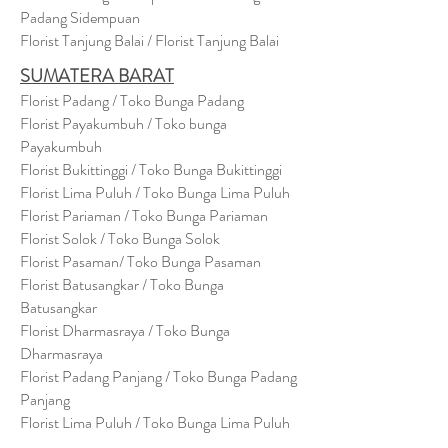
Padang Sidempuan
Florist Tanjung Balai / Florist Tanjung Balai
SUMATERA BARAT
Florist Padang / Toko Bunga Padang
Florist Payakumbuh / Toko bunga
Payakumbuh
Florist Bukittinggi / Toko Bunga Bukittinggi
Florist Lima Puluh / Toko Bunga Lima Puluh
Florist Pariaman / Toko Bunga Pariaman
Florist Solok / Toko Bunga Solok
Florist Pasaman/ Toko Bunga Pasaman
Florist Batusangkar / Toko Bunga
Batusangkar
Florist Dharmasraya / Toko Bunga
Dharmasraya
Florist Padang Panjang / Toko Bunga Padang
Panjang
Florist Lima Puluh / Toko Bunga Lima Puluh