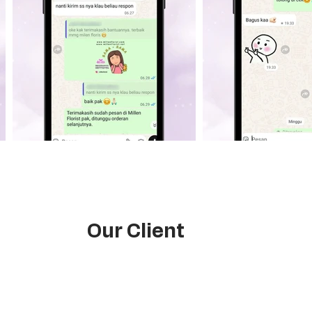
Our Client