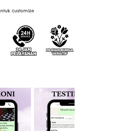
ntuk customize