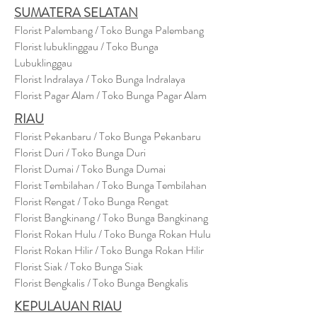
SUMATERA SELATAN
Florist Palembang / Toko Bunga Palembang
Florist lubuklinggau / Toko Bunga
Lubuklinggau
Florist Indralaya / Toko Bunga Indralaya
Florist Pagar Alam / Toko Bunga Pagar Alam
RIAU
Florist Pekanbaru / Toko Bunga Pekanbaru
Florist Duri / Toko Bunga Duri
Florist Dumai / Toko Bunga Dumai
Florist Tembilahan / Toko Bunga Tembilahan
Florist Rengat / Toko Bunga Rengat
Florist Bangkinang / Toko Bunga Bangkinang
Florist Rokan Hulu / Toko Bunga Rokan Hulu
Florist Rokan Hilir / Toko Bunga Rokan Hilir
Florist Siak / Toko Bunga Siak
Florist Bengkalis / Toko Bunga Bengkalis
KEPULAUAN RIAU