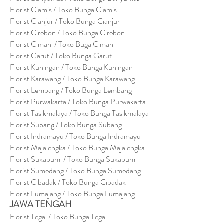
Florist Ciamis / Toko Bunga Ciamis
Florist Cianjur / Toko Bunga Cianjur
Florist Cirebon / Toko Bunga Cirebon
Florist Cimahi / Toko Buga Cimahi
Florist Garut / Toko Bunga Garut
Florist Kuningan / Toko Bunga Kuningan
Florist Karawang / Toko Bunga Karawang
Florist Lembang / Toko Bunga Lembang
Florist Purwakarta / Toko Bunga Purwakarta
Florist Tasikmalaya / Toko Bunga Tasikmalaya
Florist Subang / Toko Bunga Subang
Florist Indramayu / Toko Bunga Indramayu
Florist Majalengka / Toko Bunga Majalengka
Florist Sukabumi / Toko Bunga Sukabumi
Florist Sumedang / Toko Bunga Sumedang
Florist Cibadak / Toko Bunga Cibadak
Florist Lumajang / Toko Bunga Lumajang
JAWA TENGAH
Florist Tegal / Toko Bunga Tegal