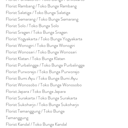
Florist Rembang / Toko Bunga Rembang
Florist Salatiga / Toko Bunga Salatiga
Florist Semarang / Toko Bunga Semarang
Florist Solo / Toko Bunga Solo
Florist Sragen / Toko Bunga Sragen
Florist Yogyakarta / Toko Bunga Yogyakarta
Florist Wonogiri / Toko Bunga Wonogiri
Florist Wonosari / Toko Bunga Wonosari
Florist Klaten / Toko Bunga Klaten
Florist Purbalingga / Toko Bunga Purbalingga
Florist Purworejo / Toko Bunga Purworejo
Florist Bumi Ayu / Toko Bunga Bumi Ayu
Florist Wonosobo / Toko Bunga Wonosobo
Florist Jepara / Toko Bunga Jepara
Florist Surakarta / Toko Bunga Surakarta
Florist Sukoharjo / Toko Bunga Sukoharjo
Florist Temanggung / Toko Bunga
Temanggung
Florist Kendal / Toko Bunga Kendal