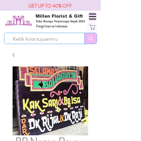
GET UP TO 40% OFF
Millen Florist & Gift
Toko Bunga Terpercaya Sejak 2012
Pengiriman se Indonesia