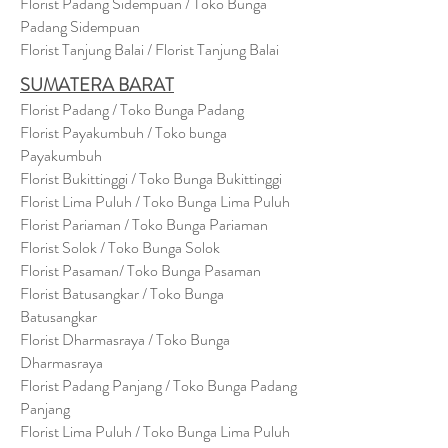
Florist Padang Sidempuan / Toko Bunga
Padang Sidempuan
Florist Tanjung Balai / Florist Tanjung Balai
SUMATERA BARAT
Florist Padang / Toko Bunga Padang
Florist Payakumbuh / Toko bunga
Payakumbuh
Florist Bukittinggi / Toko Bunga Bukittinggi
Florist Lima Puluh / Toko Bunga Lima Puluh
Florist Pariaman / Toko Bunga Pariaman
Florist Solok / Toko Bunga Solok
Florist Pasaman/ Toko Bunga Pasaman
Florist Batusangkar / Toko Bunga
Batusangkar
Florist Dharmasraya / Toko Bunga
Dharmasraya
Florist Padang Panjang / Toko Bunga Padang
Panjang
Florist Lima Puluh / Toko Bunga Lima Puluh