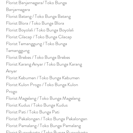
Florist Banjarnegara/ Toko Bunga
Banjarnegara
Florist Batang / Toko Bunga Batang
Florist Blora / Toko Bunga Blora
Florist Boyolali / Toko Bunga Boyolali
Florist Cilacap / Toko Bunga Cilacap
Florist Temanggung / Toko Bunga
Temanggung
Florist Brebes / Toko Bunga Brebes
Florist Karang Anyar / Toko Bunga Karang
Anyar
Florist Kebumen / Toko Bunga Kebumen
Florist Kulon Progo / Toko Bunga Kulon
Progo
Florist Magelang / Toko Bunga Magelang
Florist Kudus / Toko Bunga Kudus
Florist Pati / Toko Bunga Pati
Florist Pekalongan / Toko Bunga Pekalongan
Florist Pemalang / Toko Bunga Pemalang
Florist Purwekorto / Toko Bunga Purwokerto