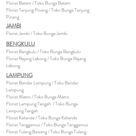
Florist Batam / Toko Bunga Batam
Florist Tanjung Pinang / Toko Bunga Tanjung
Pinang
JAMBI
Florist Jambi / Toko Bunga Jambi
BENGKULU
Florist Bengkulu / Toko Bunga Bengkulu
Florist Rejang Lebong / Toko Bunga Rejang
Lebong
LAMPUNG
Florist Bandar Lampung / Toko Bandar
Lampung
Florist Metro / Toko Bunga Metro
Florist Lampung Tengah / Toko Bunga
Lampung Tengah
Florist Kalianda / Toko Bunga Kalianda
Florist Tanggamus / Toko Bunga Tanggamus
Florist Tulang Bawang / Toko Bunga Tulang