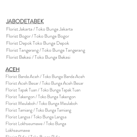
JABODETABEK
Florist Jakarta / Toko Bunga Jakarta
Florist Bogor / Toko Bunga Bogor
Florist Depok Toko Bunga Depok
Florist Tangerang / Toko Bunga Tangerang
Florist Bekasi / Toko Bunga Bekasi
ACEH
Florist Banda Aceh / Toko Bunga Banda Aceh
Florist Aceh Besar / Toko Bunga Aceh Besar
Florist Tapak Tuan / Toko Bunga Tapak Tuan
Florist Takengon / Toko Bunga Takengon
Florist Meulaboh / Toko Bunga Meulaboh
Florist Tamiang / Toko Bunga Tamiang
Florist Langsa / Toko Bunga Langsa
Florist Lokhseumawe / Toko Bunga
Lokhseumawe