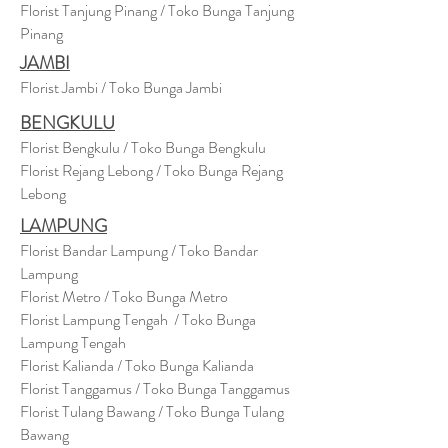
Florist Tanjung Pinang / Toko Bunga Tanjung
Pinang
JAMBI
Florist Jambi / Toko Bunga Jambi
BENGKULU
Florist Bengkulu / Toko Bunga Bengkulu
Florist Rejang Lebong / Toko Bunga Rejang
Lebong
LAMPUNG
Florist Bandar Lampung / Toko Bandar
Lampung
Florist Metro / Toko Bunga Metro
Florist Lampung Tengah / Toko Bunga
Lampung Tengah
Florist Kalianda / Toko Bunga Kalianda
Florist Tanggamus / Toko Bunga Tanggamus
Florist Tulang Bawang / Toko Bunga Tulang
Bawang