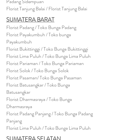
Padang Sidempuan
Florist Tanjung Balai / Florist Tanjung Balai
SUMATERA BARAT
Florist Padang / Toko Bunga Padang
Florist Payakumbuh / Toko bunga
Payakumbuh
Florist Bukittinggi / Toko Bunga Bukittinggi
Florist Lima Puluh / Toko Bunga Lima Puluh
Florist Pariaman / Toko Bunga Pariaman
Florist Solok / Toko Bunga Solok
Florist Pasaman/ Toko Bunga Pasaman
Florist Batusangkar / Toko Bunga
Batusangkar
Florist Dharmasraya / Toko Bunga
Dharmasraya
Florist Padang Panjang / Toko Bunga Padang
Panjang
Florist Lima Puluh / Toko Bunga Lima Puluh
SUMATERA SELATAN