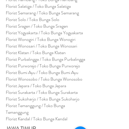
Florist Salatiga / Toko Bunga Salatiga
Florist Semarang / Toko Bunga Semarang
Florist Solo / Toko Bunga Solo
Florist Sragen / Toko Bunga Sragen
Florist Yogyakarta / Toko Bunga Yogyakarta
Florist Wonogiri / Toko Bunga Wonogiri
Florist Wonosari / Toko Bunga Wonosari
Florist Klaten / Toko Bunga Klaten
Florist Purbalingga / Toko Bunga Purbalingga
Florist Purworejo / Toko Bunga Purworejo
Florist Bumi Ayu / Toko Bunga Bumi Ayu
Florist Wonosobo / Toko Bunga Wonosobo
Florist Jepara / Toko Bunga Jepara
Florist Surakarta / Toko Bunga Surakarta
Florist Sukoharjo / Toko Bunga Sukoharjo
Florist Temanggung / Toko Bunga
Temanggung
Florist Kendal / Toko Bunga Kendal
JAWA TIMUR