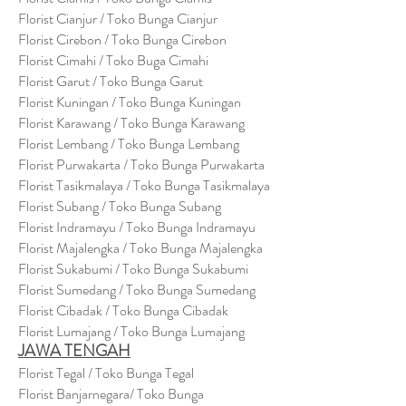
Florist Cianjur / Toko Bunga Cianjur
Florist Cirebon / Toko Bunga Cirebon
Florist Cimahi / Toko Buga Cimahi
Florist Garut / Toko Bunga Garut
Florist Kuningan / Toko Bunga Kuningan
Florist Karawang / Toko Bunga Karawang
Florist Lembang / Toko Bunga Lembang
Florist Purwakarta / Toko Bunga Purwakarta
Florist Tasikmalaya / Toko Bunga Tasikmalaya
Florist Subang / Toko Bunga Subang
Florist Indramayu / Toko Bunga Indramayu
Florist Majalengka / Toko Bunga Majalengka
Florist Sukabumi / Toko Bunga Sukabumi
Florist Sumedang / Toko Bunga Sumedang
Florist Cibadak / Toko Bunga Cibadak
Florist Lumajang / Toko Bunga Lumajang
JAWA TENGAH
Florist Tegal / Toko Bunga Tegal
Florist Banjarnegara/ Toko Bunga