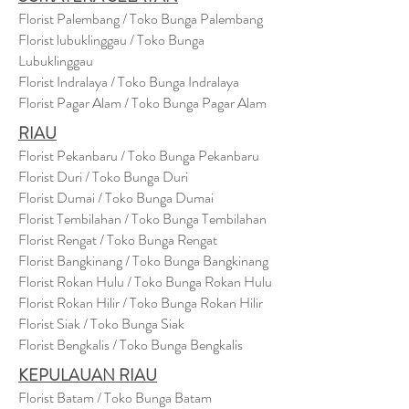
Florist Palembang / Toko Bunga Palembang
Florist lubuklinggau / Toko Bunga
Lubuklinggau
Florist Indralaya / Toko Bunga Indralaya
Florist Pagar Alam / Toko Bunga Pagar Alam
RIAU
Florist Pekanbaru / Toko Bunga Pekanbaru
Florist Duri / Toko Bunga Duri
Florist Dumai / Toko Bunga Dumai
Florist Tembilahan / Toko Bunga Tembilahan
Florist Rengat / Toko Bunga Rengat
Florist Bangkinang / Toko Bunga Bangkinang
Florist Rokan Hulu / Toko Bunga Rokan Hulu
Florist Rokan Hilir / Toko Bunga Rokan Hilir
Florist Siak / Toko Bunga Siak
Florist Bengkalis / Toko Bunga Bengkalis
KEPULAUAN RIAU
Florist Batam / Toko Bunga Batam