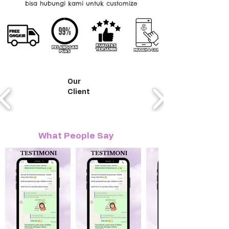
bisa hubungi kami untuk customize
Our
Client
What People Say