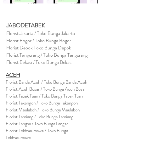
JABODETABEK
Florist Jakarta / Toko Bunga Jakarta
Florist Bogor / Toko Bunga Bogor
Florist Depok Toko Bunga Depok
Florist Tangerang / Toko Bunga Tangerang
Florist Bekasi / Toko Bunga Bekasi
ACEH
Florist Banda Aceh / Toko Bunga Banda Aceh
Florist Aceh Besar / Toko Bunga Aceh Besar
Florist Tapak Tuan / Toko Bunga Tapak Tuan
Florist Takengon / Toko Bunga Takengon
Florist Meulaboh / Toko Bunga Meulaboh
Florist Tamiang / Toko Bunga Tamiang
Florist Langsa / Toko Bunga Langsa
Florist Lokhseumawe / Toko Bunga
Lokhseumawe