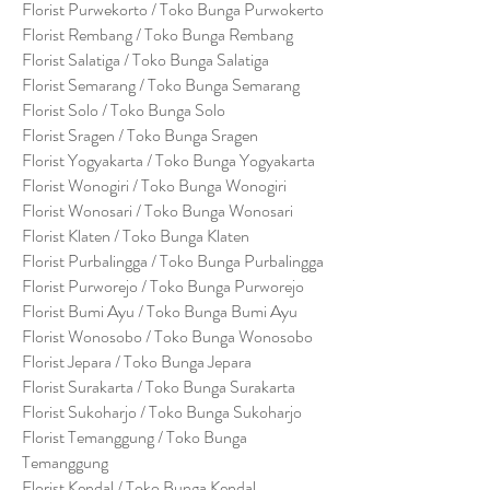
Florist Purwekorto / Toko Bunga Purwokerto
Florist Rembang / Toko Bunga Rembang
Florist Salatiga / Toko Bunga Salatiga
Florist Semarang / Toko Bunga Semarang
Florist Solo / Toko Bunga Solo
Florist Sragen / Toko Bunga Sragen
Florist Yogyakarta / Toko Bunga Yogyakarta
Florist Wonogiri / Toko Bunga Wonogiri
Florist Wonosari / Toko Bunga Wonosari
Florist Klaten / Toko Bunga Klaten
Florist Purbalingga / Toko Bunga Purbalingga
Florist Purworejo / Toko Bunga Purworejo
Florist Bumi Ayu / Toko Bunga Bumi Ayu
Florist Wonosobo / Toko Bunga Wonosobo
Florist Jepara / Toko Bunga Jepara
Florist Surakarta / Toko Bunga Surakarta
Florist Sukoharjo / Toko Bunga Sukoharjo
Florist Temanggung / Toko Bunga
Temanggung
Florist Kendal / Toko Bunga Kendal