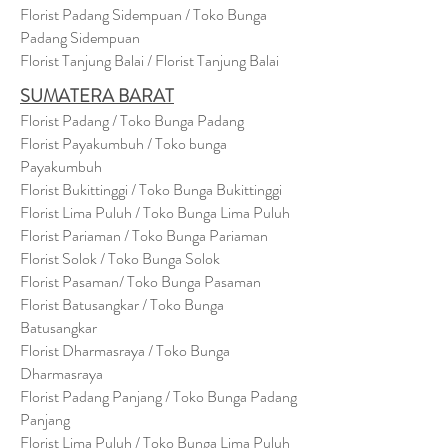
Florist Padang Sidempuan / Toko Bunga
Padang Sidempuan
Florist Tanjung Balai / Florist Tanjung Balai
SUMATERA BARAT
Florist Padang / Toko Bunga Padang
Florist Payakumbuh / Toko bunga
Payakumbuh
Florist Bukittinggi / Toko Bunga Bukittinggi
Florist Lima Puluh / Toko Bunga Lima Puluh
Florist Pariaman / Toko Bunga Pariaman
Florist Solok / Toko Bunga Solok
Florist Pasaman/ Toko Bunga Pasaman
Florist Batusangkar / Toko Bunga
Batusangkar
Florist Dharmasraya / Toko Bunga
Dharmasraya
Florist Padang Panjang / Toko Bunga Padang
Panjang
Florist Lima Puluh / Toko Bunga Lima Puluh