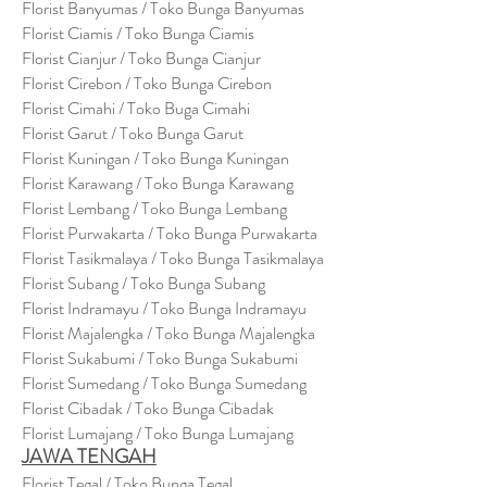
Florist Banyumas / Toko Bunga Banyumas
Florist Ciamis / Toko Bunga Ciamis
Florist Cianjur / Toko Bunga Cianjur
Florist Cirebon / Toko Bunga Cirebon
Florist Cimahi / Toko Buga Cimahi
Florist Garut / Toko Bunga Garut
Florist Kuningan / Toko Bunga Kuningan
Florist Karawang / Toko Bunga Karawang
Florist Lembang / Toko Bunga Lembang
Florist Purwakarta / Toko Bunga Purwakarta
Florist Tasikmalaya / Toko Bunga Tasikmalaya
Florist Subang / Toko Bunga Subang
Florist Indramayu / Toko Bunga Indramayu
Florist Majalengka / Toko Bunga Majalengka
Florist Sukabumi / Toko Bunga Sukabumi
Florist Sumedang / Toko Bunga Sumedang
Florist Cibadak / Toko Bunga Cibadak
Florist Lumajang / Toko Bunga Lumajang
JAWA TENGAH
Florist Tegal / Toko Bunga Tegal