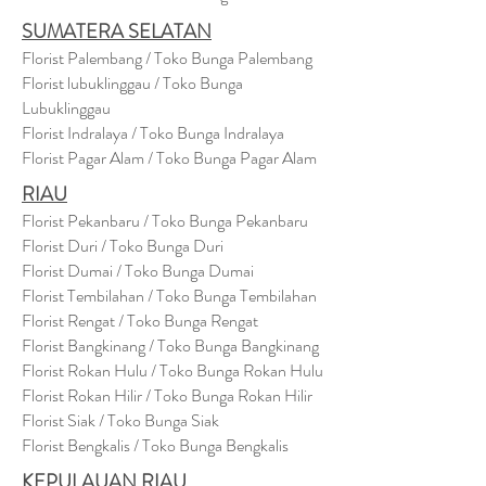
SUMATERA SELATAN
Florist Palembang / Toko Bunga Palembang
Florist lubuklinggau / Toko Bunga
Lubuklinggau
Florist Indralaya / Toko Bunga Indralaya
Florist Pagar Alam / Toko Bunga Pagar Alam
RIAU
Florist Pekanbaru / Toko Bunga Pekanbaru
Florist Duri / Toko Bunga Duri
Florist Dumai / Toko Bunga Dumai
Florist Tembilahan / Toko Bunga Tembilahan
Florist Rengat / Toko Bunga Rengat
Florist Bangkinang / Toko Bunga Bangkinang
Florist Rokan Hulu / Toko Bunga Rokan Hulu
Florist Rokan Hilir / Toko Bunga Rokan Hilir
Florist Siak / Toko Bunga Siak
Florist Bengkalis / Toko Bunga Bengkalis
KEPULAUAN RIAU