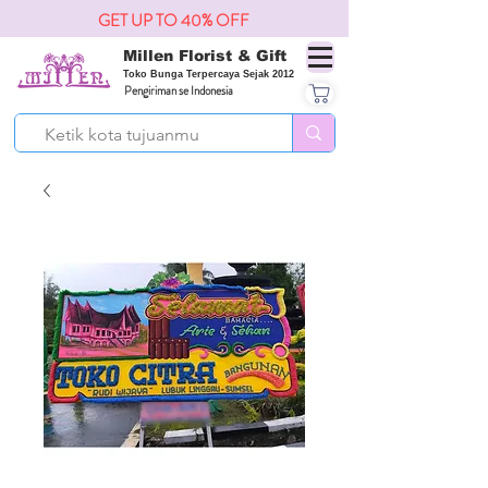
GET UP TO 40% OFF
Millen Florist & Gift
Toko Bunga Terpercaya Sejak 2012
Pengiriman se Indonesia