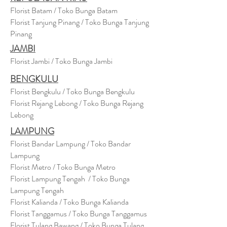
Florist Batam / Toko Bunga Batam
Florist Tanjung Pinang / Toko Bunga Tanjung
Pinang
JAMBI
Florist Jambi / Toko Bunga Jambi
BENGKULU
Florist Bengkulu / Toko Bunga Bengkulu
Florist Rejang Lebong / Toko Bunga Rejang
Lebong
LAMPUNG
Florist Bandar Lampung / Toko Bandar
Lampung
Florist Metro / Toko Bunga Metro
Florist Lampung Tengah / Toko Bunga
Lampung Tengah
Florist Kalianda / Toko Bunga Kalianda
Florist Tanggamus / Toko Bunga Tanggamus
Florist Tulang Bawang / Toko Bunga Tulang