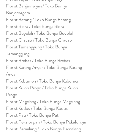
Florist Banjarnegara/ Toko Bunga
Banjarnegara
Florist Batang / Toko Bunga Batang
Florist Blora / Toko Bunga Blora
Florist Boyolali / Toko Bunga Boyolali
Florist Cilacap / Toko Bunga Cilacap
Florist Temanggung / Toko Bunga
Temanggung
Florist Brebes / Toko Bunga Brebes
Florist Karang Anyar / Toko Bunga Karang
Anyar
Florist Kebumen / Toko Bunga Kebumen
Florist Kulon Progo / Toko Bunga Kulon
Progo
Florist Magelang / Toko Bunga Magelang
Florist Kudus / Toko Bunga Kudus
Florist Pati / Toko Bunga Pati
Florist Pekalongan / Toko Bunga Pekalongan
Florist Pemalang / Toko Bunga Pemalang