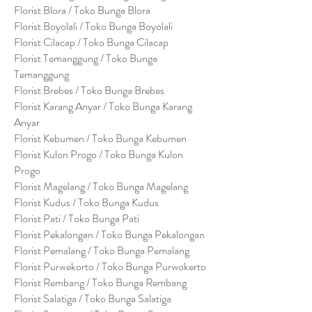
Florist Blora / Toko Bunga Blora
Florist Boyolali / Toko Bunga Boyolali
Florist Cilacap / Toko Bunga Cilacap
Florist Temanggung / Toko Bunga
Temanggung
Florist Brebes / Toko Bunga Brebes
Florist Karang Anyar / Toko Bunga Karang
Anyar
Florist Kebumen / Toko Bunga Kebumen
Florist Kulon Progo / Toko Bunga Kulon
Progo
Florist Magelang / Toko Bunga Magelang
Florist Kudus / Toko Bunga Kudus
Florist Pati / Toko Bunga Pati
Florist Pekalongan / Toko Bunga Pekalongan
Florist Pemalang / Toko Bunga Pemalang
Florist Purwekorto / Toko Bunga Purwokerto
Florist Rembang / Toko Bunga Rembang
Florist Salatiga / Toko Bunga Salatiga