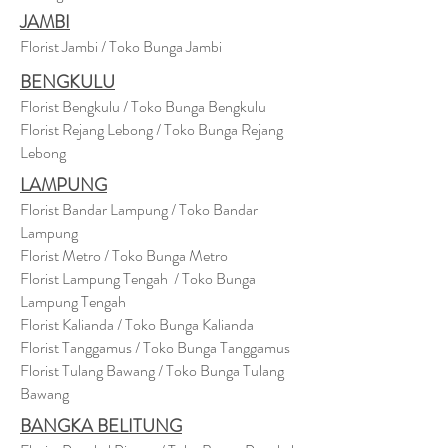
JAMBI
Florist Jambi / Toko Bunga Jambi
BENGKULU
Florist Bengkulu / Toko Bunga Bengkulu
Florist Rejang Lebong / Toko Bunga Rejang
Lebong
LAMPUNG
Florist Bandar Lampung / Toko Bandar
Lampung
Florist Metro / Toko Bunga Metro
Florist Lampung Tengah / Toko Bunga
Lampung Tengah
Florist Kalianda / Toko Bunga Kalianda
Florist Tanggamus / Toko Bunga Tanggamus
Florist Tulang Bawang / Toko Bunga Tulang
Bawang
BANGKA BELITUNG