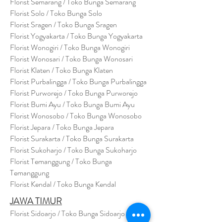
Florist Semarang / Toko Bunga Semarang
Florist Solo / Toko Bunga Solo
Florist Sragen / Toko Bunga Sragen
Florist Yogyakarta / Toko Bunga Yogyakarta
Florist Wonogiri / Toko Bunga Wonogiri
Florist Wonosari / Toko Bunga Wonosari
Florist Klaten / Toko Bunga Klaten
Florist Purbalingga / Toko Bunga Purbalingga
Florist Purworejo / Toko Bunga Purworejo
Florist Bumi Ayu / Toko Bunga Bumi Ayu
Florist Wonosobo / Toko Bunga Wonosobo
Florist Jepara / Toko Bunga Jepara
Florist Surakarta / Toko Bunga Surakarta
Florist Sukoharjo / Toko Bunga Sukoharjo
Florist Temanggung / Toko Bunga
Temanggung
Florist Kendal / Toko Bunga Kendal
JAWA TIMUR
Florist Sidoarjo / Toko Bunga Sidoarjo