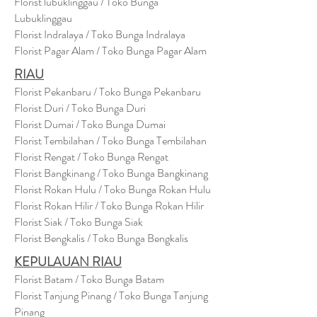
Florist lubuklinggau / Toko Bunga
Lubuklinggau
Florist Indralaya / Toko Bunga Indralaya
Florist Pagar Alam / Toko Bunga Pagar Alam
RIAU
Florist Pekanbaru / Toko Bunga Pekanbaru
Florist Duri / Toko Bunga Duri
Florist Dumai / Toko Bunga Dumai
Florist Tembilahan / Toko Bunga Tembilahan
Florist Rengat / Toko Bunga Rengat
Florist Bangkinang / Toko Bunga Bangkinang
Florist Rokan Hulu / Toko Bunga Rokan Hulu
Florist Rokan Hilir / Toko Bunga Rokan Hilir
Florist Siak / Toko Bunga Siak
Florist Bengkalis / Toko Bunga Bengkalis
KEPULAUAN RIAU
Florist Batam / Toko Bunga Batam
Florist Tanjung Pinang / Toko Bunga Tanjung
Pinang