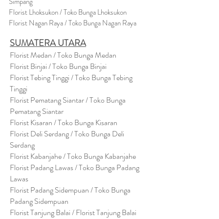
Simpang
Florist Lhoksukon / Toko Bunga Lhoksukon
Florist Nagan Raya / Toko Bunga Nagan Raya
SUMATERA UTARA
Florist Medan / Toko Bunga Medan
Florist Binjai / Toko Bunga Binjai
Florist Tebing Tinggi / Toko Bunga Tebing
Tinggi
Florist Pematang Siantar / Toko Bunga
Pematang Siantar
Florist Kisaran / Toko Bunga Kisaran
Florist Deli Serdang / Toko Bunga Deli
Serdang
Florist Kabanjahe / Toko Bunga Kabanjahe
Florist Padang Lawas / Toko Bunga Padang
Lawas
Florist Padang Sidempuan / Toko Bunga
Padang Sidempuan
Florist Tanjung Balai / Florist Tanjung Balai