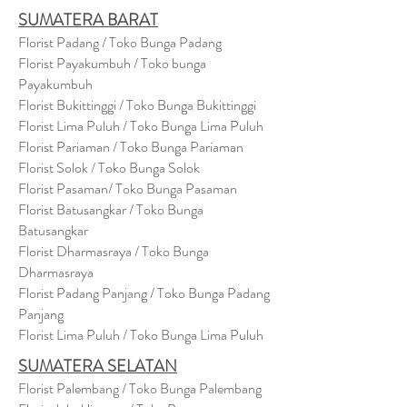
SUMATERA BARAT
Florist Padang / Toko Bunga Padang
Florist Payakumbuh / Toko bunga
Payakumbuh
Florist Bukittinggi / Toko Bunga Bukittinggi
Florist Lima Puluh / Toko Bunga Lima Puluh
Florist Pariaman / Toko Bunga Pariaman
Florist Solok / Toko Bunga Solok
Florist Pasaman/ Toko Bunga Pasaman
Florist Batusangkar / Toko Bunga
Batusangkar
Florist Dharmasraya / Toko Bunga
Dharmasraya
Florist Padang Panjang / Toko Bunga Padang
Panjang
Florist Lima Puluh / Toko Bunga Lima Puluh
SUMATERA SELATAN
Florist Palembang / Toko Bunga Palembang