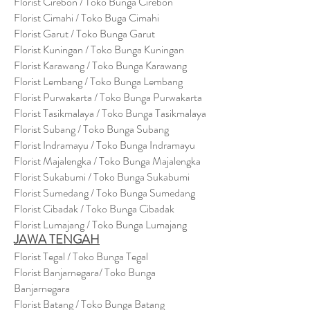
Florist Cirebon / Toko Bunga Cirebon
Florist Cimahi / Toko Buga Cimahi
Florist Garut / Toko Bunga Garut
Florist Kuningan / Toko Bunga Kuningan
Florist Karawang / Toko Bunga Karawang
Florist Lembang / Toko Bunga Lembang
Florist Purwakarta / Toko Bunga Purwakarta
Florist Tasikmalaya / Toko Bunga Tasikmalaya
Florist Subang / Toko Bunga Subang
Florist Indramayu / Toko Bunga Indramayu
Florist Majalengka / Toko Bunga Majalengka
Florist Sukabumi / Toko Bunga Sukabumi
Florist Sumedang / Toko Bunga Sumedang
Florist Cibadak / Toko Bunga Cibadak
Florist Lumajang / Toko Bunga Lumajang
JAWA TENGAH
Florist Tegal / Toko Bunga Tegal
Florist Banjarnegara/ Toko Bunga
Banjarnegara
Florist Batang / Toko Bunga Batang