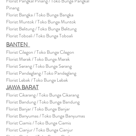
Florist Pangkal Pinang / Toko Bunga Pangkal
Pinang
Florist Bangka / Toko Bunga Bangka
Florist Muntok / Toko Bunga Muntok
Florist Belitung / Toko Bunga Belitung
Florist Toboali / Toko Bunga Toboali
BANTEN
Florist Cilegon / Toko Bunga Cilegon
Florist Merak / Toko Bunga Merak
Florist Serang / Toko Bunga Serang
Florist Pandeglang / Toko Pandegla
ng
Florist Lebak / Toko Bunga Lebak
JAWA BARAT
Florist Cikarang
/ Toko Bung
a Cikarang
Florist Bandung / Toko Bunga Bandung
Florist Banjar / Toko Bunga Banjar
Florist Banyumas / Toko Bunga Banyumas
Florist Ciamis / Toko Bunga Ciamis
Florist Cianjur / Toko Bunga Cianjur