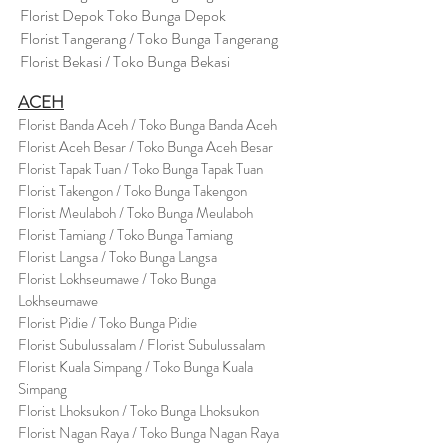
Florist Depok Toko Bunga Depok
Florist Tangerang / Toko Bunga Tangerang
Florist Bekasi / Toko Bunga Bekasi
ACEH
Florist Banda Aceh / Toko Bunga Banda Aceh
Florist Aceh Besar / Toko Bunga Aceh Besar
Florist Tapak Tuan / Toko Bunga Tapak Tuan
Florist Takengon / Toko Bunga Takengon
Florist Meulaboh / Toko Bunga Meulaboh
Florist Tamiang / Toko Bunga Tamiang
Florist Langsa / Toko Bunga Langsa
Florist Lokhseumawe / Toko Bunga
Lokhseumawe
Flor
i
st Pidie / Toko Bunga Pidie
Florist Subulussalam / Florist Subulussalam
Florist Kuala Simpang / Toko Bunga Kuala
Simpang
Florist Lhoksukon / Toko Bunga Lhoksukon
Florist Nagan Raya / Toko Bunga Nagan Raya