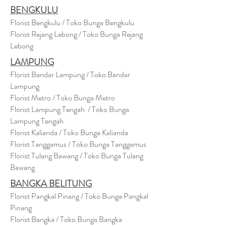
BENGKULU
Florist Bengkulu / Toko Bunga Bengkulu
Florist Rejang Lebong / Toko Bunga Rejang
Lebong
LAMPUNG
Florist Bandar Lampung / Toko Bandar
Lampung
Florist Metro / Toko Bunga Metro
Florist Lampung Tengah / Toko Bunga
Lampung Tengah
Florist Kalianda / Toko Bunga Kalianda
Florist Tanggamus / Toko Bunga Tanggamus
Florist Tulang Bawang / Toko Bunga Tulang
Bawang
BANGKA BELITUNG
Florist Pangkal Pinang / Toko Bunga Pangkal
Pinang
Florist Bangka / Toko Bunga Bangka