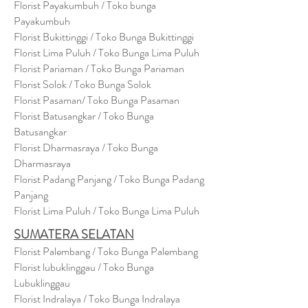
Florist Payakumbuh / Toko bunga
Payakumbuh
Florist Bukittinggi / Toko Bunga Bukittinggi
Florist Lima Puluh / Toko Bunga Lima Puluh
Florist Pariaman / Toko Bunga Pariaman
Florist Solok / Toko Bunga Solok
Florist Pasaman/ Toko Bunga Pasaman
Florist Batusangkar / Toko Bunga
Batusangkar
Florist Dharmasraya / Toko Bunga
Dharmasraya
Florist Padang Panjang / Toko Bunga Padang
Panjang
Florist Lima Puluh / Toko Bunga Lima Puluh
SUMATERA SELATAN
Florist Palembang / Toko Bunga Palembang
Florist lubuklinggau / Toko Bunga
Lubuklinggau
Florist Indralaya / Toko Bunga Indralaya