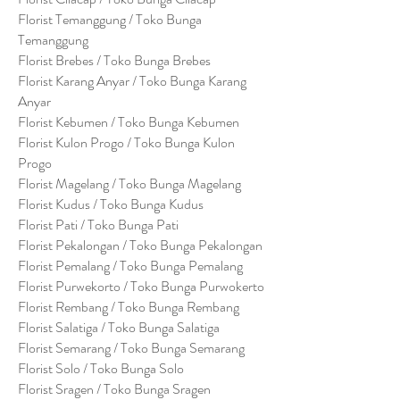
Florist Temanggung / Toko Bunga
Temanggung
Florist Brebes / Toko Bunga Brebes
Florist Karang Anyar / Toko Bunga Karang
Anyar
Florist Kebumen / Toko Bunga Kebumen
Florist Kulon Progo / Toko Bunga Kulon
Progo
Florist Magelang / Toko Bunga Magelang
Florist Kudus / Toko Bunga Kudus
Florist Pati / Toko Bunga Pati
Florist Pekalongan / Toko Bunga Pekalongan
Florist Pemalang / Toko Bunga Pemalang
Florist Purwekorto / Toko Bunga Purwokerto
Florist Rembang / Toko Bunga Rembang
Florist Salatiga / Toko Bunga Salatiga
Florist Semarang / Toko Bunga Semarang
Florist Solo / Toko Bunga Solo
Florist Sragen / Toko Bunga Sragen