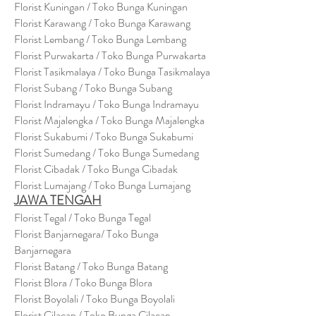
Florist Kuningan / Toko Bunga Kuningan
Florist Karawang / Toko Bunga Karawang
Florist Lembang / Toko Bunga Lembang
Florist Purwakarta / Toko Bunga Purwakarta
Florist Tasikmalaya / Toko Bunga Tasikmalaya
Florist Subang / Toko Bunga Subang
Florist Indramayu / Toko Bunga Indramayu
Florist Majalengka / Toko Bunga Majalengka
Florist Sukabumi / Toko Bunga Sukabumi
Florist Sumedang / Toko Bunga Sumedang
Florist Cibadak / Toko Bunga Cibadak
Florist Lumajang / Toko Bunga Lumajang
JAWA TENGAH
Florist Tegal / Toko Bunga Tegal
Florist Banjarnegara/ Toko Bunga
Banjarnegara
Florist Batang / Toko Bunga Batang
Florist Blora / Toko Bunga Blora
Florist Boyolali / Toko Bunga Boyolali
Florist Cilacap / Toko Bunga Cilacap