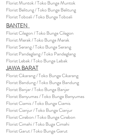
Florist Muntok / Toko Bunga Muntok
Florist Belitung / Toko Bunga Belitung
Florist Toboali / Toko Bunga Toboali
BANTEN
Florist Cilegon / Toko Bunga Cilegon
Florist Merak / Toko Bunga Merak
Florist Serang / Toko Bunga Serang
Florist Pandeglang / Toko Pandegla
ng
Florist Lebak / Toko Bunga Lebak
JAWA BARAT
Florist Cikarang
/ Toko Bung
a Cikarang
Florist Bandung / Toko Bunga Bandung
Florist Banjar / Toko Bunga Banjar
Florist Banyumas / Toko Bunga Banyumas
Florist Ciamis / Toko Bunga Ciamis
Florist Cianjur / Toko Bunga Cianjur
Florist Cirebon / Toko Bunga Cirebon
Florist Cimahi / Toko Buga Cimahi
Florist Garut / Toko Bunga Garut