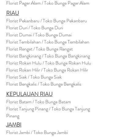
Florist Pagar Alam / Toko Bunga Pagar Alam
RIAU
Florist Pekanbaru / Toko Bunga Pekanbaru
Florist Duri / Toko Bunga Duri
Florist Dumai / Toko Bunga Dumai
Florist Tembilahan / Toko Bunga Tembilahan
Florist Rengat / Toko Bunga Rengat
Florist Bangkinang / Toko Bunga Bangkinang
Florist Rokan Hulu / Toko Bunga Rokan Hulu
Florist Rokan Hilir / Toko Bunga Rokan Hilir
Florist Siak / Toko Bunga Siak
Florist Bengkalis / Toko Bunga Bengkalis
KEPULAUAN RIAU
Florist Batam / Toko Bunga Batam
Florist Tanjung Pinang / Toko Bunga Tanjung
Pinang
JAMBI
Florist Jambi / Toko Bunga Jambi