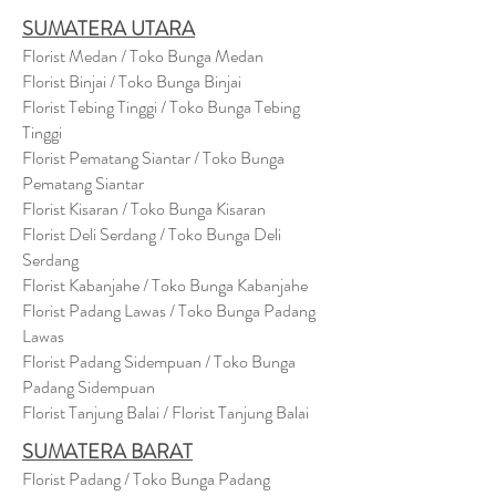
SUMATERA UTARA
Florist Medan / Toko Bunga Medan
Florist Binjai / Toko Bunga Binjai
Florist Tebing Tinggi / Toko Bunga Tebing
Tinggi
Florist Pematang Siantar / Toko Bunga
Pematang Siantar
Florist Kisaran / Toko Bunga Kisaran
Florist Deli Serdang / Toko Bunga Deli
Serdang
Florist Kabanjahe / Toko Bunga Kabanjahe
Florist Padang Lawas / Toko Bunga Padang
Lawas
Florist Padang Sidempuan / Toko Bunga
Padang Sidempuan
Florist Tanjung Balai / Florist Tanjung Balai
SUMATERA BARAT
Florist Padang / Toko Bunga Padang