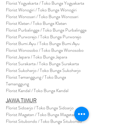
Florist Yogyakarta / Toko Bunga Yogyakarta
Florist Wonogiri / Toko Bunga Wonogiri
Florist Wonosari / Toko Bunga Wonosari
Florist Klaten / Toko Bunga Klaten
Florist Purbalingga / Toko Bunga Purbalingga
Florist Purworejo / Toko Bunga Purworejo
Florist Bumi Ayu / Toko Bunga Bumi Ayu
Florist Wonosobo / Toko Bunga Wonosobo
Florist Jepara / Toko Bunga Jepara
Florist Surakarta / Toko Bunga Surakarta
Florist Sukoharjo / Toko Bunga Sukoharjo
Florist Temanggung / Toko Bunga
Temanggung
Florist Kendal / Toko Bunga Kendal
JAWA TIMUR
Florist Sidoarjo / Toko Bunga Sidoarjo
Florist Magetan / Toko Bunga Magetan
Florist Situbondo / Toko Bunga Situbondo
Florist Surabaya / Toko Bunga Surabaya