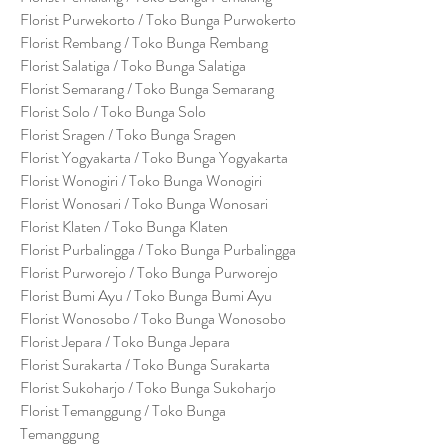
Florist Purwekorto / Toko Bunga Purwokerto
Florist Rembang / Toko Bunga Rembang
Florist Salatiga / Toko Bunga Salatiga
Florist Semarang / Toko Bunga Semarang
Florist Solo / Toko Bunga Solo
Florist Sragen / Toko Bunga Sragen
Florist Yogyakarta / Toko Bunga Yogyakarta
Florist Wonogiri / Toko Bunga Wonogiri
Florist Wonosari / Toko Bunga Wonosari
Florist Klaten / Toko Bunga Klaten
Florist Purbalingga / Toko Bunga Purbalingga
Florist Purworejo / Toko Bunga Purworejo
Florist Bumi Ayu / Toko Bunga Bumi Ayu
Florist Wonosobo / Toko Bunga Wonosobo
Florist Jepara / Toko Bunga Jepara
Florist Surakarta / Toko Bunga Surakarta
Florist Sukoharjo / Toko Bunga Sukoharjo
Florist Temanggung / Toko Bunga
Temanggung