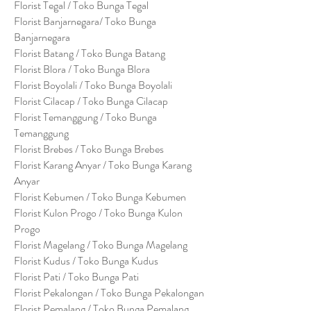
Florist Tegal / Toko Bunga Tegal
Florist Banjarnegara/ Toko Bunga
Banjarnegara
Florist Batang / Toko Bunga Batang
Florist Blora / Toko Bunga Blora
Florist Boyolali / Toko Bunga Boyolali
Florist Cilacap / Toko Bunga Cilacap
Florist Temanggung / Toko Bunga
Temanggung
Florist Brebes / Toko Bunga Brebes
Florist Karang Anyar / Toko Bunga Karang
Anyar
Florist Kebumen / Toko Bunga Kebumen
Florist Kulon Progo / Toko Bunga Kulon
Progo
Florist Magelang / Toko Bunga Magelang
Florist Kudus / Toko Bunga Kudus
Florist Pati / Toko Bunga Pati
Florist Pekalongan / Toko Bunga Pekalongan
Florist Pemalang / Toko Bunga Pemalang