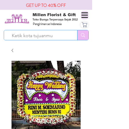
GET UP TO 40% OFF
Millen Florist & Gift
Toko Bunga Terpercaya Sejak 2012
Pengiriman se Indonesia