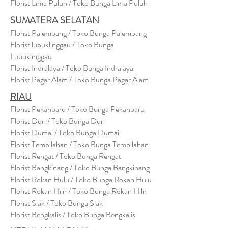
Florist Lima Puluh / Toko Bunga Lima Puluh
SUMATERA SELATAN
Florist Palembang / Toko Bunga Palembang
Florist lubuklinggau / Toko Bunga
Lubuklinggau
Florist Indralaya / Toko Bunga Indralaya
Florist Pagar Alam / Toko Bunga Pagar Alam
RIAU
Florist Pekanbaru / Toko Bunga Pekanbaru
Florist Duri / Toko Bunga Duri
Florist Dumai / Toko Bunga Dumai
Florist Tembilahan / Toko Bunga Tembilahan
Florist Rengat / Toko Bunga Rengat
Florist Bangkinang / Toko Bunga Bangkinang
Florist Rokan Hulu / Toko Bunga Rokan Hulu
Florist Rokan Hilir / Toko Bunga Rokan Hilir
Florist Siak / Toko Bunga Siak
Florist Bengkalis / Toko Bunga Bengkalis