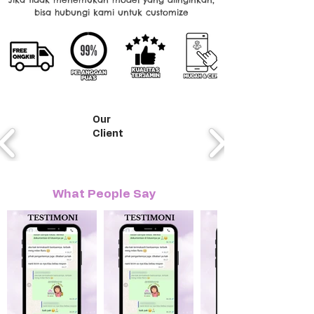
bisa hubungi kami untuk customize
Our
Client
What People Say