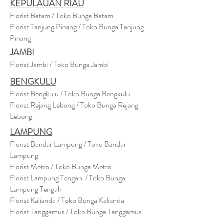
KEPULAUAN RIAU
Florist Batam / Toko Bunga Batam
Florist Tanjung Pinang / Toko Bunga Tanjung
Pinang
JAMBI
Florist Jambi / Toko Bunga Jambi
BENGKULU
Florist Bengkulu / Toko Bunga Bengkulu
Florist Rejang Lebong / Toko Bunga Rejang
Lebong
LAMPUNG
Florist Bandar Lampung / Toko Bandar
Lampung
Florist Metro / Toko Bunga Metro
Florist Lampung Tengah / Toko Bunga
Lampung Tengah
Florist Kalianda / Toko Bunga Kalianda
Florist Tanggamus / Toko Bunga Tanggamus