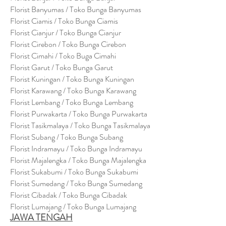
Florist Banyumas / Toko Bunga Banyumas
Florist Ciamis / Toko Bunga Ciamis
Florist Cianjur / Toko Bunga Cianjur
Florist Cirebon / Toko Bunga Cirebon
Florist Cimahi / Toko Buga Cimahi
Florist Garut / Toko Bunga Garut
Florist Kuningan / Toko Bunga Kuningan
Florist Karawang / Toko Bunga Karawang
Florist Lembang / Toko Bunga Lembang
Florist Purwakarta / Toko Bunga Purwakarta
Florist Tasikmalaya / Toko Bunga Tasikmalaya
Florist Subang / Toko Bunga Subang
Florist Indramayu / Toko Bunga Indramayu
Florist Majalengka / Toko Bunga Majalengka
Florist Sukabumi / Toko Bunga Sukabumi
Florist Sumedang / Toko Bunga Sumedang
Florist Cibadak / Toko Bunga Cibadak
Florist Lumajang / Toko Bunga Lumajang
JAWA TENGAH