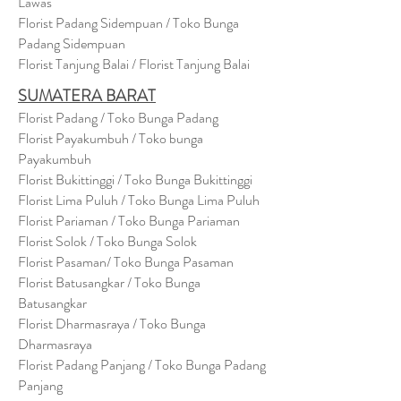
Lawas
Florist Padang Sidempuan / Toko Bunga
Padang Sidempuan
Florist Tanjung Balai / Florist Tanjung Balai
SUMATERA BARAT
Florist Padang / Toko Bunga Padang
Florist Payakumbuh / Toko bunga
Payakumbuh
Florist Bukittinggi / Toko Bunga Bukittinggi
Florist Lima Puluh / Toko Bunga Lima Puluh
Florist Pariaman / Toko Bunga Pariaman
Florist Solok / Toko Bunga Solok
Florist Pasaman/ Toko Bunga Pasaman
Florist Batusangkar / Toko Bunga
Batusangkar
Florist Dharmasraya / Toko Bunga
Dharmasraya
Florist Padang Panjang / Toko Bunga Padang
Panjang