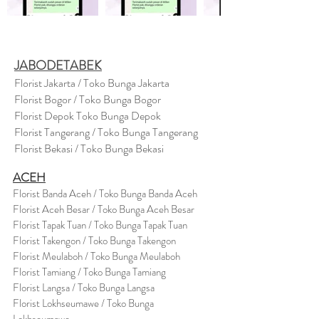
JABODETABEK
Florist Jakarta / Toko Bunga Jakarta
Florist Bogor / Toko Bunga Bogor
Florist Depok Toko Bunga Depok
Florist Tangerang / Toko Bunga Tangerang
Florist Bekasi / Toko Bunga Bekasi
ACEH
Florist Banda Aceh / Toko Bunga Banda Aceh
Florist Aceh Besar / Toko Bunga Aceh Besar
Florist Tapak Tuan / Toko Bunga Tapak Tuan
Florist Takengon / Toko Bunga Takengon
Florist Meulaboh / Toko Bunga Meulaboh
Florist Tamiang / Toko Bunga Tamiang
Florist Langsa / Toko Bunga Langsa
Florist Lokhseumawe / Toko Bunga