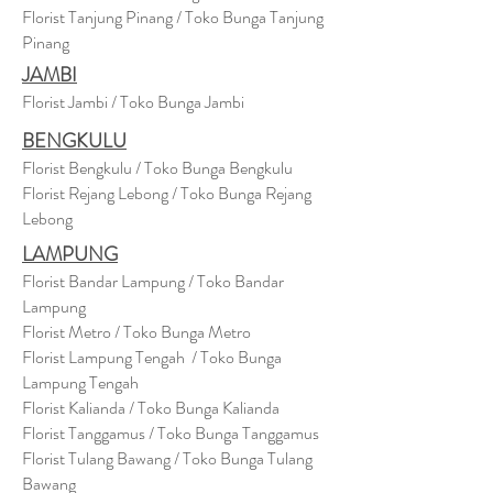
Florist Tanjung Pinang / Toko Bunga Tanjung
Pinang
JAMBI
Florist Jambi / Toko Bunga Jambi
BENGKULU
Florist Bengkulu / Toko Bunga Bengkulu
Florist Rejang Lebong / Toko Bunga Rejang
Lebong
LAMPUNG
Florist Bandar Lampung / Toko Bandar
Lampung
Florist Metro / Toko Bunga Metro
Florist Lampung Tengah / Toko Bunga
Lampung Tengah
Florist Kalianda / Toko Bunga Kalianda
Florist Tanggamus / Toko Bunga Tanggamus
Florist Tulang Bawang / Toko Bunga Tulang
Bawang