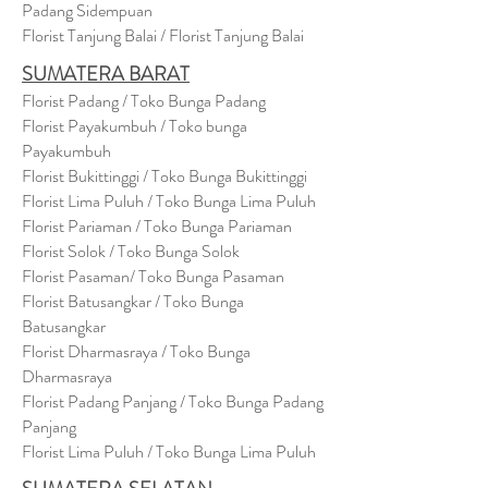
Padang Sidempuan
Florist Tanjung Balai / Florist Tanjung Balai
SUMATERA BARAT
Florist Padang / Toko Bunga Padang
Florist Payakumbuh / Toko bunga
Payakumbuh
Florist Bukittinggi / Toko Bunga Bukittinggi
Florist Lima Puluh / Toko Bunga Lima Puluh
Florist Pariaman / Toko Bunga Pariaman
Florist Solok / Toko Bunga Solok
Florist Pasaman/ Toko Bunga Pasaman
Florist Batusangkar / Toko Bunga
Batusangkar
Florist Dharmasraya / Toko Bunga
Dharmasraya
Florist Padang Panjang / Toko Bunga Padang
Panjang
Florist Lima Puluh / Toko Bunga Lima Puluh