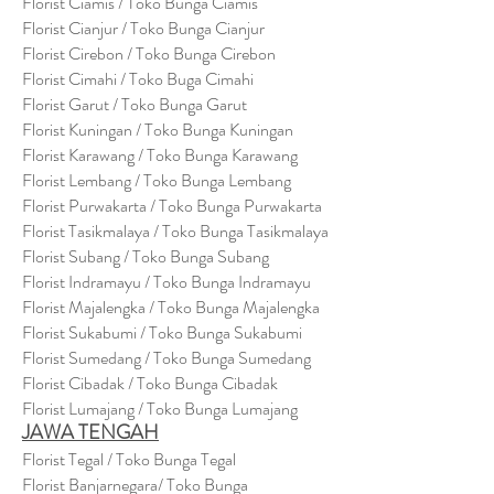
Florist Ciamis / Toko Bunga Ciamis
Florist Cianjur / Toko Bunga Cianjur
Florist Cirebon / Toko Bunga Cirebon
Florist Cimahi / Toko Buga Cimahi
Florist Garut / Toko Bunga Garut
Florist Kuningan / Toko Bunga Kuningan
Florist Karawang / Toko Bunga Karawang
Florist Lembang / Toko Bunga Lembang
Florist Purwakarta / Toko Bunga Purwakarta
Florist Tasikmalaya / Toko Bunga Tasikmalaya
Florist Subang / Toko Bunga Subang
Florist Indramayu / Toko Bunga Indramayu
Florist Majalengka / Toko Bunga Majalengka
Florist Sukabumi / Toko Bunga Sukabumi
Florist Sumedang / Toko Bunga Sumedang
Florist Cibadak / Toko Bunga Cibadak
Florist Lumajang / Toko Bunga Lumajang
JAWA TENGAH
Florist Tegal / Toko Bunga Tegal
Florist Banjarnegara/ Toko Bunga