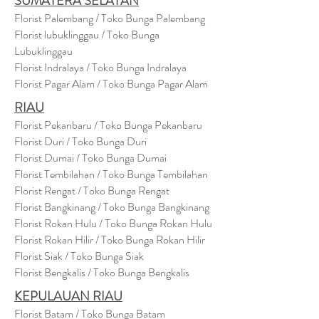
SUMATERA SELATAN
Florist Palembang / Toko Bunga Palembang
Florist lubuklinggau / Toko Bunga
Lubuklinggau
Florist Indralaya / Toko Bunga Indralaya
Florist Pagar Alam / Toko Bunga Pagar Alam
RIAU
Florist Pekanbaru / Toko Bunga Pekanbaru
Florist Duri / Toko Bunga Duri
Florist Dumai / Toko Bunga Dumai
Florist Tembilahan / Toko Bunga Tembilahan
Florist Rengat / Toko Bunga Rengat
Florist Bangkinang / Toko Bunga Bangkinang
Florist Rokan Hulu / Toko Bunga Rokan Hulu
Florist Rokan Hilir / Toko Bunga Rokan Hilir
Florist Siak / Toko Bunga Siak
Florist Bengkalis / Toko Bunga Bengkalis
KEPULAUAN RIAU
Florist Batam / Toko Bunga Batam