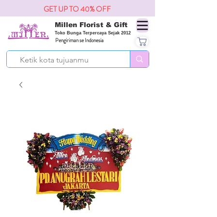
GET UP TO 40% OFF
Millen Florist & Gift
Toko Bunga Terpercaya Sejak 2012
Pengiriman se Indonesia