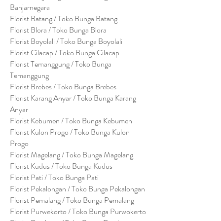
Banjarnegara
Florist Batang / Toko Bunga Batang
Florist Blora / Toko Bunga Blora
Florist Boyolali / Toko Bunga Boyolali
Florist Cilacap / Toko Bunga Cilacap
Florist Temanggung / Toko Bunga
Temanggung
Florist Brebes / Toko Bunga Brebes
Florist Karang Anyar / Toko Bunga Karang
Anyar
Florist Kebumen / Toko Bunga Kebumen
Florist Kulon Progo / Toko Bunga Kulon
Progo
Florist Magelang / Toko Bunga Magelang
Florist Kudus / Toko Bunga Kudus
Florist Pati / Toko Bunga Pati
Florist Pekalongan / Toko Bunga Pekalongan
Florist Pemalang / Toko Bunga Pemalang
Florist Purwekorto / Toko Bunga Purwokerto