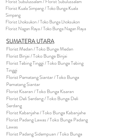
Florist Subulussalam / Florist Subulussalam
Florist Kuala Simpang / Toko Bunga Kuala
Simpang
Florist Lhoksukon / Toko Bunga Lhoksukon
Florist Nagan Raya / Toko Bunga Nagan Raya
SUMATERA UTARA
Florist Medan / Toko Bunga Medan
Florist Binjai / Toko Bunga Binjai
Florist Tebing Tinggi / Toko Bunga Tebing
Tinggi
Florist Pematang Siantar / Toko Bunga
Pematang Siantar
Florist Kisaran / Toko Bunga Kisaran
Florist Deli Serdang / Toko Bunga Deli
Serdang
Florist Kabanjahe / Toko Bunga Kabanjahe
Florist Padang Lawas / Toko Bunga Padang
Lawas
Florist Padang Sidempuan / Toko Bunga