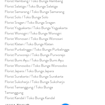
Florist Rembang / Toko Bunga Rembang
Florist Salatiga / Toko Bunga Salatiga
Florist Semarang / Toko Bunga Semarang
Florist Solo / Toko Bunga Solo
Florist Sragen / Toko Bunga Sragen
Florist Yogyakarta / Toko Bunga Yogyakarta
Florist Wonogiri / Toko Bunga Wonogiri
Florist Wonosari / Toko Bunga Wonosari
Florist Klaten / Toko Bunga Klaten
Florist Purbalingga / Toko Bunga Purbalingga
Florist Purworejo / Toko Bunga Purworejo
Florist Bumi Ayu / Toko Bunga Bumi Ayu
Florist Wonosobo / Toko Bunga Wonosobo
Florist Jepara / Toko Bunga Jepara
Florist Surakarta / Toko Bunga Surakarta
Florist Sukoharjo / Toko Bunga Sukoharjo
Florist Temanggung / Toko Bunga
Temanggung
Florist Kendal / Toko Bunga Kendal