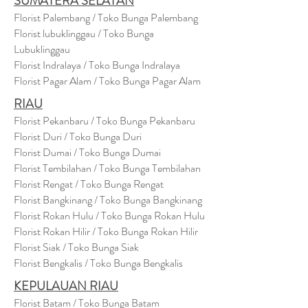
SUMATERA SELATAN
Florist Palembang / Toko Bunga Palembang
Florist lubuklinggau / Toko Bunga
Lubuklinggau
Florist Indralaya / Toko Bunga Indralaya
Florist Pagar Alam / Toko Bunga Pagar Alam
RIAU
Florist Pekanbaru / Toko Bunga Pekanbaru
Florist Duri / Toko Bunga Duri
Florist Dumai / Toko Bunga Dumai
Florist Tembilahan / Toko Bunga Tembilahan
Florist Rengat / Toko Bunga Rengat
Florist Bangkinang / Toko Bunga Bangkinang
Florist Rokan Hulu / Toko Bunga Rokan Hulu
Florist Rokan Hilir / Toko Bunga Rokan Hilir
Florist Siak / Toko Bunga Siak
Florist Bengkalis / Toko Bunga Bengkalis
KEPULAUAN RIAU
Florist Batam / Toko Bunga Batam