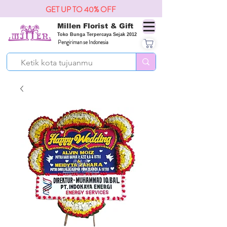
GET UP TO 40% OFF
Millen Florist & Gift
Toko Bunga Terpercaya Sejak 2012
Pengiriman se Indonesia