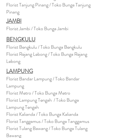
Florist Tanjung Pinang / Toko Bunga Tanjung
Pinang
JAMBI
Florist Jambi / Toko Bunga Jambi
BENGKULU
Florist Bengkulu / Toko Bunga Bengkulu
Florist Rejang Lebong / Toko Bunga Rejang
Lebong
LAMPUNG
Florist Bandar Lampung / Toko Bandar
Lampung
Florist Metro / Toko Bunga Metro
Florist Lampung Tengah / Toko Bunga
Lampung Tengah
Florist Kalianda / Toko Bunga Kalianda
Florist Tanggamus / Toko Bunga Tanggamus
Florist Tulang Bawang / Toko Bunga Tulang
Bawang