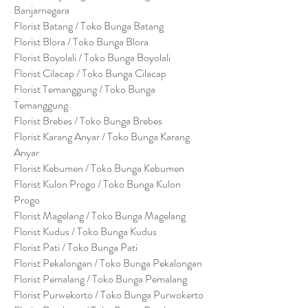
Banjarnegara
Florist Batang / Toko Bunga Batang
Florist Blora / Toko Bunga Blora
Florist Boyolali / Toko Bunga Boyolali
Florist Cilacap / Toko Bunga Cilacap
Florist Temanggung / Toko Bunga
Temanggung
Florist Brebes / Toko Bunga Brebes
Florist Karang Anyar / Toko Bunga Karang
Anyar
Florist Kebumen / Toko Bunga Kebumen
Florist Kulon Progo / Toko Bunga Kulon
Progo
Florist Magelang / Toko Bunga Magelang
Florist Kudus / Toko Bunga Kudus
Florist Pati / Toko Bunga Pati
Florist Pekalongan / Toko Bunga Pekalongan
Florist Pemalang / Toko Bunga Pemalang
Florist Purwekorto / Toko Bunga Purwokerto