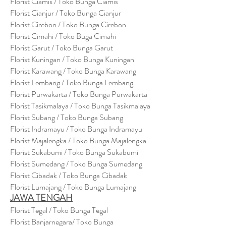
Florist Ciamis / Toko Bunga Ciamis
Florist Cianjur / Toko Bunga Cianjur
Florist Cirebon / Toko Bunga Cirebon
Florist Cimahi / Toko Buga Cimahi
Florist Garut / Toko Bunga Garut
Florist Kuningan / Toko Bunga Kuningan
Florist Karawang / Toko Bunga Karawang
Florist Lembang / Toko Bunga Lembang
Florist Purwakarta / Toko Bunga Purwakarta
Florist Tasikmalaya / Toko Bunga Tasikmalaya
Florist Subang / Toko Bunga Subang
Florist Indramayu / Toko Bunga Indramayu
Florist Majalengka / Toko Bunga Majalengka
Florist Sukabumi / Toko Bunga Sukabumi
Florist Sumedang / Toko Bunga Sumedang
Florist Cibadak / Toko Bunga Cibadak
Florist Lumajang / Toko Bunga Lumajang
JAWA TENGAH
Florist Tegal / Toko Bunga Tegal
Florist Banjarnegara/ Toko Bunga