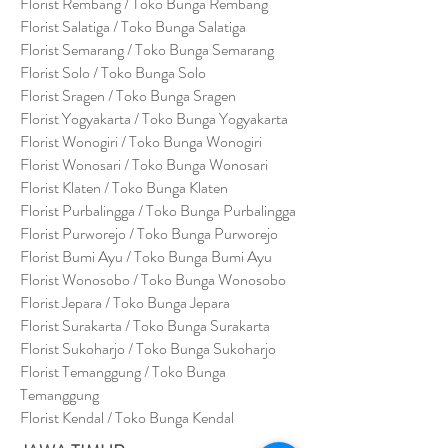
Florist Rembang / Toko Bunga Rembang
Florist Salatiga / Toko Bunga Salatiga
Florist Semarang / Toko Bunga Semarang
Florist Solo / Toko Bunga Solo
Florist Sragen / Toko Bunga Sragen
Florist Yogyakarta / Toko Bunga Yogyakarta
Florist Wonogiri / Toko Bunga Wonogiri
Florist Wonosari / Toko Bunga Wonosari
Florist Klaten / Toko Bunga Klaten
Florist Purbalingga / Toko Bunga Purbalingga
Florist Purworejo / Toko Bunga Purworejo
Florist Bumi Ayu / Toko Bunga Bumi Ayu
Florist Wonosobo / Toko Bunga Wonosobo
Florist Jepara / Toko Bunga Jepara
Florist Surakarta / Toko Bunga Surakarta
Florist Sukoharjo / Toko Bunga Sukoharjo
Florist Temanggung / Toko Bunga
Temanggung
Florist Kendal / Toko Bunga Kendal