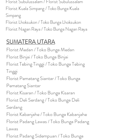
Florist Subulussalam / Florist Subulussalam
Florist Kuala Simpang / Toko Bunga Kuala
Simpang
Florist Lhoksukon / Toko Bunga Lhoksukon
Florist Nagan Raya / Toko Bunga Nagan Raya
SUMATERA UTARA
Florist Medan / Toko Bunga Medan
Florist Binjai / Toko Bunga Binjai
Florist Tebing Tinggi / Toko Bunga Tebing
Tinggi
Florist Pematang Siantar / Toko Bunga
Pematang Siantar
Florist Kisaran / Toko Bunga Kisaran
Florist Deli Serdang / Toko Bunga Deli
Serdang
Florist Kabanjahe / Toko Bunga Kabanjahe
Florist Padang Lawas / Toko Bunga Padang
Lawas
Florist Padang Sidempuan / Toko Bunga