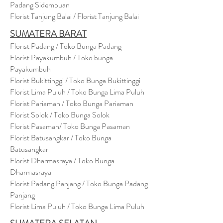
Padang Sidempuan
Florist Tanjung Balai / Florist Tanjung Balai
SUMATERA BARAT
Florist Padang / Toko Bunga Padang
Florist Payakumbuh / Toko bunga
Payakumbuh
Florist Bukittinggi / Toko Bunga Bukittinggi
Florist Lima Puluh / Toko Bunga Lima Puluh
Florist Pariaman / Toko Bunga Pariaman
Florist Solok / Toko Bunga Solok
Florist Pasaman/ Toko Bunga Pasaman
Florist Batusangkar / Toko Bunga
Batusangkar
Florist Dharmasraya / Toko Bunga
Dharmasraya
Florist Padang Panjang / Toko Bunga Padang
Panjang
Florist Lima Puluh / Toko Bunga Lima Puluh