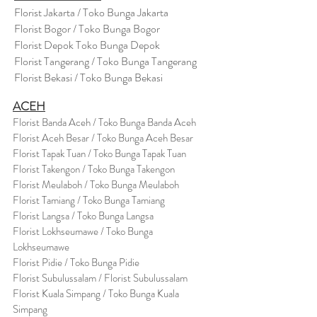
Florist Jakarta / Toko Bunga Jakarta
Florist Bogor / Toko Bunga Bogor
Florist Depok Toko Bunga Depok
Florist Tangerang / Toko Bunga Tangerang
Florist Bekasi / Toko Bunga Bekasi
ACEH
Florist Banda Aceh / Toko Bunga Banda Aceh
Florist Aceh Besar / Toko Bunga Aceh Besar
Florist Tapak Tuan / Toko Bunga Tapak Tuan
Florist Takengon / Toko Bunga Takengon
Florist Meulaboh / Toko Bunga Meulaboh
Florist Tamiang / Toko Bunga Tamiang
Florist Langsa / Toko Bunga Langsa
Florist Lokhseumawe / Toko Bunga
Lokhseumawe
Flor
i
st Pidie / Toko Bunga Pidie
Florist Subulussalam / Florist Subulussalam
Florist Kuala Simpang / Toko Bunga Kuala
Simpang