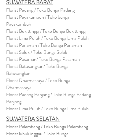
SUMATERA BARAT
Florist Padang / Toko Bunga Padang
Florist Payakumbuh / Toko bunga
Payakumbuh
Florist Bukittinggi / Toko Bunga Bukittinggi
Florist Lima Puluh / Toko Bunga Lima Puluh
Florist Pariaman / Toko Bunga Pariaman
Florist Solok / Toko Bunga Solok
Florist Pasaman/ Toko Bunga Pasaman
Florist Batusangkar / Toko Bunga
Batusangkar
Florist Dharmasraya / Toko Bunga
Dharmasraya
Florist Padang Panjang / Toko Bunga Padang
Panjang
Florist Lima Puluh / Toko Bunga Lima Puluh
SUMATERA SELATAN
Florist Palembang / Toko Bunga Palembang
Florist lubuklinggau / Toko Bunga