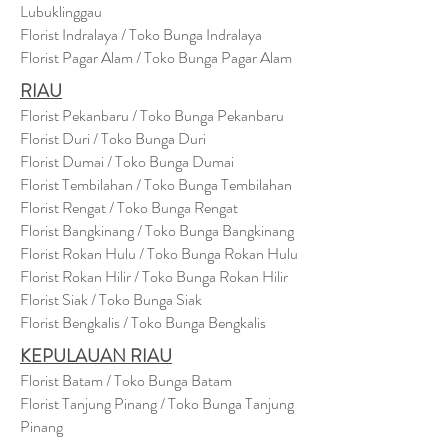
Lubuklinggau
Florist Indralaya / Toko Bunga Indralaya
Florist Pagar Alam / Toko Bunga Pagar Alam
RIAU
Florist Pekanbaru / Toko Bunga Pekanbaru
Florist Duri / Toko Bunga Duri
Florist Dumai / Toko Bunga Dumai
Florist Tembilahan / Toko Bunga Tembilahan
Florist Rengat / Toko Bunga Rengat
Florist Bangkinang / Toko Bunga Bangkinang
Florist Rokan Hulu / Toko Bunga Rokan Hulu
Florist Rokan Hilir / Toko Bunga Rokan Hilir
Florist Siak / Toko Bunga Siak
Florist Bengkalis / Toko Bunga Bengkalis
KEPULAUAN RIAU
Florist Batam / Toko Bunga Batam
Florist Tanjung Pinang / Toko Bunga Tanjung
Pinang