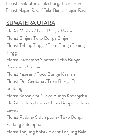
Florist Lhoksukon / Toko Bunga Lhoksukon
Florist Nagan Raya / Toko Bunga Nagan Raya
SUMATERA UTARA
Florist Medan / Toko Bunga Medan
Florist Binjai / Toko Bunga Binjai
Florist Tebing Tinggi / Toko Bunga Tebing
Tinggi
Florist Pematang Siantar / Toko Bunga
Pematang Siantar
Florist Kisaran / Toko Bunga Kisaran
Florist Deli Serdang / Toko Bunga Deli
Serdang
Florist Kabanjahe / Toko Bunga Kabanjahe
Florist Padang Lawas / Toko Bunga Padang
Lawas
Florist Padang Sidempuan / Toko Bunga
Padang Sidempuan
Florist Tanjung Balai / Florist Tanjung Balai