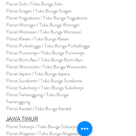
Florist Solo / Toko Bunga Solo
Florist Sragen / Toko Bunga Sragen
Florist Yogyakarta / Toko Bunga Yogyakarta
Florist Wonogiri / Toko Bunga Wonogiri
Florist Wonosari / Toko Bunga Wonosari
Florist Klaten / Toko Bunga Klaten
Florist Purbalingga / Toko Bunga Purbalingga
Florist Purworejo / Toko Bunga Purworejo
Florist Bumi Ayu / Toko Bunga Bumi Ayu
Florist Wonosobo / Toko Bunga Wonosobo
Florist Jepara / Toko Bunga Jepara
Florist Surakarta / Toko Bunga Surakarta
Florist Sukoharjo / Toko Bunga Sukoharjo
Florist Temanggung / Toko Bunga
Temanggung
Florist Kendal / Toko Bunga Kendal
JAWA TIMUR
Florist Sidoarjo / Toko Bunga Sidoarjo
Florist Magetan / Toko Bunga Magetan