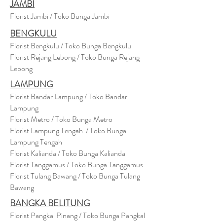
JAMBI
Florist Jambi / Toko Bunga Jambi
BENGKULU
Florist Bengkulu / Toko Bunga Bengkulu
Florist Rejang Lebong / Toko Bunga Rejang
Lebong
LAMPUNG
Florist Bandar Lampung / Toko Bandar
Lampung
Florist Metro / Toko Bunga Metro
Florist Lampung Tengah / Toko Bunga
Lampung Tengah
Florist Kalianda / Toko Bunga Kalianda
Florist Tanggamus / Toko Bunga Tanggamus
Florist Tulang Bawang / Toko Bunga Tulang
Bawang
BANGKA BELITUNG
Florist Pangkal Pinang / Toko Bunga Pangkal