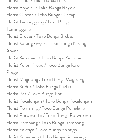
Florist Blora / Toko Bunga Blora
Florist Boyolali / Toko Bunga Boyolali
Florist Cilacap / Toko Bunga Cilacap
Florist Temanggung / Toko Bunga
Temanggung
Florist Brebes / Toko Bunga Brebes
Florist Karang Anyar / Toko Bunga Karang
Anyar
Florist Kebumen / Toko Bunga Kebumen
Florist Kulon Progo / Toko Bunga Kulon
Progo
Florist Magelang / Toko Bunga Magelang
Florist Kudus / Toko Bunga Kudus
Florist Pati / Toko Bunga Pati
Florist Pekalongan / Toko Bunga Pekalongan
Florist Pemalang / Toko Bunga Pemalang
Florist Purwekorto / Toko Bunga Purwokerto
Florist Rembang / Toko Bunga Rembang
Florist Salatiga / Toko Bunga Salatiga
Florist Semarang / Toko Bunga Semarang