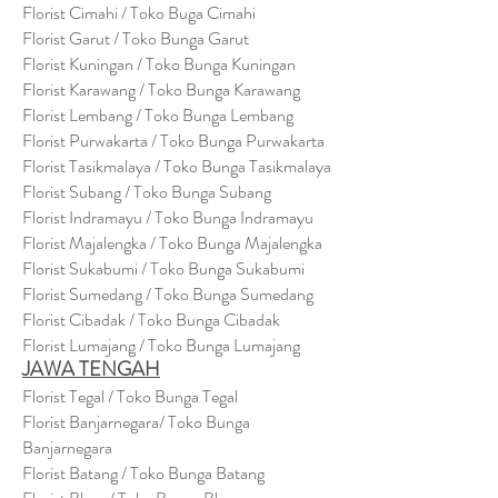
Florist Cimahi / Toko Buga Cimahi
Florist Garut / Toko Bunga Garut
Florist Kuningan / Toko Bunga Kuningan
Florist Karawang / Toko Bunga Karawang
Florist Lembang / Toko Bunga Lembang
Florist Purwakarta / Toko Bunga Purwakarta
Florist Tasikmalaya / Toko Bunga Tasikmalaya
Florist Subang / Toko Bunga Subang
Florist Indramayu / Toko Bunga Indramayu
Florist Majalengka / Toko Bunga Majalengka
Florist Sukabumi / Toko Bunga Sukabumi
Florist Sumedang / Toko Bunga Sumedang
Florist Cibadak / Toko Bunga Cibadak
Florist Lumajang / Toko Bunga Lumajang
JAWA TENGAH
Florist Tegal / Toko Bunga Tegal
Florist Banjarnegara/ Toko Bunga
Banjarnegara
Florist Batang / Toko Bunga Batang