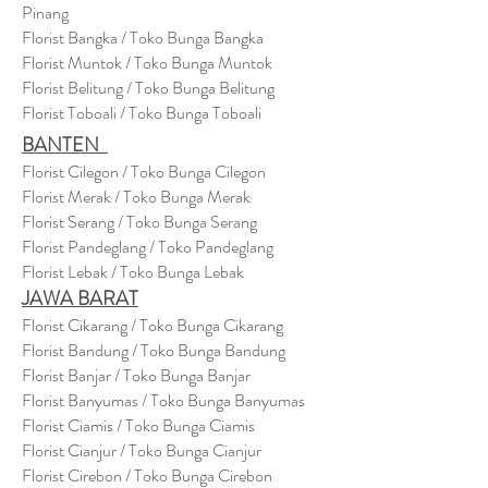
Pinang
Florist Bangka / Toko Bunga Bangka
Florist Muntok / Toko Bunga Muntok
Florist Belitung / Toko Bunga Belitung
Florist Toboali / Toko Bunga Toboali
BANTEN
Florist Cilegon / Toko Bunga Cilegon
Florist Merak / Toko Bunga Merak
Florist Serang / Toko Bunga Serang
Florist Pandeglang / Toko Pandegla
ng
Florist Lebak / Toko Bunga Lebak
JAWA BARAT
Florist Cikarang
/ Toko Bung
a Cikarang
Florist Bandung / Toko Bunga Bandung
Florist Banjar / Toko Bunga Banjar
Florist Banyumas / Toko Bunga Banyumas
Florist Ciamis / Toko Bunga Ciamis
Florist Cianjur / Toko Bunga Cianjur
Florist Cirebon / Toko Bunga Cirebon