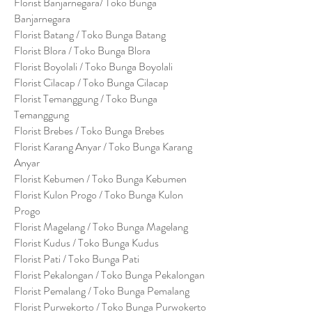
Florist Banjarnegara/ Toko Bunga
Banjarnegara
Florist Batang / Toko Bunga Batang
Florist Blora / Toko Bunga Blora
Florist Boyolali / Toko Bunga Boyolali
Florist Cilacap / Toko Bunga Cilacap
Florist Temanggung / Toko Bunga
Temanggung
Florist Brebes / Toko Bunga Brebes
Florist Karang Anyar / Toko Bunga Karang
Anyar
Florist Kebumen / Toko Bunga Kebumen
Florist Kulon Progo / Toko Bunga Kulon
Progo
Florist Magelang / Toko Bunga Magelang
Florist Kudus / Toko Bunga Kudus
Florist Pati / Toko Bunga Pati
Florist Pekalongan / Toko Bunga Pekalongan
Florist Pemalang / Toko Bunga Pemalang
Florist Purwekorto / Toko Bunga Purwokerto