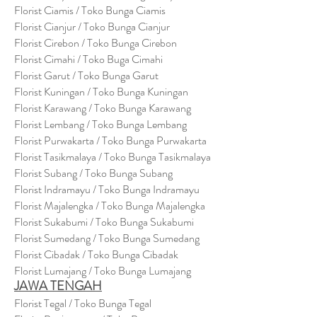
Florist Ciamis / Toko Bunga Ciamis
Florist Cianjur / Toko Bunga Cianjur
Florist Cirebon / Toko Bunga Cirebon
Florist Cimahi / Toko Buga Cimahi
Florist Garut / Toko Bunga Garut
Florist Kuningan / Toko Bunga Kuningan
Florist Karawang / Toko Bunga Karawang
Florist Lembang / Toko Bunga Lembang
Florist Purwakarta / Toko Bunga Purwakarta
Florist Tasikmalaya / Toko Bunga Tasikmalaya
Florist Subang / Toko Bunga Subang
Florist Indramayu / Toko Bunga Indramayu
Florist Majalengka / Toko Bunga Majalengka
Florist Sukabumi / Toko Bunga Sukabumi
Florist Sumedang / Toko Bunga Sumedang
Florist Cibadak / Toko Bunga Cibadak
Florist Lumajang / Toko Bunga Lumajang
JAWA TENGAH
Florist Tegal / Toko Bunga Tegal