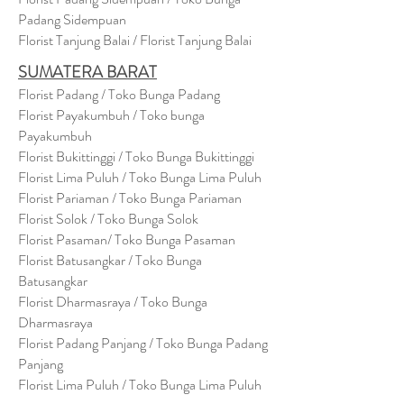
Padang Sidempuan
Florist Tanjung Balai / Florist Tanjung Balai
SUMATERA BARAT
Florist Padang / Toko Bunga Padang
Florist Payakumbuh / Toko bunga
Payakumbuh
Florist Bukittinggi / Toko Bunga Bukittinggi
Florist Lima Puluh / Toko Bunga Lima Puluh
Florist Pariaman / Toko Bunga Pariaman
Florist Solok / Toko Bunga Solok
Florist Pasaman/ Toko Bunga Pasaman
Florist Batusangkar / Toko Bunga
Batusangkar
Florist Dharmasraya / Toko Bunga
Dharmasraya
Florist Padang Panjang / Toko Bunga Padang
Panjang
Florist Lima Puluh / Toko Bunga Lima Puluh