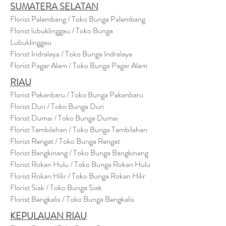
SUMATERA SELATAN
Florist Palembang / Toko Bunga Palembang
Florist lubuklinggau / Toko Bunga
Lubuklinggau
Florist Indralaya / Toko Bunga Indralaya
Florist Pagar Alam / Toko Bunga Pagar Alam
RIAU
Florist Pekanbaru / Toko Bunga Pekanbaru
Florist Duri / Toko Bunga Duri
Florist Dumai / Toko Bunga Dumai
Florist Tembilahan / Toko Bunga Tembilahan
Florist Rengat / Toko Bunga Rengat
Florist Bangkinang / Toko Bunga Bangkinang
Florist Rokan Hulu / Toko Bunga Rokan Hulu
Florist Rokan Hilir / Toko Bunga Rokan Hilir
Florist Siak / Toko Bunga Siak
Florist Bengkalis / Toko Bunga Bengkalis
KEPULAUAN RIAU