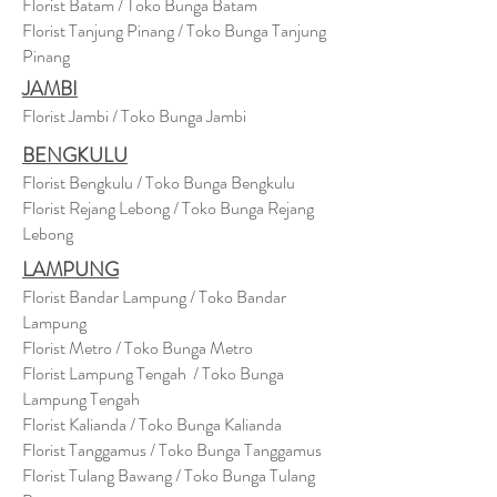
Florist Batam / Toko Bunga Batam
Florist Tanjung Pinang / Toko Bunga Tanjung
Pinang
JAMBI
Florist Jambi / Toko Bunga Jambi
BENGKULU
Florist Bengkulu / Toko Bunga Bengkulu
Florist Rejang Lebong / Toko Bunga Rejang
Lebong
LAMPUNG
Florist Bandar Lampung / Toko Bandar
Lampung
Florist Metro / Toko Bunga Metro
Florist Lampung Tengah / Toko Bunga
Lampung Tengah
Florist Kalianda / Toko Bunga Kalianda
Florist Tanggamus / Toko Bunga Tanggamus
Florist Tulang Bawang / Toko Bunga Tulang