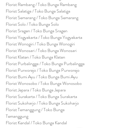
Florist Rembang / Toko Bunga Rembang
Florist Salatiga / Toko Bunga Salatiga
Florist Semarang / Toko Bunga Semarang
Florist Solo / Toko Bunga Solo
Florist Sragen / Toko Bunga Sragen
Florist Yogyakarta / Toko Bunga Yogyakarta
Florist Wonogiri / Toko Bunga Wonogiri
Florist Wonosari / Toko Bunga Wonosari
Florist Klaten / Toko Bunga Klaten
Florist Purbalingga / Toko Bunga Purbalingga
Florist Purworejo / Toko Bunga Purworejo
Florist Bumi Ayu / Toko Bunga Bumi Ayu
Florist Wonosobo / Toko Bunga Wonosobo
Florist Jepara / Toko Bunga Jepara
Florist Surakarta / Toko Bunga Surakarta
Florist Sukoharjo / Toko Bunga Sukoharjo
Florist Temanggung / Toko Bunga
Temanggung
Florist Kendal / Toko Bunga Kendal