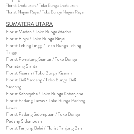
Florist Lhoksukon / Toko Bunga Lhoksukon
Florist Nagan Raya / Toko Bunga Nagan Raya
SUMATERA UTARA
Florist Medan / Toko Bunga Medan
Florist Binjai / Toko Bunga Binjai
Florist Tebing Tinggi / Toko Bunga Tebing
Tinggi
Florist Pematang Siantar / Toko Bunga
Pematang Siantar
Florist Kisaran / Toko Bunga Kisaran
Florist Deli Serdang / Toko Bunga Deli
Serdang
Florist Kabanjahe / Toko Bunga Kabanjahe
Florist Padang Lawas / Toko Bunga Padang
Lawas
Florist Padang Sidempuan / Toko Bunga
Padang Sidempuan
Florist Tanjung Balai / Florist Tanjung Balai