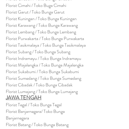
Florist Cimahi / Toko Buga Cimahi
Florist Garut / Toko Bunga Garut
Florist Kuningan / Toko Bunga Kuningan
Florist Karawang / Toko Bunga Karawang
Florist Lembang / Toko Bunga Lembang
Florist Purwakarta / Toko Bunga Purwakarta
Florist Tasikmalaya / Toko Bunga Tasikmalaya
Florist Subang / Toko Bunga Subang
Florist Indramayu / Toko Bunga Indramayu
Florist Majalengka / Toko Bunga Majalengka
Florist Sukabumi / Toko Bunga Sukabumi
Florist Sumedang / Toko Bunga Sumedang
Florist Cibadak / Toko Bunga Cibadak
Florist Lumajang / Toko Bunga Lumajang
JAWA TENGAH
Florist Tegal / Toko Bunga Tegal
Florist Banjarnegara/ Toko Bunga
Banjarnegara
Florist Batang / Toko Bunga Batang