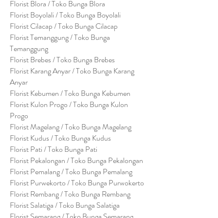
Florist Blora / Toko Bunga Blora
Florist Boyolali / Toko Bunga Boyolali
Florist Cilacap / Toko Bunga Cilacap
Florist Temanggung / Toko Bunga
Temanggung
Florist Brebes / Toko Bunga Brebes
Florist Karang Anyar / Toko Bunga Karang
Anyar
Florist Kebumen / Toko Bunga Kebumen
Florist Kulon Progo / Toko Bunga Kulon
Progo
Florist Magelang / Toko Bunga Magelang
Florist Kudus / Toko Bunga Kudus
Florist Pati / Toko Bunga Pati
Florist Pekalongan / Toko Bunga Pekalongan
Florist Pemalang / Toko Bunga Pemalang
Florist Purwekorto / Toko Bunga Purwokerto
Florist Rembang / Toko Bunga Rembang
Florist Salatiga / Toko Bunga Salatiga
Florist Semarang / Toko Bunga Semarang