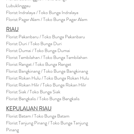
Lubuklinggau
Florist Indralaya / Toko Bunga Indralaya
Florist Pagar Alam / Toko Bunga Pagar Alam
RIAU
Florist Pekanbaru / Toko Bunga Pekanbaru
Florist Duri / Toko Bunga Duri
Florist Dumai / Toko Bunga Dumai
Florist Tembilahan / Toko Bunga Tembilahan
Florist Rengat / Toko Bunga Rengat
Florist Bangkinang / Toko Bunga Bangkinang
Florist Rokan Hulu / Toko Bunga Rokan Hulu
Florist Rokan Hilir / Toko Bunga Rokan Hilir
Florist Siak / Toko Bunga Siak
Florist Bengkalis / Toko Bunga Bengkalis
KEPULAUAN RIAU
Florist Batam / Toko Bunga Batam
Florist Tanjung Pinang / Toko Bunga Tanjung
Pinang