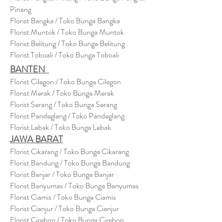
Pinang
Florist Bangka / Toko Bunga Bangka
Florist Muntok / Toko Bunga Muntok
Florist Belitung / Toko Bunga Belitung
Florist Toboali / Toko Bunga Toboali
BANTEN
Florist Cilegon / Toko Bunga Cilegon
Florist Merak / Toko Bunga Merak
Florist Serang / Toko Bunga Serang
Florist Pandeglang / Toko Pandegla
ng
Florist Lebak / Toko Bunga Lebak
JAWA BARAT
Florist Cikarang
/ Toko Bung
a Cikarang
Florist Bandung / Toko Bunga Bandung
Florist Banjar / Toko Bunga Banjar
Florist Banyumas / Toko Bunga Banyumas
Florist Ciamis / Toko Bunga Ciamis
Florist Cianjur / Toko Bunga Cianjur
Florist Cirebon / Toko Bunga Cirebon