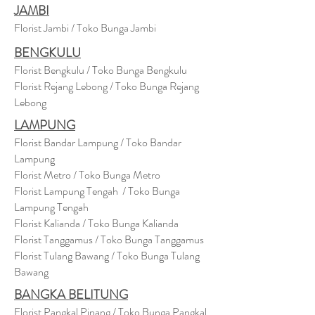
JAMBI
Florist Jambi / Toko Bunga Jambi
BENGKULU
Florist Bengkulu / Toko Bunga Bengkulu
Florist Rejang Lebong / Toko Bunga Rejang
Lebong
LAMPUNG
Florist Bandar Lampung / Toko Bandar
Lampung
Florist Metro / Toko Bunga Metro
Florist Lampung Tengah / Toko Bunga
Lampung Tengah
Florist Kalianda / Toko Bunga Kalianda
Florist Tanggamus / Toko Bunga Tanggamus
Florist Tulang Bawang / Toko Bunga Tulang
Bawang
BANGKA BELITUNG
Florist Pangkal Pinang / Toko Bunga Pangkal