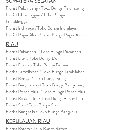
SUMATERA SELATAN
Florist Palembang / Toko Bunga Palembang
Florist lubuklinggau / Toko Bunga
Lubuklinggau
Florist Indralaya / Toko Bunga Indralaya
Florist Pagar Alam / Toko Bunga Pagar Alam
RIAU
Florist Pekanbaru / Toko Bunga Pekanbaru
Florist Duri / Toko Bunga Duri
Florist Dumai / Toko Bunga Dumai
Florist Tembilahan / Toko Bunga Tembilahan
Florist Rengat / Toko Bunga Rengat
Florist Bangkinang / Toko Bunga Bangkinang
Florist Rokan Hulu / Toko Bunga Rokan Hulu
Florist Rokan Hilir / Toko Bunga Rokan Hilir
Florist Siak / Toko Bunga Siak
Florist Bengkalis / Toko Bunga Bengkalis
KEPULAUAN RIAU
Florist Batam / Toko Bunga Batam