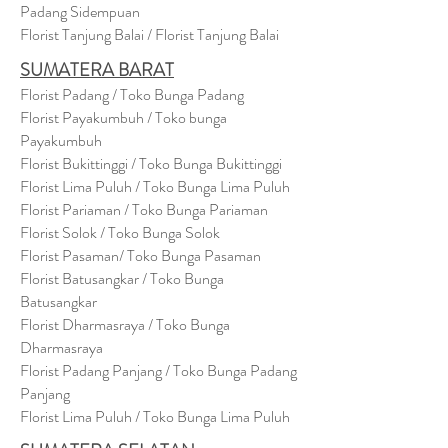
Padang Sidempuan
Florist Tanjung Balai / Florist Tanjung Balai
SUMATERA BARAT
Florist Padang / Toko Bunga Padang
Florist Payakumbuh / Toko bunga
Payakumbuh
Florist Bukittinggi / Toko Bunga Bukittinggi
Florist Lima Puluh / Toko Bunga Lima Puluh
Florist Pariaman / Toko Bunga Pariaman
Florist Solok / Toko Bunga Solok
Florist Pasaman/ Toko Bunga Pasaman
Florist Batusangkar / Toko Bunga
Batusangkar
Florist Dharmasraya / Toko Bunga
Dharmasraya
Florist Padang Panjang / Toko Bunga Padang
Panjang
Florist Lima Puluh / Toko Bunga Lima Puluh