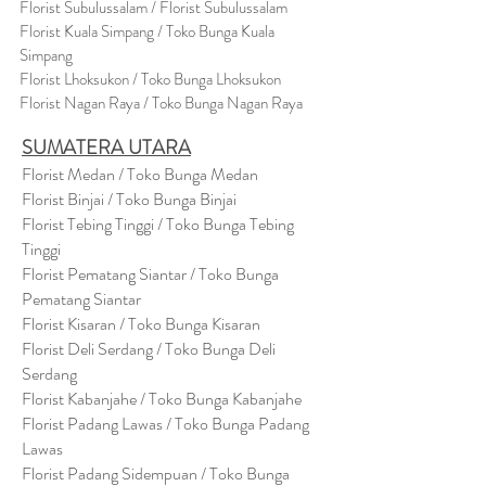
Florist Subulussalam / Florist Subulussalam
Florist Kuala Simpang / Toko Bunga Kuala
Simpang
Florist Lhoksukon / Toko Bunga Lhoksukon
Florist Nagan Raya / Toko Bunga Nagan Raya
SUMATERA UTARA
Florist Medan / Toko Bunga Medan
Florist Binjai / Toko Bunga Binjai
Florist Tebing Tinggi / Toko Bunga Tebing
Tinggi
Florist Pematang Siantar / Toko Bunga
Pematang Siantar
Florist Kisaran / Toko Bunga Kisaran
Florist Deli Serdang / Toko Bunga Deli
Serdang
Florist Kabanjahe / Toko Bunga Kabanjahe
Florist Padang Lawas / Toko Bunga Padang
Lawas
Florist Padang Sidempuan / Toko Bunga