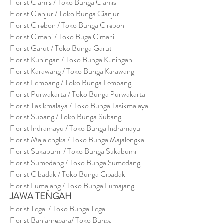
Florist Ciamis / Toko Bunga Ciamis
Florist Cianjur / Toko Bunga Cianjur
Florist Cirebon / Toko Bunga Cirebon
Florist Cimahi / Toko Buga Cimahi
Florist Garut / Toko Bunga Garut
Florist Kuningan / Toko Bunga Kuningan
Florist Karawang / Toko Bunga Karawang
Florist Lembang / Toko Bunga Lembang
Florist Purwakarta / Toko Bunga Purwakarta
Florist Tasikmalaya / Toko Bunga Tasikmalaya
Florist Subang / Toko Bunga Subang
Florist Indramayu / Toko Bunga Indramayu
Florist Majalengka / Toko Bunga Majalengka
Florist Sukabumi / Toko Bunga Sukabumi
Florist Sumedang / Toko Bunga Sumedang
Florist Cibadak / Toko Bunga Cibadak
Florist Lumajang / Toko Bunga Lumajang
JAWA TENGAH
Florist Tegal / Toko Bunga Tegal
Florist Banjarnegara/ Toko Bunga