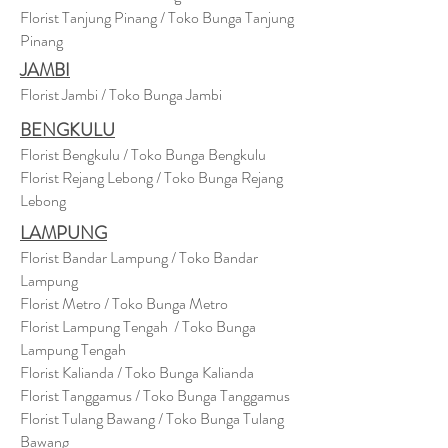
Florist Tanjung Pinang / Toko Bunga Tanjung
Pinang
JAMBI
Florist Jambi / Toko Bunga Jambi
BENGKULU
Florist Bengkulu / Toko Bunga Bengkulu
Florist Rejang Lebong / Toko Bunga Rejang
Lebong
LAMPUNG
Florist Bandar Lampung / Toko Bandar
Lampung
Florist Metro / Toko Bunga Metro
Florist Lampung Tengah / Toko Bunga
Lampung Tengah
Florist Kalianda / Toko Bunga Kalianda
Florist Tanggamus / Toko Bunga Tanggamus
Florist Tulang Bawang / Toko Bunga Tulang
Bawang