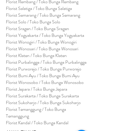
Florist Rembang / Toko Bunga Rembang
Florist Salatiga / Toko Bunga Salatiga
Florist Semarang / Toko Bunga Semarang
Florist Solo / Toko Bunga Solo
Florist Sragen / Toko Bunga Sragen
Florist Yogyakarta / Toko Bunga Yogyakarta
Florist Wonogiri / Toko Bunga Wonogiri
Florist Wonosari / Toko Bunga Wonosari
Florist Klaten / Toko Bunga Klaten
Florist Purbalingga / Toko Bunga Purbalingga
Florist Purworejo / Toko Bunga Purworejo
Florist Bumi Ayu / Toko Bunga Bumi Ayu
Florist Wonosobo / Toko Bunga Wonosobo
Florist Jepara / Toko Bunga Jepara
Florist Surakarta / Toko Bunga Surakarta
Florist Sukoharjo / Toko Bunga Sukoharjo
Florist Temanggung / Toko Bunga
Temanggung
Florist Kendal / Toko Bunga Kendal