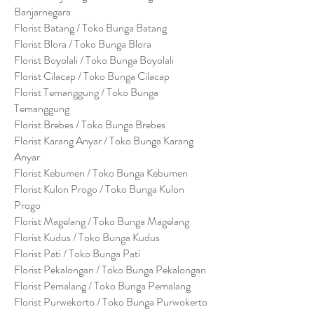
Banjarnegara
Florist Batang / Toko Bunga Batang
Florist Blora / Toko Bunga Blora
Florist Boyolali / Toko Bunga Boyolali
Florist Cilacap / Toko Bunga Cilacap
Florist Temanggung / Toko Bunga
Temanggung
Florist Brebes / Toko Bunga Brebes
Florist Karang Anyar / Toko Bunga Karang
Anyar
Florist Kebumen / Toko Bunga Kebumen
Florist Kulon Progo / Toko Bunga Kulon
Progo
Florist Magelang / Toko Bunga Magelang
Florist Kudus / Toko Bunga Kudus
Florist Pati / Toko Bunga Pati
Florist Pekalongan / Toko Bunga Pekalongan
Florist Pemalang / Toko Bunga Pemalang
Florist Purwekorto / Toko Bunga Purwokerto