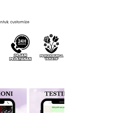
ntuk customize