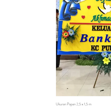
Ukuran Papan 2,5 x 1,5 m