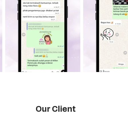
Our Client