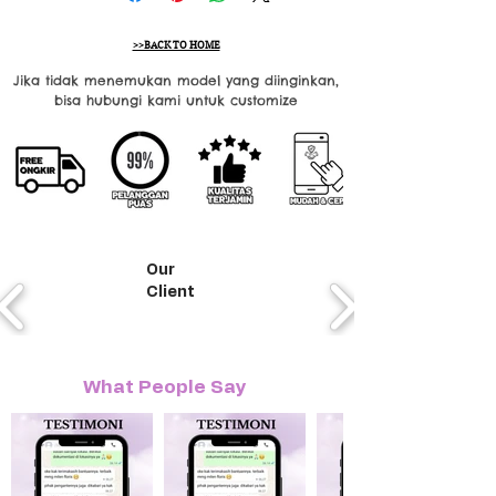
>>BACK TO HOME
Jika tidak menemukan model yang diinginkan,
bisa hubungi kami untuk customize
Our
Client
What People Say