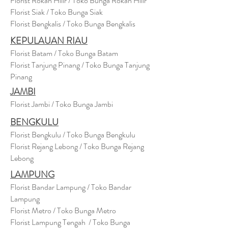
Florist Rokan Hilir / Toko Bunga Rokan Hilir
Florist Siak / Toko Bunga Siak
Florist Bengkalis / Toko Bunga Bengkalis
KEPULAUAN RIAU
Florist Batam / Toko Bunga Batam
Florist Tanjung Pinang / Toko Bunga Tanjung
Pinang
JAMBI
Florist Jambi / Toko Bunga Jambi
BENGKULU
Florist Bengkulu / Toko Bunga Bengkulu
Florist Rejang Lebong / Toko Bunga Rejang
Lebong
LAMPUNG
Florist Bandar Lampung / Toko Bandar
Lampung
Florist Metro / Toko Bunga Metro
Florist Lampung Tengah / Toko Bunga