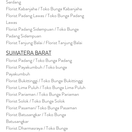
Serdang
Florist Kabanjahe / Toko Bunga Kabanjahe
Florist Padang Lawas / Toko Bunga Padang
Lawas
Florist Padang Sidempuan / Toko Bunga
Padang Sidempuan
Florist Tanjung Balai / Florist Tanjung Balai
SUMATERA BARAT
Florist Padang / Toko Bunga Padang
Florist Payakumbuh / Toko bunga
Payakumbuh
Florist Bukittinggi / Toko Bunga Bukittinggi
Florist Lima Puluh / Toko Bunga Lima Puluh
Florist Pariaman / Toko Bunga Pariaman
Florist Solok / Toko Bunga Solok
Florist Pasaman/ Toko Bunga Pasaman
Florist Batusangkar / Toko Bunga
Batusangkar
Florist Dharmasraya / Toko Bunga