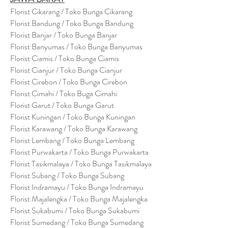
Florist Cikarang
/ Toko Bung
a Cikarang
Florist Bandung / Toko Bunga Bandung
Florist Banjar / Toko Bunga Banjar
Florist Banyumas / Toko Bunga Banyumas
Florist Ciamis / Toko Bunga Ciamis
Florist Cianjur / Toko Bunga Cianjur
Florist Cirebon / Toko Bunga Cirebon
Florist Cimahi / Toko Buga Cimahi
Florist Garut / Toko Bunga Garut
Florist Kuningan / Toko Bunga Kuningan
Florist Karawang / Toko Bunga Karawang
Florist Lembang / Toko Bunga Lembang
Florist Purwakarta / Toko Bunga Purwakarta
Florist Tasikmalaya / Toko Bunga Tasikmalaya
Florist Subang / Toko Bunga Subang
Florist Indramayu / Toko Bunga Indramayu
Florist Majalengka / Toko Bunga Majalengka
Florist Sukabumi / Toko Bunga Sukabumi
Florist Sumedang / Toko Bunga Sumedang