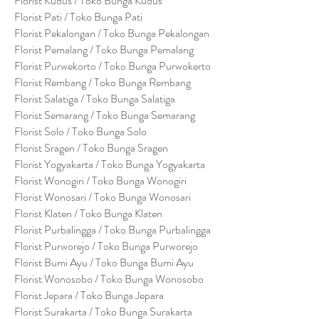
Florist Kudus / Toko Bunga Kudus
Florist Pati / Toko Bunga Pati
Florist Pekalongan / Toko Bunga Pekalongan
Florist Pemalang / Toko Bunga Pemalang
Florist Purwekorto / Toko Bunga Purwokerto
Florist Rembang / Toko Bunga Rembang
Florist Salatiga / Toko Bunga Salatiga
Florist Semarang / Toko Bunga Semarang
Florist Solo / Toko Bunga Solo
Florist Sragen / Toko Bunga Sragen
Florist Yogyakarta / Toko Bunga Yogyakarta
Florist Wonogiri / Toko Bunga Wonogiri
Florist Wonosari / Toko Bunga Wonosari
Florist Klaten / Toko Bunga Klaten
Florist Purbalingga / Toko Bunga Purbalingga
Florist Purworejo / Toko Bunga Purworejo
Florist Bumi Ayu / Toko Bunga Bumi Ayu
Florist Wonosobo / Toko Bunga Wonosobo
Florist Jepara / Toko Bunga Jepara
Florist Surakarta / Toko Bunga Surakarta