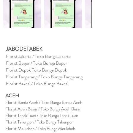
JABODETABEK
Florist Jakarta / Toko Bunga Jakarta
Florist Bogor / Toko Bunga Bogor
Florist Depok Toko Bunga Depok
Florist Tangerang / Toko Bunga Tangerang
Florist Bekasi / Toko Bunga Bekasi
ACEH
Florist Banda Aceh / Toko Bunga Banda Aceh
Florist Aceh Besar / Toko Bunga Aceh Besar
Florist Tapak Tuan / Toko Bunga Tapak Tuan
Florist Takengon / Toko Bunga Takengon
Florist Meulaboh / Toko Bunga Meulaboh