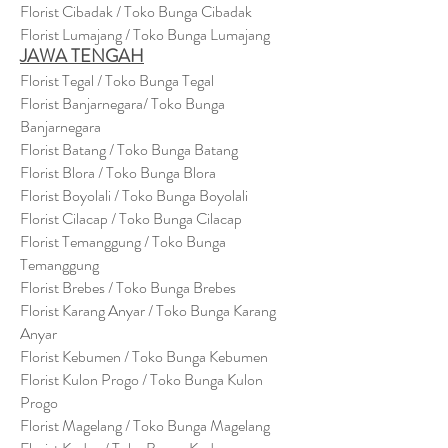
Florist Cibadak / Toko Bunga Cibadak
Florist Lumajang / Toko Bunga Lumajang
JAWA TENGAH
Florist Tegal / Toko Bunga Tegal
Florist Banjarnegara/ Toko Bunga
Banjarnegara
Florist Batang / Toko Bunga Batang
Florist Blora / Toko Bunga Blora
Florist Boyolali / Toko Bunga Boyolali
Florist Cilacap / Toko Bunga Cilacap
Florist Temanggung / Toko Bunga
Temanggung
Florist Brebes / Toko Bunga Brebes
Florist Karang Anyar / Toko Bunga Karang
Anyar
Florist Kebumen / Toko Bunga Kebumen
Florist Kulon Progo / Toko Bunga Kulon
Progo
Florist Magelang / Toko Bunga Magelang