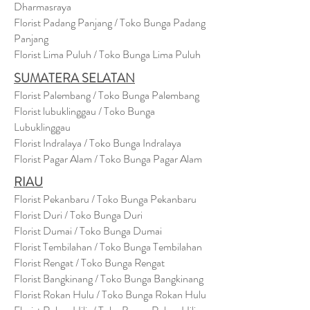
Dharmasraya
Florist Padang Panjang / Toko Bunga Padang
Panjang
Florist Lima Puluh / Toko Bunga Lima Puluh
SUMATERA SELATAN
Florist Palembang / Toko Bunga Palembang
Florist lubuklinggau / Toko Bunga
Lubuklinggau
Florist Indralaya / Toko Bunga Indralaya
Florist Pagar Alam / Toko Bunga Pagar Alam
RIAU
Florist Pekanbaru / Toko Bunga Pekanbaru
Florist Duri / Toko Bunga Duri
Florist Dumai / Toko Bunga Dumai
Florist Tembilahan / Toko Bunga Tembilahan
Florist Rengat / Toko Bunga Rengat
Florist Bangkinang / Toko Bunga Bangkinang
Florist Rokan Hulu / Toko Bunga Rokan Hulu