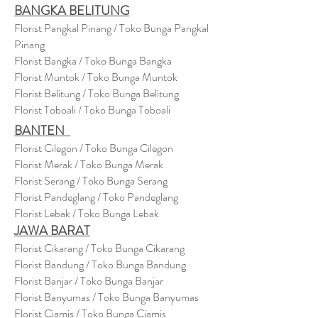
BANGKA BELITUNG
Florist Pangkal Pinang / Toko Bunga Pangkal
Pinang
Florist Bangka / Toko Bunga Bangka
Florist Muntok / Toko Bunga Muntok
Florist Belitung / Toko Bunga Belitung
Florist Toboali / Toko Bunga Toboali
BANTEN
Florist Cilegon / Toko Bunga Cilegon
Florist Merak / Toko Bunga Merak
Florist Serang / Toko Bunga Serang
Florist Pandeglang / Toko Pandegla
ng
Florist Lebak / Toko Bunga Lebak
JAWA BARAT
Florist Cikarang
/ Toko Bung
a Cikarang
Florist Bandung / Toko Bunga Bandung
Florist Banjar / Toko Bunga Banjar
Florist Banyumas / Toko Bunga Banyumas
Florist Ciamis / Toko Bunga Ciamis