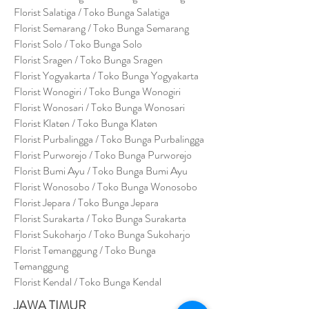
Florist Salatiga / Toko Bunga Salatiga
Florist Semarang / Toko Bunga Semarang
Florist Solo / Toko Bunga Solo
Florist Sragen / Toko Bunga Sragen
Florist Yogyakarta / Toko Bunga Yogyakarta
Florist Wonogiri / Toko Bunga Wonogiri
Florist Wonosari / Toko Bunga Wonosari
Florist Klaten / Toko Bunga Klaten
Florist Purbalingga / Toko Bunga Purbalingga
Florist Purworejo / Toko Bunga Purworejo
Florist Bumi Ayu / Toko Bunga Bumi Ayu
Florist Wonosobo / Toko Bunga Wonosobo
Florist Jepara / Toko Bunga Jepara
Florist Surakarta / Toko Bunga Surakarta
Florist Sukoharjo / Toko Bunga Sukoharjo
Florist Temanggung / Toko Bunga
Temanggung
Florist Kendal / Toko Bunga Kendal
JAWA TIMUR