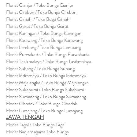
Florist Cianjur / Toko Bunga Cianjur
Florist Cirebon / Toko Bunga Cirebon
Florist Cimahi / Toko Buga Cimahi
Florist Garut / Toko Bunga Garut
Florist Kuningan / Toko Bunga Kuningan
Florist Karawang / Toko Bunga Karawang
Florist Lembang / Toko Bunga Lembang
Florist Purwakarta / Toko Bunga Purwakarta
Florist Tasikmalaya / Toko Bunga Tasikmalaya
Florist Subang / Toko Bunga Subang
Florist Indramayu / Toko Bunga Indramayu
Florist Majalengka / Toko Bunga Majalengka
Florist Sukabumi / Toko Bunga Sukabumi
Florist Sumedang / Toko Bunga Sumedang
Florist Cibadak / Toko Bunga Cibadak
Florist Lumajang / Toko Bunga Lumajang
JAWA TENGAH
Florist Tegal / Toko Bunga Tegal
Florist Banjarnegara/ Toko Bunga