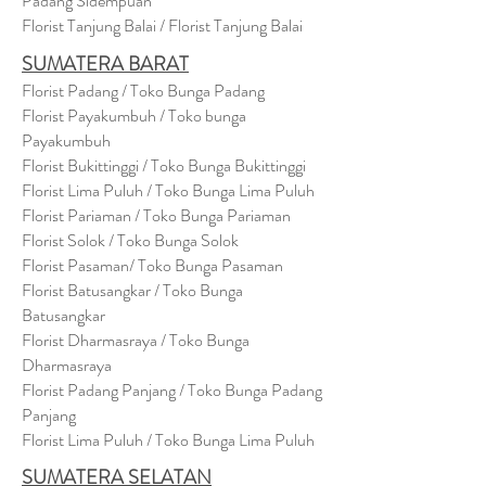
Padang Sidempuan
Florist Tanjung Balai / Florist Tanjung Balai
SUMATERA BARAT
Florist Padang / Toko Bunga Padang
Florist Payakumbuh / Toko bunga
Payakumbuh
Florist Bukittinggi / Toko Bunga Bukittinggi
Florist Lima Puluh / Toko Bunga Lima Puluh
Florist Pariaman / Toko Bunga Pariaman
Florist Solok / Toko Bunga Solok
Florist Pasaman/ Toko Bunga Pasaman
Florist Batusangkar / Toko Bunga
Batusangkar
Florist Dharmasraya / Toko Bunga
Dharmasraya
Florist Padang Panjang / Toko Bunga Padang
Panjang
Florist Lima Puluh / Toko Bunga Lima Puluh
SUMATERA SELATAN