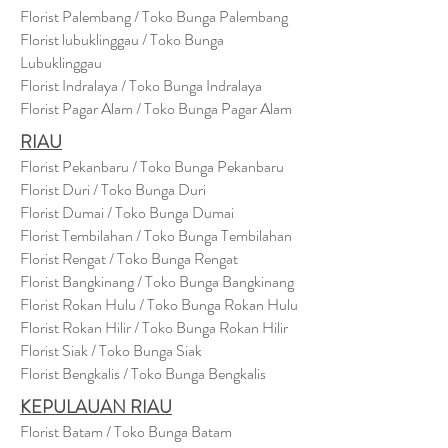
Florist Palembang / Toko Bunga Palembang
Florist lubuklinggau / Toko Bunga
Lubuklinggau
Florist Indralaya / Toko Bunga Indralaya
Florist Pagar Alam / Toko Bunga Pagar Alam
RIAU
Florist Pekanbaru / Toko Bunga Pekanbaru
Florist Duri / Toko Bunga Duri
Florist Dumai / Toko Bunga Dumai
Florist Tembilahan / Toko Bunga Tembilahan
Florist Rengat / Toko Bunga Rengat
Florist Bangkinang / Toko Bunga Bangkinang
Florist Rokan Hulu / Toko Bunga Rokan Hulu
Florist Rokan Hilir / Toko Bunga Rokan Hilir
Florist Siak / Toko Bunga Siak
Florist Bengkalis / Toko Bunga Bengkalis
KEPULAUAN RIAU
Florist Batam / Toko Bunga Batam