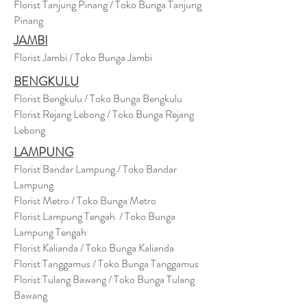
Florist Tanjung Pinang / Toko Bunga Tanjung
Pinang
JAMBI
Florist Jambi / Toko Bunga Jambi
BENGKULU
Florist Bengkulu / Toko Bunga Bengkulu
Florist Rejang Lebong / Toko Bunga Rejang
Lebong
LAMPUNG
Florist Bandar Lampung / Toko Bandar
Lampung
Florist Metro / Toko Bunga Metro
Florist Lampung Tengah / Toko Bunga
Lampung Tengah
Florist Kalianda / Toko Bunga Kalianda
Florist Tanggamus / Toko Bunga Tanggamus
Florist Tulang Bawang / Toko Bunga Tulang
Bawang