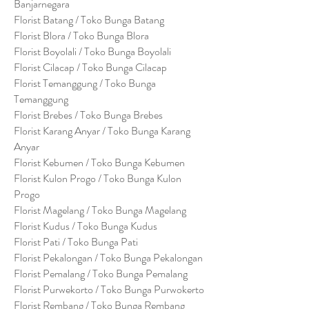
Banjarnegara
Florist Batang / Toko Bunga Batang
Florist Blora / Toko Bunga Blora
Florist Boyolali / Toko Bunga Boyolali
Florist Cilacap / Toko Bunga Cilacap
Florist Temanggung / Toko Bunga
Temanggung
Florist Brebes / Toko Bunga Brebes
Florist Karang Anyar / Toko Bunga Karang
Anyar
Florist Kebumen / Toko Bunga Kebumen
Florist Kulon Progo / Toko Bunga Kulon
Progo
Florist Magelang / Toko Bunga Magelang
Florist Kudus / Toko Bunga Kudus
Florist Pati / Toko Bunga Pati
Florist Pekalongan / Toko Bunga Pekalongan
Florist Pemalang / Toko Bunga Pemalang
Florist Purwekorto / Toko Bunga Purwokerto
Florist Rembang / Toko Bunga Rembang