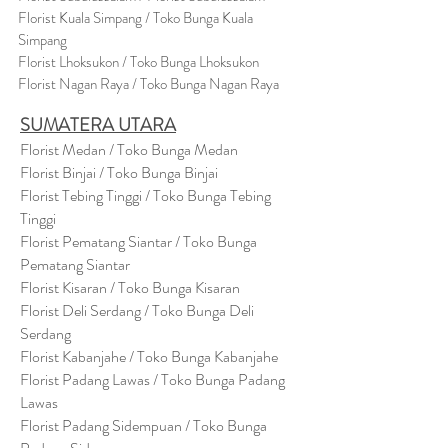
Florist Kuala Simpang / Toko Bunga Kuala
Simpang
Florist Lhoksukon / Toko Bunga Lhoksukon
Florist Nagan Raya / Toko Bunga Nagan Raya
SUMATERA UTARA
Florist Medan / Toko Bunga Medan
Florist Binjai / Toko Bunga Binjai
Florist Tebing Tinggi / Toko Bunga Tebing
Tinggi
Florist Pematang Siantar / Toko Bunga
Pematang Siantar
Florist Kisaran / Toko Bunga Kisaran
Florist Deli Serdang / Toko Bunga Deli
Serdang
Florist Kabanjahe / Toko Bunga Kabanjahe
Florist Padang Lawas / Toko Bunga Padang
Lawas
Florist Padang Sidempuan / Toko Bunga