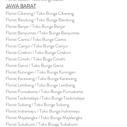
JAWA BARAT
Florist Cikarang
/ Toko Bung
a Cikarang
Florist Bandung / Toko Bunga Bandung
Florist Banjar / Toko Bunga Banjar
Florist Banyumas / Toko Bunga Banyumas
Florist Ciamis / Toko Bunga Ciamis
Florist Cianjur / Toko Bunga Cianjur
Florist Cirebon / Toko Bunga Cirebon
Florist Cimahi / Toko Buga Cimahi
Florist Garut / Toko Bunga Garut
Florist Kuningan / Toko Bunga Kuningan
Florist Karawang / Toko Bunga Karawang
Florist Lembang / Toko Bunga Lembang
Florist Purwakarta / Toko Bunga Purwakarta
Florist Tasikmalaya / Toko Bunga Tasikmalaya
Florist Subang / Toko Bunga Subang
Florist Indramayu / Toko Bunga Indramayu
Florist Majalengka / Toko Bunga Majalengka
Florist Sukabumi / Toko Bunga Sukabumi