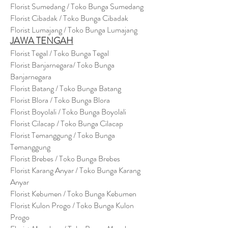
Florist Sumedang / Toko Bunga Sumedang
Florist Cibadak / Toko Bunga Cibadak
Florist Lumajang / Toko Bunga Lumajang
JAWA TENGAH
Florist Tegal / Toko Bunga Tegal
Florist Banjarnegara/ Toko Bunga
Banjarnegara
Florist Batang / Toko Bunga Batang
Florist Blora / Toko Bunga Blora
Florist Boyolali / Toko Bunga Boyolali
Florist Cilacap / Toko Bunga Cilacap
Florist Temanggung / Toko Bunga
Temanggung
Florist Brebes / Toko Bunga Brebes
Florist Karang Anyar / Toko Bunga Karang
Anyar
Florist Kebumen / Toko Bunga Kebumen
Florist Kulon Progo / Toko Bunga Kulon
Progo