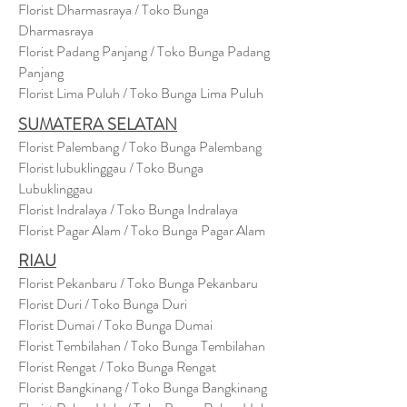
Florist Dharmasraya / Toko Bunga
Dharmasraya
Florist Padang Panjang / Toko Bunga Padang
Panjang
Florist Lima Puluh / Toko Bunga Lima Puluh
SUMATERA SELATAN
Florist Palembang / Toko Bunga Palembang
Florist lubuklinggau / Toko Bunga
Lubuklinggau
Florist Indralaya / Toko Bunga Indralaya
Florist Pagar Alam / Toko Bunga Pagar Alam
RIAU
Florist Pekanbaru / Toko Bunga Pekanbaru
Florist Duri / Toko Bunga Duri
Florist Dumai / Toko Bunga Dumai
Florist Tembilahan / Toko Bunga Tembilahan
Florist Rengat / Toko Bunga Rengat
Florist Bangkinang / Toko Bunga Bangkinang