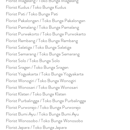
Florist Magelang / Toko Bunga Magelang
Florist Kudus / Toko Bunga Kudus
Florist Pati / Toko Bunga Pati
Florist Pekalongan / Toko Bunga Pekalongan
Florist Pemalang / Toko Bunga Pemalang
Florist Purwekorto / Toko Bunga Purwokerto
Florist Rembang / Toko Bunga Rembang
Florist Salatiga / Toko Bunga Salatiga
Florist Semarang / Toko Bunga Semarang
Florist Solo / Toko Bunga Solo
Florist Sragen / Toko Bunga Sragen
Florist Yogyakarta / Toko Bunga Yogyakarta
Florist Wonogiri / Toko Bunga Wonogiri
Florist Wonosari / Toko Bunga Wonosari
Florist Klaten / Toko Bunga Klaten
Florist Purbalingga / Toko Bunga Purbalingga
Florist Purworejo / Toko Bunga Purworejo
Florist Bumi Ayu / Toko Bunga Bumi Ayu
Florist Wonosobo / Toko Bunga Wonosobo
Florist Jepara / Toko Bunga Jepara