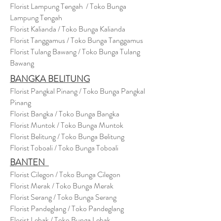
Florist Lampung Tengah / Toko Bunga
Lampung Tengah
Florist Kalianda / Toko Bunga Kalianda
Florist Tanggamus / Toko Bunga Tanggamus
Florist Tulang Bawang / Toko Bunga Tulang
Bawang
BANGKA BELITUNG
Florist Pangkal Pinang / Toko Bunga Pangkal
Pinang
Florist Bangka / Toko Bunga Bangka
Florist Muntok / Toko Bunga Muntok
Florist Belitung / Toko Bunga Belitung
Florist Toboali / Toko Bunga Toboali
BANTEN
Florist Cilegon / Toko Bunga Cilegon
Florist Merak / Toko Bunga Merak
Florist Serang / Toko Bunga Serang
Florist Pandeglang / Toko Pandegla
ng
Florist Lebak / Toko Bunga Lebak