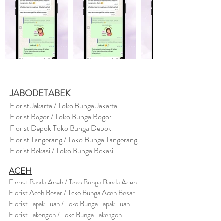
JABODETABEK
Florist Jakarta / Toko Bunga Jakarta
Florist Bogor / Toko Bunga Bogor
Florist Depok Toko Bunga Depok
Florist Tangerang / Toko Bunga Tangerang
Florist Bekasi / Toko Bunga Bekasi
ACEH
Florist Banda Aceh / Toko Bunga Banda Aceh
Florist Aceh Besar / Toko Bunga Aceh Besar
Florist Tapak Tuan / Toko Bunga Tapak Tuan
Florist Takengon / Toko Bunga Takengon