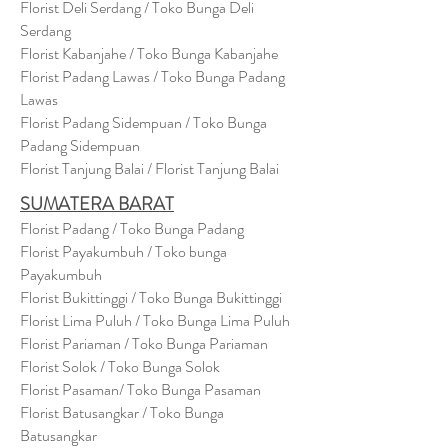
Florist Deli Serdang / Toko Bunga Deli
Serdang
Florist Kabanjahe / Toko Bunga Kabanjahe
Florist Padang Lawas / Toko Bunga Padang
Lawas
Florist Padang Sidempuan / Toko Bunga
Padang Sidempuan
Florist Tanjung Balai / Florist Tanjung Balai
SUMATERA BARAT
Florist Padang / Toko Bunga Padang
Florist Payakumbuh / Toko bunga
Payakumbuh
Florist Bukittinggi / Toko Bunga Bukittinggi
Florist Lima Puluh / Toko Bunga Lima Puluh
Florist Pariaman / Toko Bunga Pariaman
Florist Solok / Toko Bunga Solok
Florist Pasaman/ Toko Bunga Pasaman
Florist Batusangkar / Toko Bunga
Batusangkar