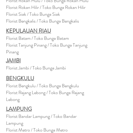
Florist Rokan Hulu / Toko Bunga Rokan Hulu
Florist Rokan Hilir / Toko Bunga Rokan Hilir
Florist Siak / Toko Bunga Siak
Florist Bengkalis / Toko Bunga Bengkalis
KEPULAUAN RIAU
Florist Batam / Toko Bunga Batam
Florist Tanjung Pinang / Toko Bunga Tanjung
Pinang
JAMBI
Florist Jambi / Toko Bunga Jambi
BENGKULU
Florist Bengkulu / Toko Bunga Bengkulu
Florist Rejang Lebong / Toko Bunga Rejang
Lebong
LAMPUNG
Florist Bandar Lampung / Toko Bandar
Lampung
Florist Metro / Toko Bunga Metro