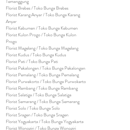
Temanggung
Florist Brebes / Toko Bunga Brebes
Florist Karang Anyar / Toko Bunga Karang
Anyar
Florist Kebumen / Toko Bunga Kebumen
Florist Kulon Progo / Toko Bunga Kulon
Progo
Florist Magelang / Toko Bunga Magelang
Florist Kudus / Toko Bunga Kudus
Florist Pati / Toko Bunga Pati
Florist Pekalongan / Toko Bunga Pekalongan
Florist Pemalang / Toko Bunga Pemalang
Florist Purwekorto / Toko Bunga Purwokerto
Florist Rembang / Toko Bunga Rembang
Florist Salatiga / Toko Bunga Salatiga
Florist Semarang / Toko Bunga Semarang
Florist Solo / Toko Bunga Solo
Florist Sragen / Toko Bunga Sragen
Florist Yogyakarta / Toko Bunga Yogyakarta
Florist Wonogiri / Toko Bunga Wonogiri