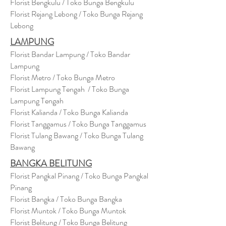
Florist Bengkulu / Toko Bunga Bengkulu
Florist Rejang Lebong / Toko Bunga Rejang
Lebong
LAMPUNG
Florist Bandar Lampung / Toko Bandar
Lampung
Florist Metro / Toko Bunga Metro
Florist Lampung Tengah / Toko Bunga
Lampung Tengah
Florist Kalianda / Toko Bunga Kalianda
Florist Tanggamus / Toko Bunga Tanggamus
Florist Tulang Bawang / Toko Bunga Tulang
Bawang
BANGKA BELITUNG
Florist Pangkal Pinang / Toko Bunga Pangkal
Pinang
Florist Bangka / Toko Bunga Bangka
Florist Muntok / Toko Bunga Muntok
Florist Belitung / Toko Bunga Belitung