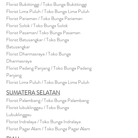
Florist Bukittinggi / Toko Bunga Bukittinggi
Florist Lima Puluh / Toko Bunga Lima Puluh
Florist Pariaman / Toko Bunga Pariaman
Florist Solok / Toko Bunga Solok
Florist Pasaman/ Toko Bunga Pasaman
Florist Batusangkar / Toko Bunga
Batusangkar
Florist Dharmasraya / Toko Bunga
Dharmasraya
Florist Padang Panjang / Toko Bunga Padang
Panjang
Florist Lima Puluh / Toko Bunga Lima Puluh
SUMATERA SELATAN
Florist Palembang / Toko Bunga Palembang
Florist lubuklinggau / Toko Bunga
Lubuklinggau
Florist Indralaya / Toko Bunga Indralaya
Florist Pagar Alam / Toko Bunga Pagar Alam