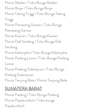
Florist Medan / Toko Bunga Medan
Florist Binjai / Toko Bunga Binjai
Florist Tebing Tinggi / Toko Bunga Tebing
Tinggi
Florist Pematang Siantar / Toko Bunga
Pematang Siantar
Florist Kisaran / Toko Bunga Kisaran
Florist Deli Serdang / Toko Bunga Deli
Serdang
Florist Kabanjahe / Toko Bunga Kabanjahe
Florist Padang Lawas / Toko Bunga Padang
Lawas
Florist Padang Sidempuan / Toko Bunga
Padang Sidempuan
Florist Tanjung Balai / Florist Tanjung Balai
SUMATERA BARAT
Florist Padang / Toko Bunga Padang
Florist Payakumbuh / Toko bunga
Payakumbuh