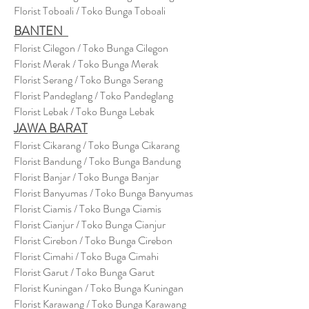
Florist Toboali / Toko Bunga Toboali
BANTEN
Florist Cilegon / Toko Bunga Cilegon
Florist Merak / Toko Bunga Merak
Florist Serang / Toko Bunga Serang
Florist Pandeglang / Toko Pandegla
ng
Florist Lebak / Toko Bunga Lebak
JAWA BARAT
Florist Cikarang
/ Toko Bung
a Cikarang
Florist Bandung / Toko Bunga Bandung
Florist Banjar / Toko Bunga Banjar
Florist Banyumas / Toko Bunga Banyumas
Florist Ciamis / Toko Bunga Ciamis
Florist Cianjur / Toko Bunga Cianjur
Florist Cirebon / Toko Bunga Cirebon
Florist Cimahi / Toko Buga Cimahi
Florist Garut / Toko Bunga Garut
Florist Kuningan / Toko Bunga Kuningan
Florist Karawang / Toko Bunga Karawang