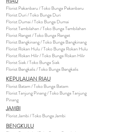
RIAU
Florist Pekanbaru / Toko Bunga Pekanbaru
Florist Duri / Toko Bunga Duri
Florist Dumai / Toko Bunga Dumai
Florist Tembilahan / Toko Bunga Tembilahan
Florist Rengat / Toko Bunga Rengat
Florist Bangkinang / Toko Bunga Bangkinang
Florist Rokan Hulu / Toko Bunga Rokan Hulu
Florist Rokan Hilir / Toko Bunga Rokan Hilir
Florist Siak / Toko Bunga Siak
Florist Bengkalis / Toko Bunga Bengkalis
KEPULAUAN RIAU
Florist Batam / Toko Bunga Batam
Florist Tanjung Pinang / Toko Bunga Tanjung
Pinang
JAMBI
Florist Jambi / Toko Bunga Jambi
BENGKULU