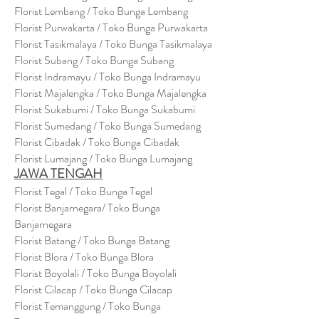
Florist Lembang / Toko Bunga Lembang
Florist Purwakarta / Toko Bunga Purwakarta
Florist Tasikmalaya / Toko Bunga Tasikmalaya
Florist Subang / Toko Bunga Subang
Florist Indramayu / Toko Bunga Indramayu
Florist Majalengka / Toko Bunga Majalengka
Florist Sukabumi / Toko Bunga Sukabumi
Florist Sumedang / Toko Bunga Sumedang
Florist Cibadak / Toko Bunga Cibadak
Florist Lumajang / Toko Bunga Lumajang
JAWA TENGAH
Florist Tegal / Toko Bunga Tegal
Florist Banjarnegara/ Toko Bunga
Banjarnegara
Florist Batang / Toko Bunga Batang
Florist Blora / Toko Bunga Blora
Florist Boyolali / Toko Bunga Boyolali
Florist Cilacap / Toko Bunga Cilacap
Florist Temanggung / Toko Bunga