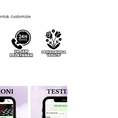
ntuk customize