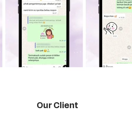
Our Client